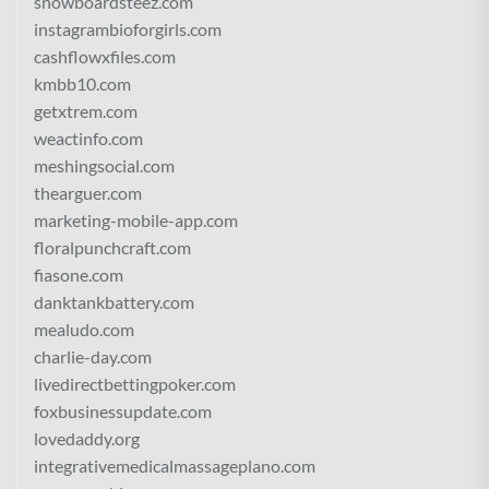
snowboardsteez.com
instagrambioforgirls.com
cashflowxfiles.com
kmbb10.com
getxtrem.com
weactinfo.com
meshingsocial.com
thearguer.com
marketing-mobile-app.com
floralpunchcraft.com
fiasone.com
danktankbattery.com
mealudo.com
charlie-day.com
livedirectbettingpoker.com
foxbusinessupdate.com
lovedaddy.org
integrativemedicalmassageplano.com