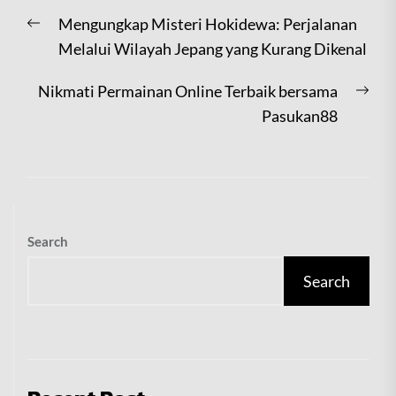
Post
Previous
Mengungkap Misteri Hokidewa: Perjalanan
navigation
post:
Melalui Wilayah Jepang yang Kurang Dikenal
Nex
Nikmati Permainan Online Terbaik bersama
post
Pasukan88
Search
Search