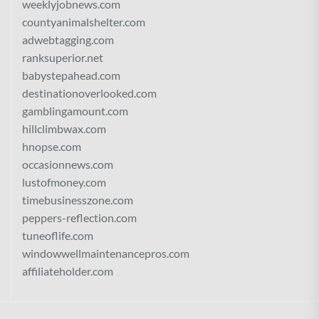
weeklyjobnews.com
countyanimalshelter.com
adwebtagging.com
ranksuperior.net
babystepahead.com
destinationoverlooked.com
gamblingamount.com
hillclimbwax.com
hnopse.com
occasionnews.com
lustofmoney.com
timebusinesszone.com
peppers-reflection.com
tuneoflife.com
windowwellmaintenancepros.com
affiliateholder.com