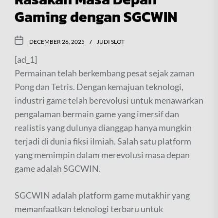
Gaming dengan SGCWIN
DECEMBER 26, 2025
JUDI SLOT
[ad_1]
Permainan telah berkembang pesat sejak zaman
Pong dan Tetris. Dengan kemajuan teknologi,
industri game telah berevolusi untuk menawarkan
pengalaman bermain game yang imersif dan
realistis yang dulunya dianggap hanya mungkin
terjadi di dunia fiksi ilmiah. Salah satu platform
yang memimpin dalam merevolusi masa depan
game adalah SGCWIN.
SGCWIN adalah platform game mutakhir yang
memanfaatkan teknologi terbaru untuk