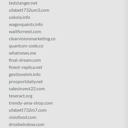
tedstanger.net
ufabett732um3.com
uskola.info
wagonpaints.info
waitfornext.com
clearvisionmarketing.co
quantum-code.co
whatnews.me
final-dream.com
finest-replica.net
gestioneinh.info
prosportdaily.net
salesinvest22.com
teseract.org
trendy-ama-shop.com
ufabett732m7.com
visiofood.com
droidwindow.com