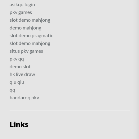
asikqq login
pkv games
slot demo mahjong
demo mahjong
slot demo pragmatic
slot demo mahjong
situs pkv games
pkv qq
demo slot
hk live draw
qiu qiu
qq
bandarqq pkv
Links