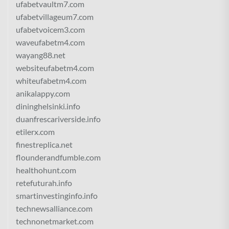
ufabetvaultm7.com
ufabetvillageum7.com
ufabetvoicem3.com
waveufabetm4.com
wayang88.net
websiteufabetm4.com
whiteufabetm4.com
anikalappy.com
dininghelsinki.info
duanfrescariverside.info
etilerx.com
finestreplica.net
flounderandfumble.com
healthohunt.com
retefuturah.info
smartinvestinginfo.info
technewsalliance.com
technonetmarket.com