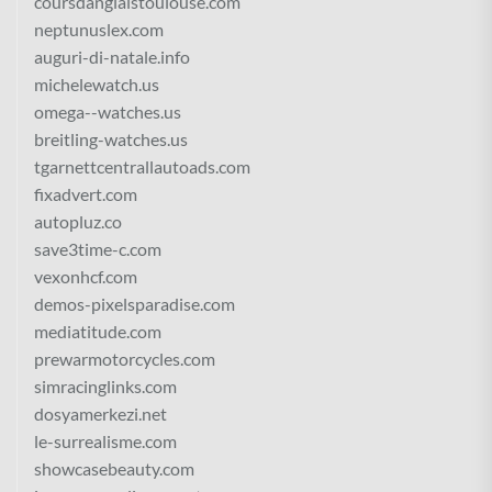
coursdanglaistoulouse.com
neptunuslex.com
auguri-di-natale.info
michelewatch.us
omega--watches.us
breitling-watches.us
tgarnettcentrallautoads.com
fixadvert.com
autopluz.co
save3time-c.com
vexonhcf.com
demos-pixelsparadise.com
mediatitude.com
prewarmotorcycles.com
simracinglinks.com
dosyamerkezi.net
le-surrealisme.com
showcasebeauty.com