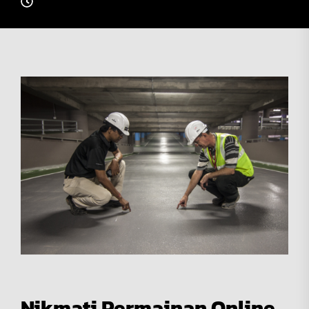
Nikmati Permainan Online