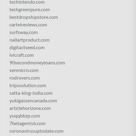
techintendo.com
techgreenpure.com
bestdropshipstore.com
cartelreviews.com
surfsway.com
nailartproduct.com
digitactseed.com
lvlcraft.com
90secondmoneyloans.com
xenmicro.com
rodrovers.com
tripssolution.com
satta-king-india.com
yukigassencanada.com
articlehorizone.com
yuqqbbzp.com
7betagents6.com
coronavirusuptodate.com