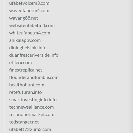
ufabetvoicem3.com
waveufabetm4.com
wayang88.net
websiteufabetm4.com
whiteufabetm4.com
anikalappy.com
dininghelsinki.info
duanfrescariverside.info
etilerx.com
finestreplica.net
flounderandfumble.com
healthohunt.com
retefuturah.info
smartinvestinginfo.info
technewsalliance.com
technonetmarket.com
tedstanger.net
ufabett732um3.com