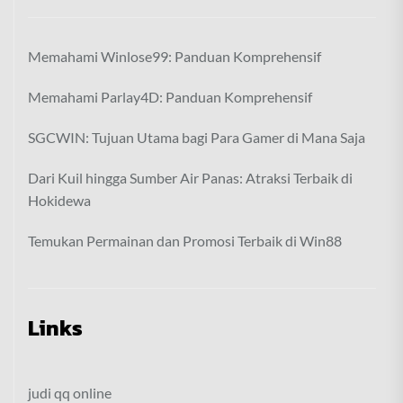
Memahami Winlose99: Panduan Komprehensif
Memahami Parlay4D: Panduan Komprehensif
SGCWIN: Tujuan Utama bagi Para Gamer di Mana Saja
Dari Kuil hingga Sumber Air Panas: Atraksi Terbaik di
Hokidewa
Temukan Permainan dan Promosi Terbaik di Win88
Links
judi qq online