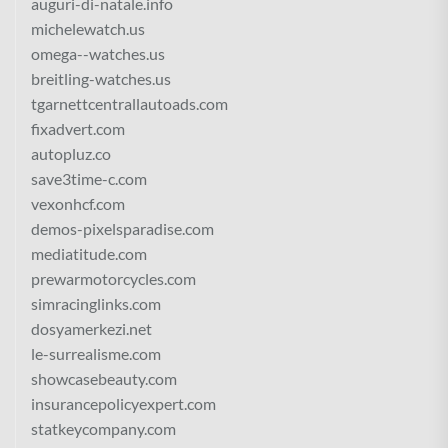
auguri-di-natale.info
michelewatch.us
omega--watches.us
breitling-watches.us
tgarnettcentrallautoads.com
fixadvert.com
autopluz.co
save3time-c.com
vexonhcf.com
demos-pixelsparadise.com
mediatitude.com
prewarmotorcycles.com
simracinglinks.com
dosyamerkezi.net
le-surrealisme.com
showcasebeauty.com
insurancepolicyexpert.com
statkeycompany.com