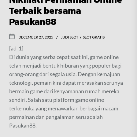
Terbaik bersama
Pasukan88
DECEMBER 27, 2025
JUDI SLOT
SLOT GRATIS
[ad_1]
Di dunia yang serba cepat saat ini, game online
telah menjadi bentuk hiburan yang populer bagi
orang-orang dari segala usia. Dengan kemajuan
teknologi, pemain kini dapat merasakan serunya
bermain game dari kenyamanan rumah mereka
sendiri. Salah satu platform game online
terkemuka yang menawarkan berbagai macam
permainan dan pengalaman seru adalah
Pasukan88.