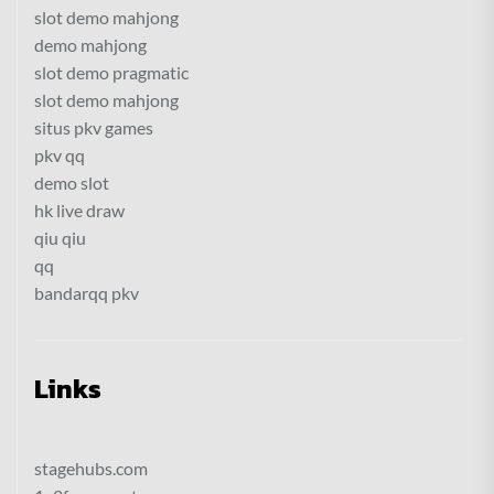
slot demo mahjong
demo mahjong
slot demo pragmatic
slot demo mahjong
situs pkv games
pkv qq
demo slot
hk live draw
qiu qiu
qq
bandarqq pkv
Links
stagehubs.com