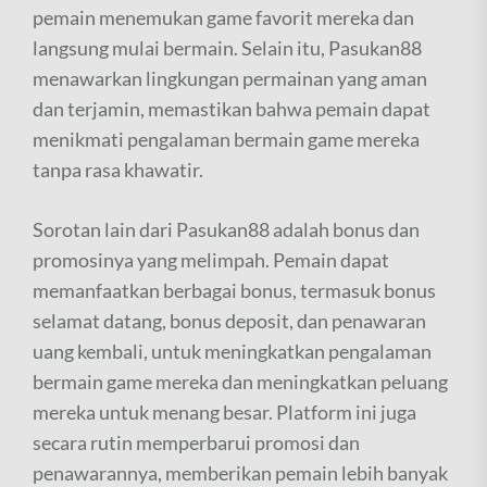
pemain menemukan game favorit mereka dan
langsung mulai bermain. Selain itu, Pasukan88
menawarkan lingkungan permainan yang aman
dan terjamin, memastikan bahwa pemain dapat
menikmati pengalaman bermain game mereka
tanpa rasa khawatir.
Sorotan lain dari Pasukan88 adalah bonus dan
promosinya yang melimpah. Pemain dapat
memanfaatkan berbagai bonus, termasuk bonus
selamat datang, bonus deposit, dan penawaran
uang kembali, untuk meningkatkan pengalaman
bermain game mereka dan meningkatkan peluang
mereka untuk menang besar. Platform ini juga
secara rutin memperbarui promosi dan
penawarannya, memberikan pemain lebih banyak