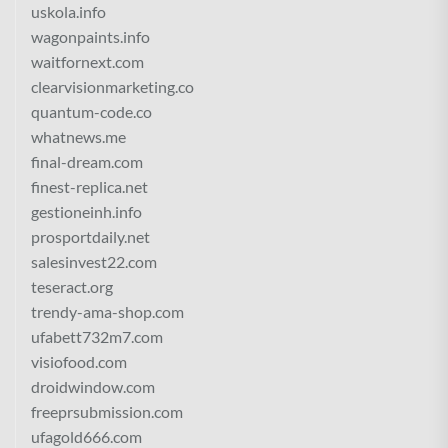
uskola.info
wagonpaints.info
waitfornext.com
clearvisionmarketing.co
quantum-code.co
whatnews.me
final-dream.com
finest-replica.net
gestioneinh.info
prosportdaily.net
salesinvest22.com
teseract.org
trendy-ama-shop.com
ufabett732m7.com
visiofood.com
droidwindow.com
freeprsubmission.com
ufagold666.com