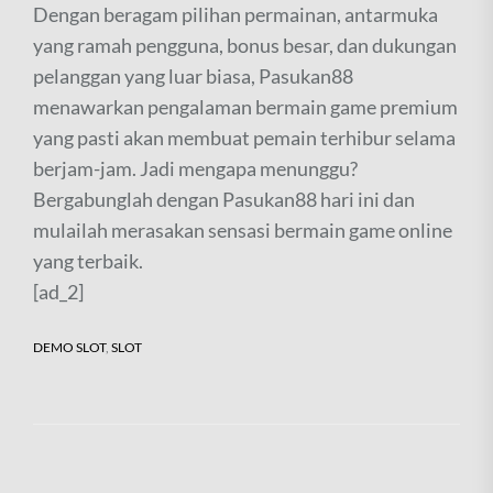
Dengan beragam pilihan permainan, antarmuka
yang ramah pengguna, bonus besar, dan dukungan
pelanggan yang luar biasa, Pasukan88
menawarkan pengalaman bermain game premium
yang pasti akan membuat pemain terhibur selama
berjam-jam. Jadi mengapa menunggu?
Bergabunglah dengan Pasukan88 hari ini dan
mulailah merasakan sensasi bermain game online
yang terbaik.
[ad_2]
DEMO SLOT
,
SLOT
Post