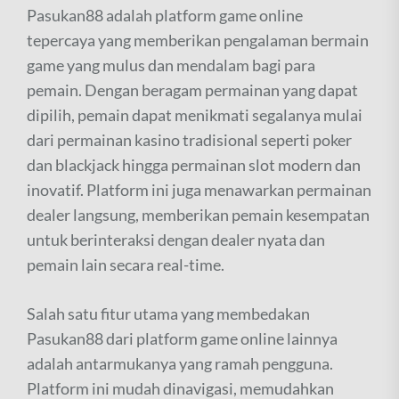
Pasukan88 adalah platform game online
tepercaya yang memberikan pengalaman bermain
game yang mulus dan mendalam bagi para
pemain. Dengan beragam permainan yang dapat
dipilih, pemain dapat menikmati segalanya mulai
dari permainan kasino tradisional seperti poker
dan blackjack hingga permainan slot modern dan
inovatif. Platform ini juga menawarkan permainan
dealer langsung, memberikan pemain kesempatan
untuk berinteraksi dengan dealer nyata dan
pemain lain secara real-time.
Salah satu fitur utama yang membedakan
Pasukan88 dari platform game online lainnya
adalah antarmukanya yang ramah pengguna.
Platform ini mudah dinavigasi, memudahkan