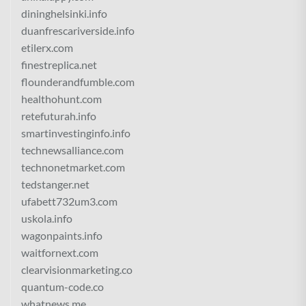
dininghelsinki.info
duanfrescariverside.info
etilerx.com
finestreplica.net
flounderandfumble.com
healthohunt.com
retefuturah.info
smartinvestinginfo.info
technewsalliance.com
technonetmarket.com
tedstanger.net
ufabett732um3.com
uskola.info
wagonpaints.info
waitfornext.com
clearvisionmarketing.co
quantum-code.co
whatnews.me