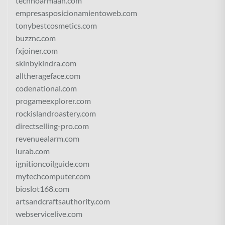
technoarmaan.com
empresasposicionamientoweb.com
tonybestcosmetics.com
buzznc.com
fxjoiner.com
skinbykindra.com
alltherageface.com
codenational.com
progameexplorer.com
rockislandroastery.com
directselling-pro.com
revenuealarm.com
lurab.com
ignitioncoilguide.com
mytechcomputer.com
bioslot168.com
artsandcraftsauthority.com
webservicelive.com