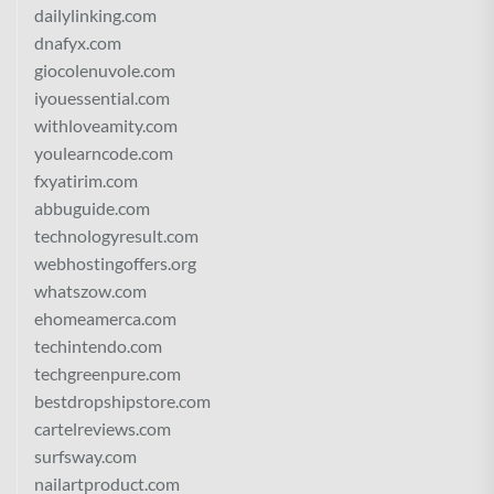
dailylinking.com
dnafyx.com
giocolenuvole.com
iyouessential.com
withloveamity.com
youlearncode.com
fxyatirim.com
abbuguide.com
technologyresult.com
webhostingoffers.org
whatszow.com
ehomeamerca.com
techintendo.com
techgreenpure.com
bestdropshipstore.com
cartelreviews.com
surfsway.com
nailartproduct.com