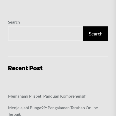
Search
Search
Recent Post
Memahami Plisbet: Panduan Komprehensif
Menjelajahi Bunga99: Pengalaman Taruhan Online
Terbaik