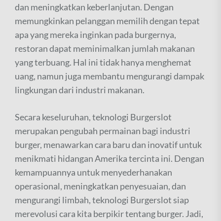
dan meningkatkan keberlanjutan. Dengan
memungkinkan pelanggan memilih dengan tepat
apa yang mereka inginkan pada burgernya,
restoran dapat meminimalkan jumlah makanan
yang terbuang. Hal ini tidak hanya menghemat
uang, namun juga membantu mengurangi dampak
lingkungan dari industri makanan.
Secara keseluruhan, teknologi Burgerslot
merupakan pengubah permainan bagi industri
burger, menawarkan cara baru dan inovatif untuk
menikmati hidangan Amerika tercinta ini. Dengan
kemampuannya untuk menyederhanakan
operasional, meningkatkan penyesuaian, dan
mengurangi limbah, teknologi Burgerslot siap
merevolusi cara kita berpikir tentang burger. Jadi,