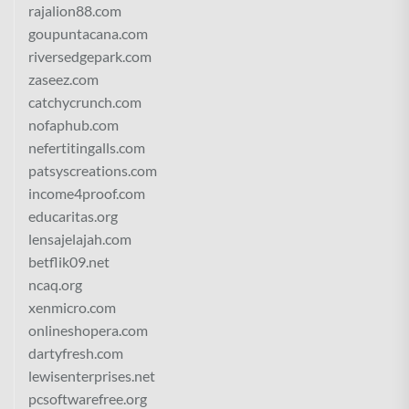
rajalion88.com
goupuntacana.com
riversedgepark.com
zaseez.com
catchycrunch.com
nofaphub.com
nefertitingalls.com
patsyscreations.com
income4proof.com
educaritas.org
lensajelajah.com
betflik09.net
ncaq.org
xenmicro.com
onlineshopera.com
dartyfresh.com
lewisenterprises.net
pcsoftwarefree.org