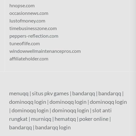
hnopse.com
occasionnews.com
lustofmoney.com
timebusinesszone.com
peppers-reflection.com
tuneoflife.com
windowwellmaintenancepros.com
affiliateholder.com
menuqq
|
situs pkv games
|
bandarqq
|
bandarqq
|
dominoqq login
|
dominoqq login
|
dominoqq login
|
dominoqq login
|
dominoqq login
|
slot anti
rungkat
|
murniqq
|
hematqq
|
poker online
|
bandarqq
|
bandarqq login