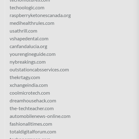
techoologic.com
raspberryketonescanada.org
medihealthrules.com
usathrill.com
vshapedental.com
canfandalucia.org
yourengineguide.com
nybreakings.com
outstationcabsservices.com
thekrtagy.com
xchangeindia.com
coolmicrotech.com
dreamhousehack.com
the-techteacher.com
automobilenews-online.com
fashionalltimes.com
totaldigitalforum.com