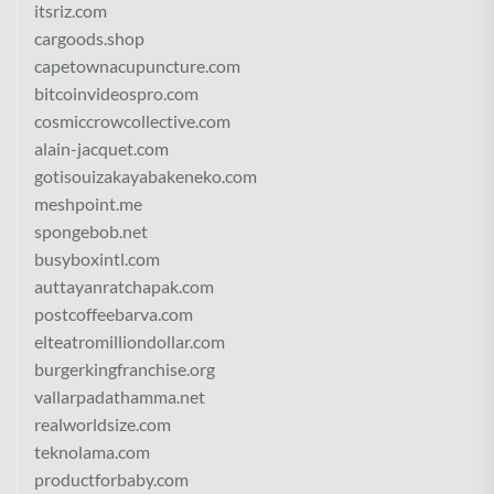
itsriz.com
cargoods.shop
capetownacupuncture.com
bitcoinvideospro.com
cosmiccrowcollective.com
alain-jacquet.com
gotisouizakayabakeneko.com
meshpoint.me
spongebob.net
busyboxintl.com
auttayanratchapak.com
postcoffeebarva.com
elteatromilliondollar.com
burgerkingfranchise.org
vallarpadathamma.net
realworldsize.com
teknolama.com
productforbaby.com