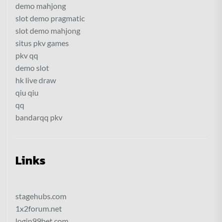
demo mahjong
slot demo pragmatic
slot demo mahjong
situs pkv games
pkv qq
demo slot
hk live draw
qiu qiu
qq
bandarqq pkv
Links
stagehubs.com
1x2forum.net
login99bet.com