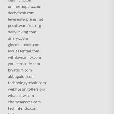
onlineshopera.com
dartyfresh.com
lewisenterprises.net
pcsoftwarefree.org
dailylinking.com
dnafyx.com
giocolenuvole.com
iyouessential.com
withloveamity.com
youlearncode.com
fxyatirim.com
abbuguide.com
technologyresult.com
webhostingoffers.org
whatszow.com
ehomeamerca.com
techintendo.com