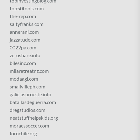
topinvestingblog.com
top50tools.com
the-rep.com
saltyfranks.com
annerani.com
jazzatude.com
0022pa.com
zeroshare.info
bilesinc.com
milaretreatnz.com
modaagi.com
smallvilleph.com
galiciasuroeste.info
batallasdeguerra.com
dregstudios.com
neatstuffhelpskids.org
moraessoccer.com
forochile.org