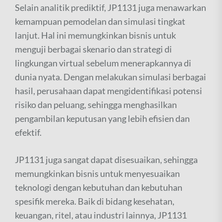
Selain analitik prediktif, JP1131 juga menawarkan
kemampuan pemodelan dan simulasi tingkat
lanjut. Hal ini memungkinkan bisnis untuk
menguji berbagai skenario dan strategi di
lingkungan virtual sebelum menerapkannya di
dunia nyata. Dengan melakukan simulasi berbagai
hasil, perusahaan dapat mengidentifikasi potensi
risiko dan peluang, sehingga menghasilkan
pengambilan keputusan yang lebih efisien dan
efektif.
JP1131 juga sangat dapat disesuaikan, sehingga
memungkinkan bisnis untuk menyesuaikan
teknologi dengan kebutuhan dan kebutuhan
spesifik mereka. Baik di bidang kesehatan,
keuangan, ritel, atau industri lainnya, JP1131