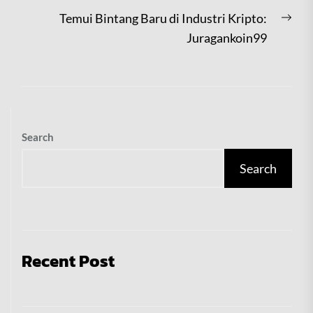
Nex
Temui Bintang Baru di Industri Kripto:
post
Juragankoin99
Search
Search
Recent Post