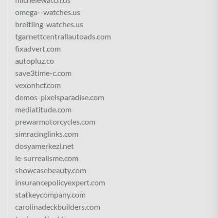
omega--watches.us
breitling-watches.us
tgarnettcentrallautoads.com
fixadvert.com
autopluz.co
save3time-c.com
vexonhcf.com
demos-pixelsparadise.com
mediatitude.com
prewarmotorcycles.com
simracinglinks.com
dosyamerkezi.net
le-surrealisme.com
showcasebeauty.com
insurancepolicyexpert.com
statkeycompany.com
carolinadeckbuilders.com