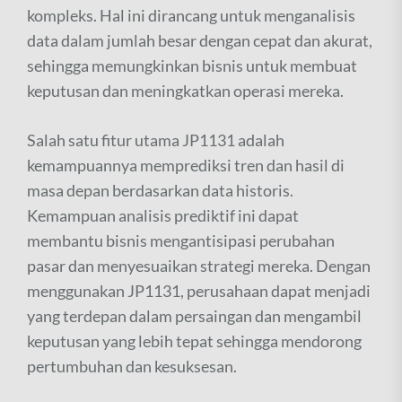
kompleks. Hal ini dirancang untuk menganalisis
data dalam jumlah besar dengan cepat dan akurat,
sehingga memungkinkan bisnis untuk membuat
keputusan dan meningkatkan operasi mereka.
Salah satu fitur utama JP1131 adalah
kemampuannya memprediksi tren dan hasil di
masa depan berdasarkan data historis.
Kemampuan analisis prediktif ini dapat
membantu bisnis mengantisipasi perubahan
pasar dan menyesuaikan strategi mereka. Dengan
menggunakan JP1131, perusahaan dapat menjadi
yang terdepan dalam persaingan dan mengambil
keputusan yang lebih tepat sehingga mendorong
pertumbuhan dan kesuksesan.