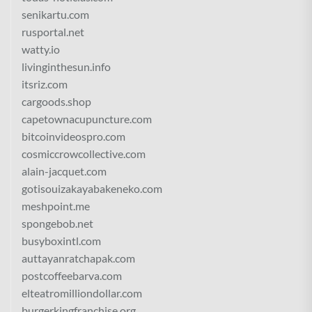
senikartu.com
rusportal.net
watty.io
livinginthesun.info
itsriz.com
cargoods.shop
capetownacupuncture.com
bitcoinvideospro.com
cosmiccrowcollective.com
alain-jacquet.com
gotisouizakayabakeneko.com
meshpoint.me
spongebob.net
busyboxintl.com
auttayanratchapak.com
postcoffeebarva.com
elteatromilliondollar.com
burgerkingfranchise.org