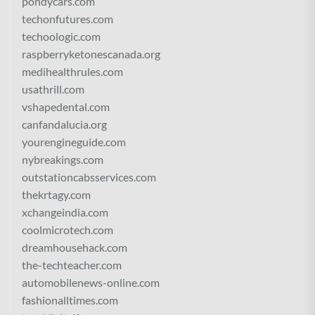
pondycars.com
techonfutures.com
techoologic.com
raspberryketonescanada.org
medihealthrules.com
usathrill.com
vshapedental.com
canfandalucia.org
yourengineguide.com
nybreakings.com
outstationcabsservices.com
thekrtagy.com
xchangeindia.com
coolmicrotech.com
dreamhousehack.com
the-techteacher.com
automobilenews-online.com
fashionalltimes.com