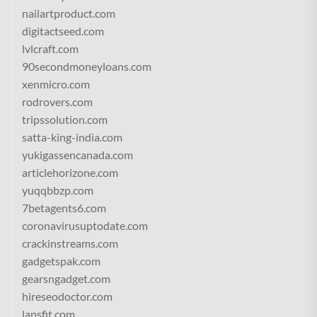
nailartproduct.com
digitactseed.com
lvlcraft.com
90secondmoneyloans.com
xenmicro.com
rodrovers.com
tripssolution.com
satta-king-india.com
yukigassencanada.com
articlehorizone.com
yuqqbbzp.com
7betagents6.com
coronavirusuptodate.com
crackinstreams.com
gadgetspak.com
gearsngadget.com
hireseodoctor.com
lapsfit.com