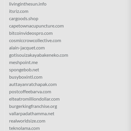
livinginthesun.info
itsriz.com
cargoods.shop
capetownacupuncture.com
bitcoinvideospro.com
cosmiccrowcollective.com
alain-jacquet.com
gotisouizakayabakeneko.com
meshpoint.me
spongebob.net
busyboxintl.com
auttayanratchapak.com
postcoffeebarva.com
elteatromilliondollar.com
burgerkingfranchise.org
vallarpadathamma.net
realworldsize.com
teknolama.com