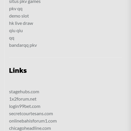
situs pkv games
pkv qq
demo slot
hk live draw
qiu qiu
qq
bandarqq pkv
Links
stagehubs.com
1x2forum.net
login99bet.com
secretcourtesans.com
onlinebahisforum1.com
chicagoheadline.com