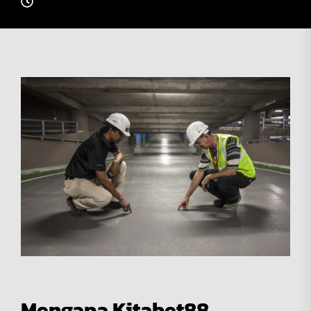
Mengapa Kitabet88