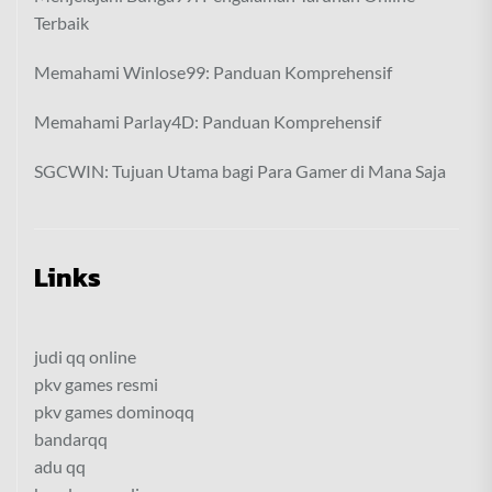
Terbaik
Memahami Winlose99: Panduan Komprehensif
Memahami Parlay4D: Panduan Komprehensif
SGCWIN: Tujuan Utama bagi Para Gamer di Mana Saja
Links
judi qq online
pkv games resmi
pkv games dominoqq
bandarqq
adu qq