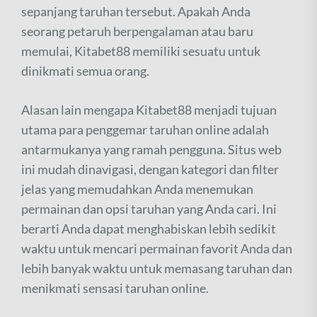
sepanjang taruhan tersebut. Apakah Anda
seorang petaruh berpengalaman atau baru
memulai, Kitabet88 memiliki sesuatu untuk
dinikmati semua orang.
Alasan lain mengapa Kitabet88 menjadi tujuan
utama para penggemar taruhan online adalah
antarmukanya yang ramah pengguna. Situs web
ini mudah dinavigasi, dengan kategori dan filter
jelas yang memudahkan Anda menemukan
permainan dan opsi taruhan yang Anda cari. Ini
berarti Anda dapat menghabiskan lebih sedikit
waktu untuk mencari permainan favorit Anda dan
lebih banyak waktu untuk memasang taruhan dan
menikmati sensasi taruhan online.