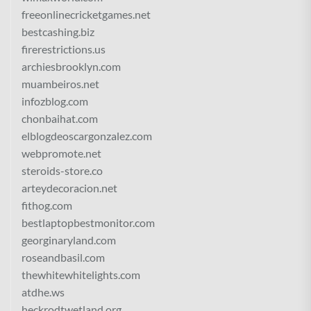
freeonlinecricketgames.net
bestcashing.biz
firerestrictions.us
archiesbrooklyn.com
muambeiros.net
infozblog.com
chonbaihat.com
elblogdeoscargonzalez.com
webpromote.net
steroids-store.co
arteydecoracion.net
fithog.com
bestlaptopbestmonitor.com
georginaryland.com
roseandbasil.com
thewhitewhitelights.com
atdhe.ws
heckrodtwetland.org