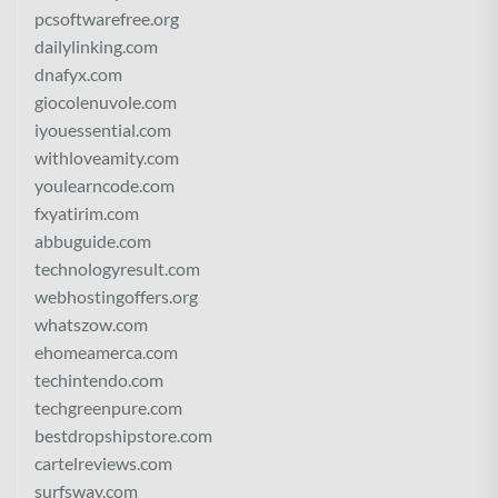
pcsoftwarefree.org
dailylinking.com
dnafyx.com
giocolenuvole.com
iyouessential.com
withloveamity.com
youlearncode.com
fxyatirim.com
abbuguide.com
technologyresult.com
webhostingoffers.org
whatszow.com
ehomeamerca.com
techintendo.com
techgreenpure.com
bestdropshipstore.com
cartelreviews.com
surfsway.com