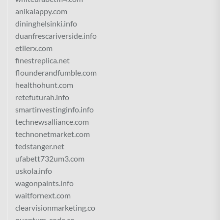
anikalappy.com
dininghelsinki.info
duanfrescariverside.info
etilerx.com
finestreplica.net
flounderandfumble.com
healthohunt.com
retefuturah.info
smartinvestinginfo.info
technewsalliance.com
technonetmarket.com
tedstanger.net
ufabett732um3.com
uskola.info
wagonpaints.info
waitfornext.com
clearvisionmarketing.co
quantum-code.co