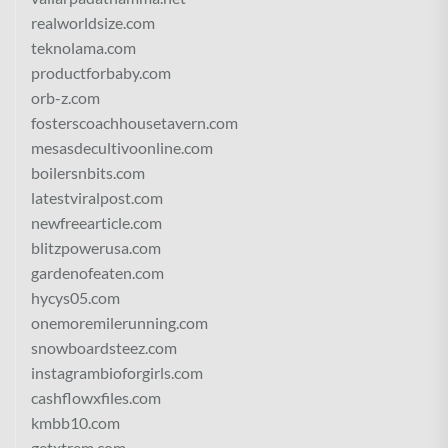
realworldsize.com
teknolama.com
productforbaby.com
orb-z.com
fosterscoachhousetavern.com
mesasdecultivoonline.com
boilersnbits.com
latestviralpost.com
newfreearticle.com
blitzpowerusa.com
gardenofeaten.com
hycys05.com
onemoremilerunning.com
snowboardsteez.com
instagrambioforgirls.com
cashflowxfiles.com
kmbb10.com
getxtrem.com