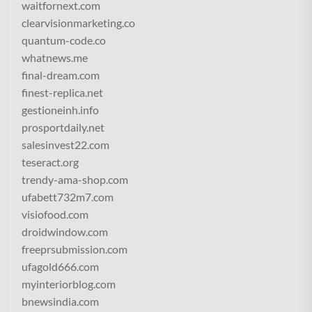
waitfornext.com
clearvisionmarketing.co
quantum-code.co
whatnews.me
final-dream.com
finest-replica.net
gestioneinh.info
prosportdaily.net
salesinvest22.com
teseract.org
trendy-ama-shop.com
ufabett732m7.com
visiofood.com
droidwindow.com
freeprsubmission.com
ufagold666.com
myinteriorblog.com
bnewsindia.com