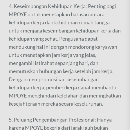
4. Keseimbangan Kehidupan Kerja: Penting bagi
MPOYE untuk menetapkan batasan antara
kehidupan kerja dan kehidupan rumah tangga
untuk menjaga keseimbangan kehidupan kerja dan
kehidupan yang sehat. Pengusaha dapat
mendukung hal ini dengan mendorong karyawan
untuk menetapkan jam kerja yang jelas,
mengambil istirahat sepanjang hari, dan
memutuskan hubungan kerja setelah jam kerja.
Dengan mempromosikan keseimbangan
kehidupan kerja, pemberi kerja dapat membantu
MPOYE menghindari kelelahan dan meningkatkan
kesejahteraan mereka secara keseluruhan.
5. Peluang Pengembangan Profesional: Hanya
karena MPOYE bekerja dari jarak jauh bukan