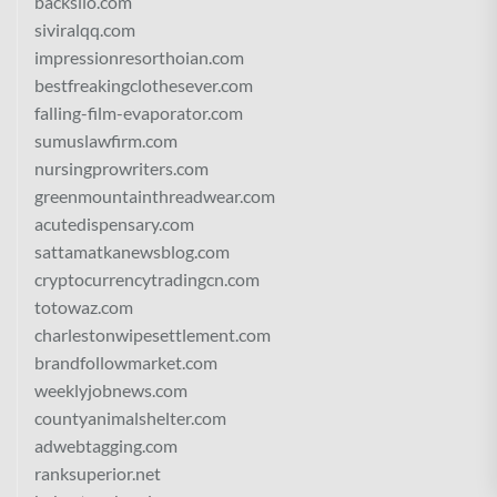
backsilo.com
siviralqq.com
impressionresorthoian.com
bestfreakingclothesever.com
falling-film-evaporator.com
sumuslawfirm.com
nursingprowriters.com
greenmountainthreadwear.com
acutedispensary.com
sattamatkanewsblog.com
cryptocurrencytradingcn.com
totowaz.com
charlestonwipesettlement.com
brandfollowmarket.com
weeklyjobnews.com
countyanimalshelter.com
adwebtagging.com
ranksuperior.net