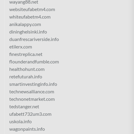
wayang88.net
websiteufabetm4.com
whiteufabetm4.com
anikalappy.com
dininghelsinki.info
duanfrescariverside.info
etilerx.com
finestreplica.net
flounderandfumble.com
healthohunt.com
retefuturah.info
smartinvestinginfo.info
technewsalliance.com
technonetmarket.com
tedstanger.net
ufabett732um3.com
uskola.info
wagonpaints.info