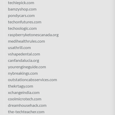
techiepick.com
bamzyshop.com
pondycars.com
techonfutures.com
techoologic.com
raspberryketonescanada.org
medihealthrules.com
usathrill.com
vshapedental.com
canfandalucia.org
yourengineguide.com
nybreakings.com
outstationcabsservices.com
thekrtagy.com
xchangeindia.com
coolmicrotech.com
dreamhousehack.com
the-techteacher.com