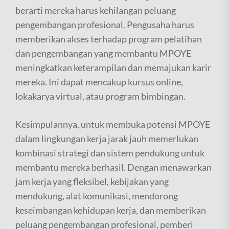
berarti mereka harus kehilangan peluang
pengembangan profesional. Pengusaha harus
memberikan akses terhadap program pelatihan
dan pengembangan yang membantu MPOYE
meningkatkan keterampilan dan memajukan karir
mereka. Ini dapat mencakup kursus online,
lokakarya virtual, atau program bimbingan.
Kesimpulannya, untuk membuka potensi MPOYE
dalam lingkungan kerja jarak jauh memerlukan
kombinasi strategi dan sistem pendukung untuk
membantu mereka berhasil. Dengan menawarkan
jam kerja yang fleksibel, kebijakan yang
mendukung, alat komunikasi, mendorong
keseimbangan kehidupan kerja, dan memberikan
peluang pengembangan profesional, pemberi