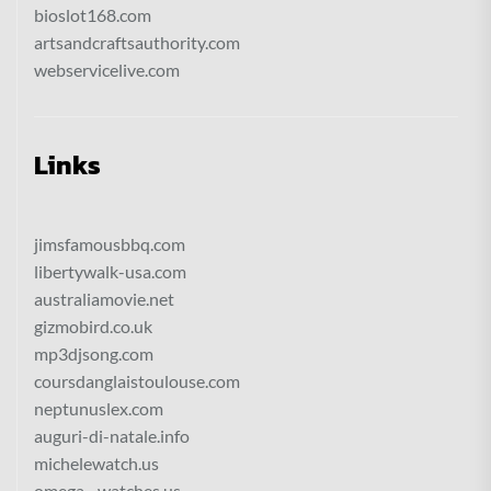
bioslot168.com
artsandcraftsauthority.com
webservicelive.com
Links
jimsfamousbbq.com
libertywalk-usa.com
australiamovie.net
gizmobird.co.uk
mp3djsong.com
coursdanglaistoulouse.com
neptunuslex.com
auguri-di-natale.info
michelewatch.us
omega--watches.us