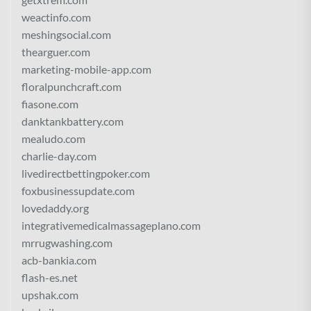
weactinfo.com
meshingsocial.com
thearguer.com
marketing-mobile-app.com
floralpunchcraft.com
fiasone.com
danktankbattery.com
mealudo.com
charlie-day.com
livedirectbettingpoker.com
foxbusinessupdate.com
lovedaddy.org
integrativemedicalmassageplano.com
mrrugwashing.com
acb-bankia.com
flash-es.net
upshak.com