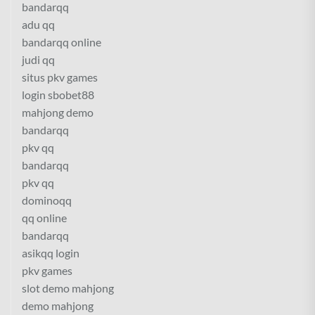
bandarqq
adu qq
bandarqq online
judi qq
situs pkv games
login sbobet88
mahjong demo
bandarqq
pkv qq
bandarqq
pkv qq
dominoqq
qq online
bandarqq
asikqq login
pkv games
slot demo mahjong
demo mahjong