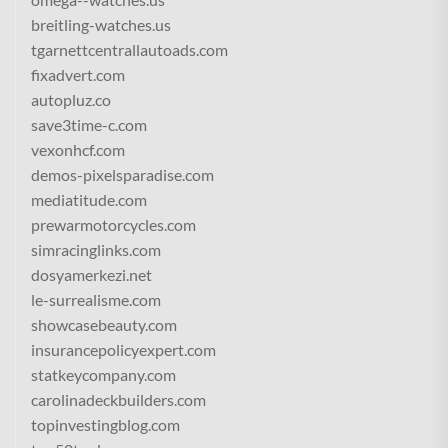
breitling-watches.us
tgarnettcentrallautoads.com
fixadvert.com
autopluz.co
save3time-c.com
vexonhcf.com
demos-pixelsparadise.com
mediatitude.com
prewarmotorcycles.com
simracinglinks.com
dosyamerkezi.net
le-surrealisme.com
showcasebeauty.com
insurancepolicyexpert.com
statkeycompany.com
carolinadeckbuilders.com
topinvestingblog.com