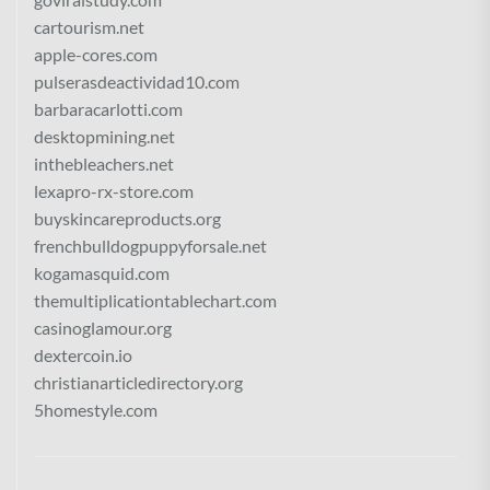
cartourism.net
apple-cores.com
pulserasdeactividad10.com
barbaracarlotti.com
desktopmining.net
inthebleachers.net
lexapro-rx-store.com
buyskincareproducts.org
frenchbulldogpuppyforsale.net
kogamasquid.com
themultiplicationtablechart.com
casinoglamour.org
dextercoin.io
christianarticledirectory.org
5homestyle.com