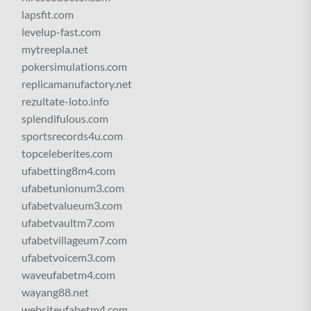
lapsfit.com
levelup-fast.com
mytreepla.net
pokersimulations.com
replicamanufactory.net
rezultate-loto.info
splendifulous.com
sportsrecords4u.com
topceleberites.com
ufabetting8m4.com
ufabetunionum3.com
ufabetvalueum3.com
ufabetvaultm7.com
ufabetvillageum7.com
ufabetvoicem3.com
waveufabetm4.com
wayang88.net
websiteufabetm4.com