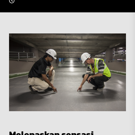
Melepaskan sensasi