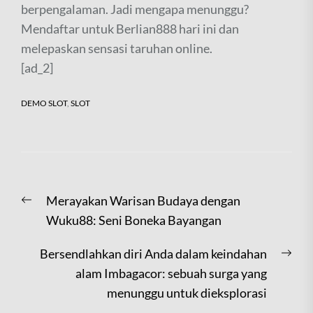
berpengalaman. Jadi mengapa menunggu?
Mendaftar untuk Berlian888 hari ini dan
melepaskan sensasi taruhan online.
[ad_2]
DEMO SLOT
,
SLOT
Post
Previous
Merayakan Warisan Budaya dengan
navigation
post:
Wuku88: Seni Boneka Bayangan
Nex
Bersendlahkan diri Anda dalam keindahan
post
alam Imbagacor: sebuah surga yang
menunggu untuk dieksplorasi