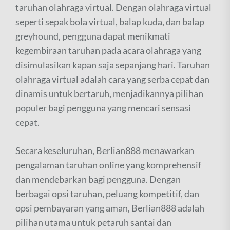
taruhan olahraga virtual. Dengan olahraga virtual
seperti sepak bola virtual, balap kuda, dan balap
greyhound, pengguna dapat menikmati
kegembiraan taruhan pada acara olahraga yang
disimulasikan kapan saja sepanjang hari. Taruhan
olahraga virtual adalah cara yang serba cepat dan
dinamis untuk bertaruh, menjadikannya pilihan
populer bagi pengguna yang mencari sensasi
cepat.
Secara keseluruhan, Berlian888 menawarkan
pengalaman taruhan online yang komprehensif
dan mendebarkan bagi pengguna. Dengan
berbagai opsi taruhan, peluang kompetitif, dan
opsi pembayaran yang aman, Berlian888 adalah
pilihan utama untuk petaruh santai dan