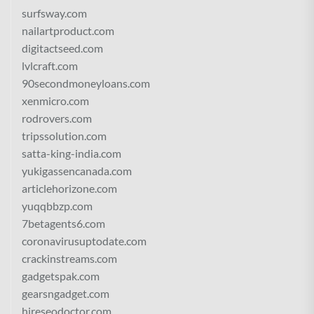
surfsway.com
nailartproduct.com
digitactseed.com
lvlcraft.com
90secondmoneyloans.com
xenmicro.com
rodrovers.com
tripssolution.com
satta-king-india.com
yukigassencanada.com
articlehorizone.com
yuqqbbzp.com
7betagents6.com
coronavirusuptodate.com
crackinstreams.com
gadgetspak.com
gearsngadget.com
hireseodoctor.com