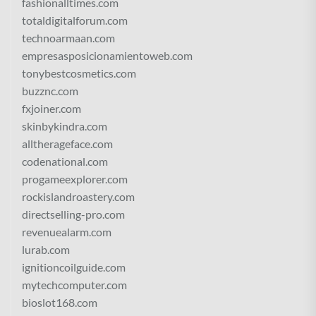
fashionalltimes.com
totaldigitalforum.com
technoarmaan.com
empresasposicionamientoweb.com
tonybestcosmetics.com
buzznc.com
fxjoiner.com
skinbykindra.com
alltherageface.com
codenational.com
progameexplorer.com
rockislandroastery.com
directselling-pro.com
revenuealarm.com
lurab.com
ignitioncoilguide.com
mytechcomputer.com
bioslot168.com