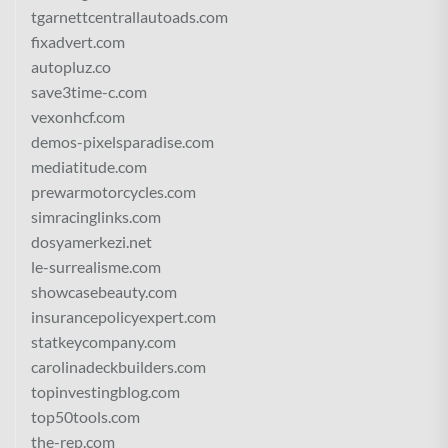
tgarnettcentrallautoads.com
fixadvert.com
autopluz.co
save3time-c.com
vexonhcf.com
demos-pixelsparadise.com
mediatitude.com
prewarmotorcycles.com
simracinglinks.com
dosyamerkezi.net
le-surrealisme.com
showcasebeauty.com
insurancepolicyexpert.com
statkeycompany.com
carolinadeckbuilders.com
topinvestingblog.com
top50tools.com
the-rep.com