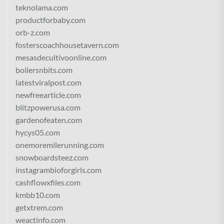
teknolama.com
productforbaby.com
orb-z.com
fosterscoachhousetavern.com
mesasdecultivoonline.com
boilersnbits.com
latestviralpost.com
newfreearticle.com
blitzpowerusa.com
gardenofeaten.com
hycys05.com
onemoremilerunning.com
snowboardsteez.com
instagrambioforgirls.com
cashflowxfiles.com
kmbb10.com
getxtrem.com
weactinfo.com