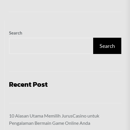
Search
Search
Recent Post
10 Alasan Utama Memilih JurusCasino untuk
Pengalaman Bermain Game Online Anda