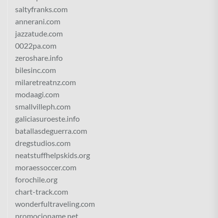
saltyfranks.com
annerani.com
jazzatude.com
0022pa.com
zeroshare.info
bilesinc.com
milaretreatnz.com
modaagi.com
smallvilleph.com
galiciasuroeste.info
batallasdeguerra.com
dregstudios.com
neatstuffhelpskids.org
moraessoccer.com
forochile.org
chart-track.com
wonderfultraveling.com
promocioname.net