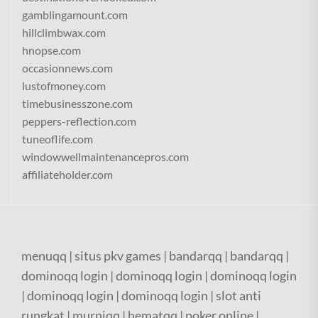
gamblingamount.com
hillclimbwax.com
hnopse.com
occasionnews.com
lustofmoney.com
timebusinesszone.com
peppers-reflection.com
tuneoflife.com
windowwellmaintenancepros.com
affiliateholder.com
menuqq
|
situs pkv games
|
bandarqq
|
bandarqq
|
dominoqq login
|
dominoqq login
|
dominoqq login
|
dominoqq login
|
dominoqq login
|
slot anti
rungkat
|
murniqq
|
hematqq
|
poker online
|