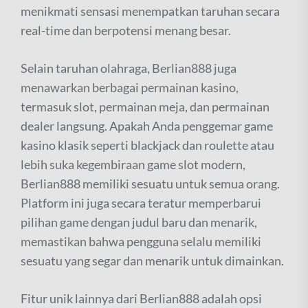
menikmati sensasi menempatkan taruhan secara
real-time dan berpotensi menang besar.
Selain taruhan olahraga, Berlian888 juga
menawarkan berbagai permainan kasino,
termasuk slot, permainan meja, dan permainan
dealer langsung. Apakah Anda penggemar game
kasino klasik seperti blackjack dan roulette atau
lebih suka kegembiraan game slot modern,
Berlian888 memiliki sesuatu untuk semua orang.
Platform ini juga secara teratur memperbarui
pilihan game dengan judul baru dan menarik,
memastikan bahwa pengguna selalu memiliki
sesuatu yang segar dan menarik untuk dimainkan.
Fitur unik lainnya dari Berlian888 adalah opsi