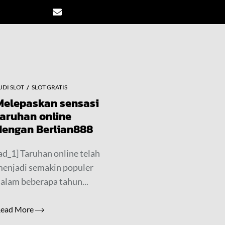
UDI SLOT
SLOT GRATIS
Melepaskan sensasi
taruhan online
dengan Berlian888
ad_1] Taruhan online telah
enjadi semakin populer
alam beberapa tahun...
ead More