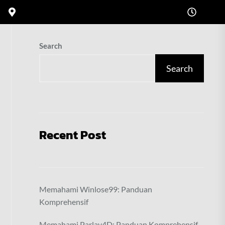
Search
Search
Recent Post
Memahami Winlose99: Panduan
Komprehensif
Memahami Parlay4D: Panduan Komprehensif