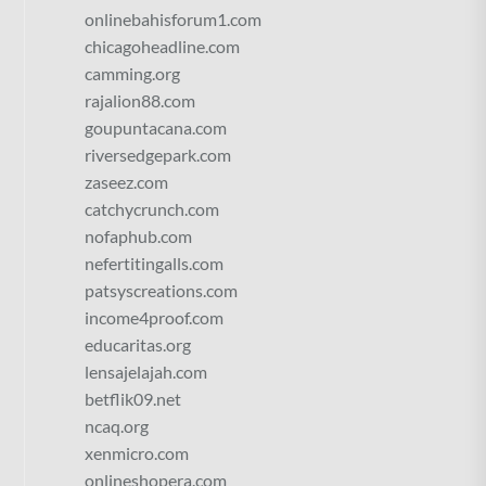
onlinebahisforum1.com
chicagoheadline.com
camming.org
rajalion88.com
goupuntacana.com
riversedgepark.com
zaseez.com
catchycrunch.com
nofaphub.com
nefertitingalls.com
patsyscreations.com
income4proof.com
educaritas.org
lensajelajah.com
betflik09.net
ncaq.org
xenmicro.com
onlineshopera.com