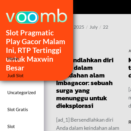
Skip
to
the
content
Home
2025
July
22
Slot Pragmatic
Slot
Pragmatic
Play Gacor Malam
Play
Ini, RTP Tertinggi
JUDI SLOT
J
Gacor
untuk Maxwin
Bersendlahkan diri
Home
Malam
Anda dalam
Besar
Ini,
keindahan alam
Judi Slot
RTP
Imbagacor: sebuah
surga yang
[
Tertinggi
Uncategorized
menunggu untuk
m
untuk
dieksplorasi
d
Maxwin
Slot Gratis
Besar
[ad_1] Bersendlahkan diri
R
Slot
Anda dalam keindahan alam