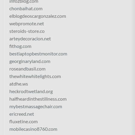
infozblog.com
chonbaihat.com
elblogdeoscargonzalez.com
webpromote.net
steroids-store.co
arteydecoracion.net
fithog.com
bestlaptopbestmonitor.com
georginaryland.com
roseandbasil.com
thewhitewhitelights.com
atdhe.ws
heckrodtwetland.org
halfheardinthestillness.com
mybestmassagechair.com
ericreed.net
fluxetine.com
mobilecasino8760.com