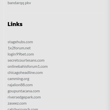
bandarqq pkv
Links
stagehubs.com
1x2forum.net
login99bet.com
secretcourtesans.com
onlinebahisforum1.com
chicagoheadline.com
camming.org
rajalion88.com
goupuntacana.com
riversedgepark.com
zaseez.com
catchycrunch.com