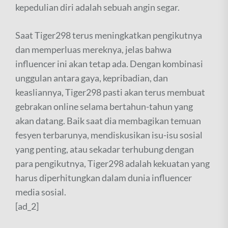
kepedulian diri adalah sebuah angin segar.
Saat Tiger298 terus meningkatkan pengikutnya
dan memperluas mereknya, jelas bahwa
influencer ini akan tetap ada. Dengan kombinasi
unggulan antara gaya, kepribadian, dan
keasliannya, Tiger298 pasti akan terus membuat
gebrakan online selama bertahun-tahun yang
akan datang. Baik saat dia membagikan temuan
fesyen terbarunya, mendiskusikan isu-isu sosial
yang penting, atau sekadar terhubung dengan
para pengikutnya, Tiger298 adalah kekuatan yang
harus diperhitungkan dalam dunia influencer
media sosial.
[ad_2]