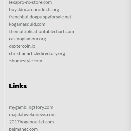
lexapro-rx-store.com
buyskincareproducts.org
frenchbulldogpuppyforsale.net
kogamasquid.com
themultiplicationtablechart.com
casinoglamour.org
dextercoin.io
christianarticledirectory.org
5homestyle.com
Links
mygamblingstory.com
majalahwekonews.com
2017hoganoutlet.com
pelmanec.com