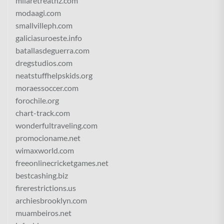
milaretreatnz.com
modaagi.com
smallvilleph.com
galiciasuroeste.info
batallasdeguerra.com
dregstudios.com
neatstuffhelpskids.org
moraessoccer.com
forochile.org
chart-track.com
wonderfultraveling.com
promocioname.net
wimaxworld.com
freeonlinecricketgames.net
bestcashing.biz
firerestrictions.us
archiesbrooklyn.com
muambeiros.net