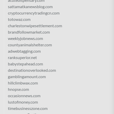
acutedispensary.com
sattamatkanewsblog.com
cryptocurrencytradingcn.com
totowaz.com
charlestonwipesettlement.com
brandfollowmarket.com
weeklyjobnews.com
countyanimalshelter.com
adwebtagging.com
ranksuperior.net
babystepahead.com
destinationoverlooked.com
gamblingamount.com
hillclimbwax.com
hnopse.com
occasionnews.com
lustofmoney.com
timebusinesszone.com