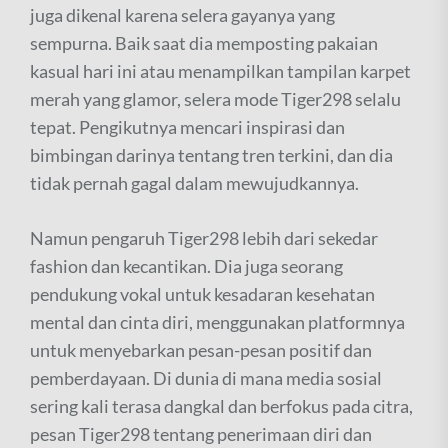
juga dikenal karena selera gayanya yang
sempurna. Baik saat dia memposting pakaian
kasual hari ini atau menampilkan tampilan karpet
merah yang glamor, selera mode Tiger298 selalu
tepat. Pengikutnya mencari inspirasi dan
bimbingan darinya tentang tren terkini, dan dia
tidak pernah gagal dalam mewujudkannya.
Namun pengaruh Tiger298 lebih dari sekedar
fashion dan kecantikan. Dia juga seorang
pendukung vokal untuk kesadaran kesehatan
mental dan cinta diri, menggunakan platformnya
untuk menyebarkan pesan-pesan positif dan
pemberdayaan. Di dunia di mana media sosial
sering kali terasa dangkal dan berfokus pada citra,
pesan Tiger298 tentang penerimaan diri dan