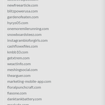
newfreearticle.com
blitzpowerusa.com
gardenofeaten.com
hycys05.com
onemoremilerunning.com
snowboardsteez.com
instagrambioforgirls.com
cashflowxfiles.com
kmbb10.com
getxtrem.com
weactinfo.com
meshingsocial.com
thearguer.com
marketing-mobile-app.com
floralpunchcraft.com
fiasone.com
danktankbattery.com
mealudo.com