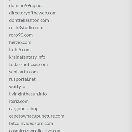
domino99qq.net
directoryoftheweb.com
donttellashton.com
rush3studio.com
roro90.com
herzio.com
in-hi5.com
krainafantasy.info
todas-noticias.com
senikartu.com
rusportal.net
watty.io
livinginthesun.info
itsriz.com
cargoods.shop
capetownacupuncture.com
bitcoinvideospro.com
cosmiccrowcollective.com