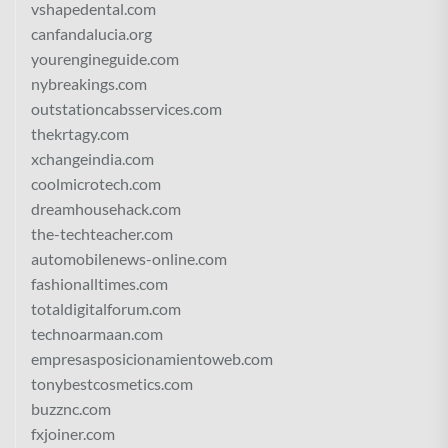
vshapedental.com
canfandalucia.org
yourengineguide.com
nybreakings.com
outstationcabsservices.com
thekrtagy.com
xchangeindia.com
coolmicrotech.com
dreamhousehack.com
the-techteacher.com
automobilenews-online.com
fashionalltimes.com
totaldigitalforum.com
technoarmaan.com
empresasposicionamientoweb.com
tonybestcosmetics.com
buzznc.com
fxjoiner.com