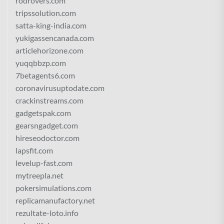
rodrovers.com
tripssolution.com
satta-king-india.com
yukigassencanada.com
articlehorizone.com
yuqqbbzp.com
7betagents6.com
coronavirusuptodate.com
crackinstreams.com
gadgetspak.com
gearsngadget.com
hireseodoctor.com
lapsfit.com
levelup-fast.com
mytreepla.net
pokersimulations.com
replicamanufactory.net
rezultate-loto.info