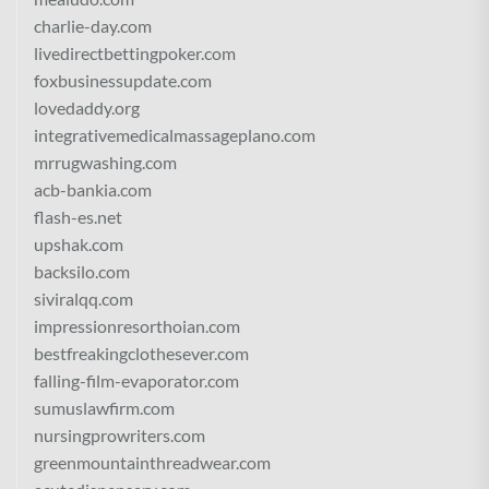
charlie-day.com
livedirectbettingpoker.com
foxbusinessupdate.com
lovedaddy.org
integrativemedicalmassageplano.com
mrrugwashing.com
acb-bankia.com
flash-es.net
upshak.com
backsilo.com
siviralqq.com
impressionresorthoian.com
bestfreakingclothesever.com
falling-film-evaporator.com
sumuslawfirm.com
nursingprowriters.com
greenmountainthreadwear.com