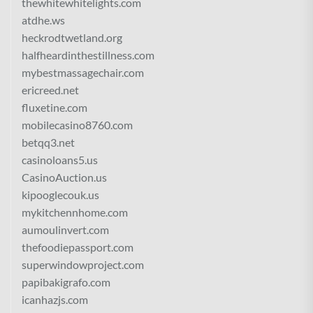
thewhitewhitelights.com
atdhe.ws
heckrodtwetland.org
halfheardinthestillness.com
mybestmassagechair.com
ericreed.net
fluxetine.com
mobilecasino8760.com
betqq3.net
casinoloans5.us
CasinoAuction.us
kipooglecouk.us
mykitchennhome.com
aumoulinvert.com
thefoodiepassport.com
superwindowproject.com
papibakigrafo.com
icanhazjs.com