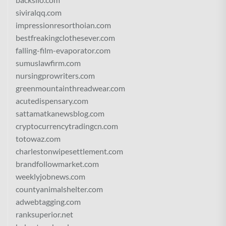
siviralqq.com
impressionresorthoian.com
bestfreakingclothesever.com
falling-film-evaporator.com
sumuslawfirm.com
nursingprowriters.com
greenmountainthreadwear.com
acutedispensary.com
sattamatkanewsblog.com
cryptocurrencytradingcn.com
totowaz.com
charlestonwipesettlement.com
brandfollowmarket.com
weeklyjobnews.com
countyanimalshelter.com
adwebtagging.com
ranksuperior.net