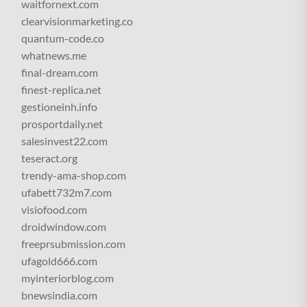
waitfornext.com
clearvisionmarketing.co
quantum-code.co
whatnews.me
final-dream.com
finest-replica.net
gestioneinh.info
prosportdaily.net
salesinvest22.com
teseract.org
trendy-ama-shop.com
ufabett732m7.com
visiofood.com
droidwindow.com
freeprsubmission.com
ufagold666.com
myinteriorblog.com
bnewsindia.com