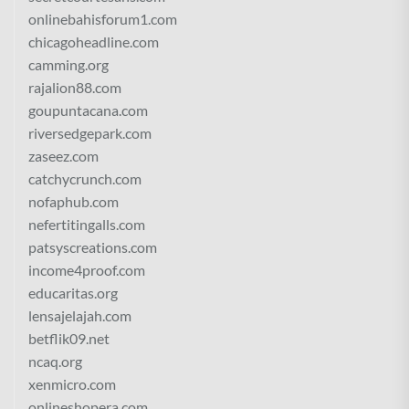
onlinebahisforum1.com
chicagoheadline.com
camming.org
rajalion88.com
goupuntacana.com
riversedgepark.com
zaseez.com
catchycrunch.com
nofaphub.com
nefertitingalls.com
patsyscreations.com
income4proof.com
educaritas.org
lensajelajah.com
betflik09.net
ncaq.org
xenmicro.com
onlineshopera.com