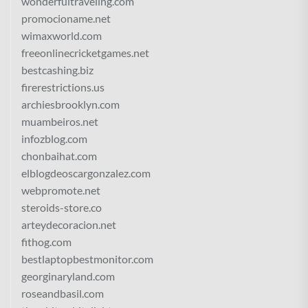
wonderfultraveling.com
promocioname.net
wimaxworld.com
freeonlinecricketgames.net
bestcashing.biz
firerestrictions.us
archiesbrooklyn.com
muambeiros.net
infozblog.com
chonbaihat.com
elblogdeoscargonzalez.com
webpromote.net
steroids-store.co
arteydecoracion.net
fithog.com
bestlaptopbestmonitor.com
georginaryland.com
roseandbasil.com