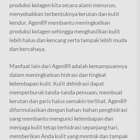
produksi kolagen kita secara alami menurun,
menyebabkan terbentuknya kerutan dan kulit
kendur. Agen89 membantu meningkatkan
produksi kolagen sehingga menghasilkan kulit
lebih halus dan kencang serta tampak lebih muda
dan bercahaya.
Manfaat lain dari Agen89 adalah kemampuannya
dalam meningkatkan hidrasi dan tingkat
kelembapan kulit. Kulit dehidrasi dapat
memperburuk tanda-tanda penuaan, membuat
kerutan dan garis halus semakin terlihat. Agen89
diformulasikan dengan bahan-bahan penghidrasi
yang membantu mengunci kelembapan dan
menjaga kulit tetap terhidrasi sepanjang hari,
memberikan Anda kulit yang montok dan tampak