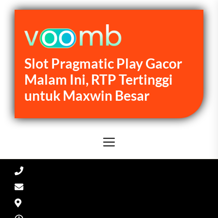
Skip
to
the
content
Slot Pragmatic Play Gacor
Slot
Pragmatic
Malam Ini, RTP Tertinggi
Play
untuk Maxwin Besar
Gacor
Malam
Ini,
RTP
Tertinggi
untuk
Maxwin
Besar