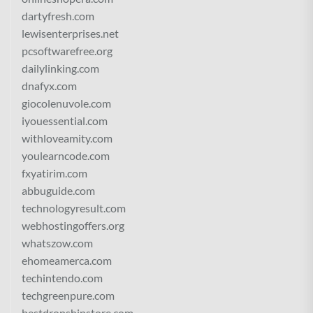
dartyfresh.com
lewisenterprises.net
pcsoftwarefree.org
dailylinking.com
dnafyx.com
giocolenuvole.com
iyouessential.com
withloveamity.com
youlearncode.com
fxyatirim.com
abbuguide.com
technologyresult.com
webhostingoffers.org
whatszow.com
ehomeamerca.com
techintendo.com
techgreenpure.com
bestdropshipstore.com