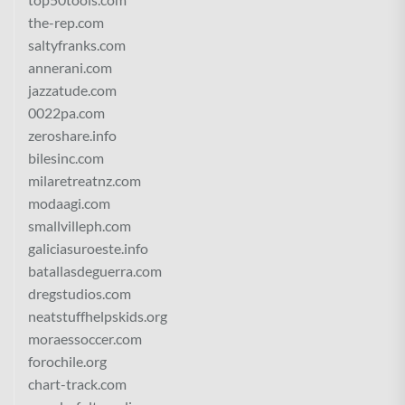
the-rep.com
saltyfranks.com
annerani.com
jazzatude.com
0022pa.com
zeroshare.info
bilesinc.com
milaretreatnz.com
modaagi.com
smallvilleph.com
galiciasuroeste.info
batallasdeguerra.com
dregstudios.com
neatstuffhelpskids.org
moraessoccer.com
forochile.org
chart-track.com