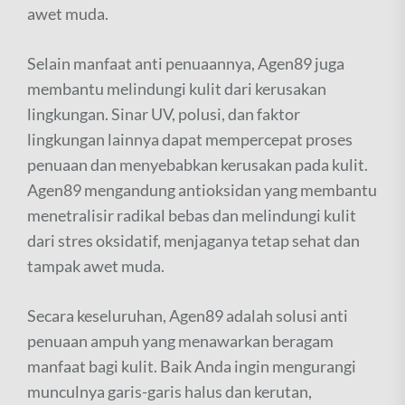
awet muda.
Selain manfaat anti penuaannya, Agen89 juga
membantu melindungi kulit dari kerusakan
lingkungan. Sinar UV, polusi, dan faktor
lingkungan lainnya dapat mempercepat proses
penuaan dan menyebabkan kerusakan pada kulit.
Agen89 mengandung antioksidan yang membantu
menetralisir radikal bebas dan melindungi kulit
dari stres oksidatif, menjaganya tetap sehat dan
tampak awet muda.
Secara keseluruhan, Agen89 adalah solusi anti
penuaan ampuh yang menawarkan beragam
manfaat bagi kulit. Baik Anda ingin mengurangi
munculnya garis-garis halus dan kerutan,