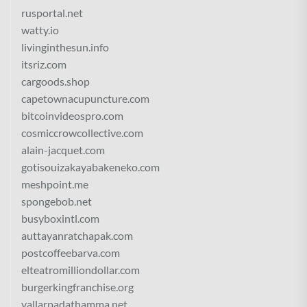
rusportal.net
watty.io
livinginthesun.info
itsriz.com
cargoods.shop
capetownacupuncture.com
bitcoinvideospro.com
cosmiccrowcollective.com
alain-jacquet.com
gotisouizakayabakeneko.com
meshpoint.me
spongebob.net
busyboxintl.com
auttayanratchapak.com
postcoffeebarva.com
elteatromilliondollar.com
burgerkingfranchise.org
vallarpadathamma.net