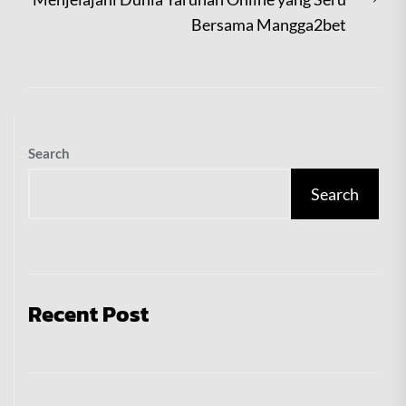
post
Bersama Mangga2bet
Search
Search
Recent Post