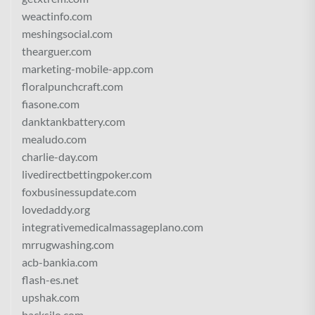
weactinfo.com
meshingsocial.com
thearguer.com
marketing-mobile-app.com
floralpunchcraft.com
fiasone.com
danktankbattery.com
mealudo.com
charlie-day.com
livedirectbettingpoker.com
foxbusinessupdate.com
lovedaddy.org
integrativemedicalmassageplano.com
mrrugwashing.com
acb-bankia.com
flash-es.net
upshak.com
backsilo.com