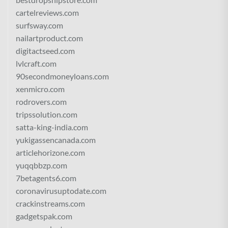
cartelreviews.com
surfsway.com
nailartproduct.com
digitactseed.com
lvlcraft.com
90secondmoneyloans.com
xenmicro.com
rodrovers.com
tripssolution.com
satta-king-india.com
yukigassencanada.com
articlehorizone.com
yuqqbbzp.com
7betagents6.com
coronavirusuptodate.com
crackinstreams.com
gadgetspak.com