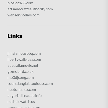
bioslot168.com
artsandcraftsauthority.com
webservicelive.com
Links
jimsfamousbbq.com
libertywalk-usa.com
australiamovie.net
gizmobird.co.uk
mp3djsong.com
coursdanglaistoulouse.com
neptunuslex.com
auguri-di-natale.info
michelewatch.us
omega--watches.us