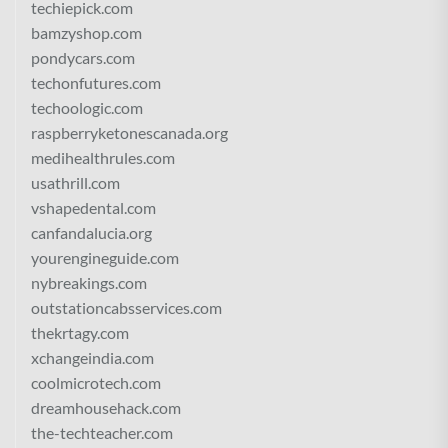
techiepick.com
bamzyshop.com
pondycars.com
techonfutures.com
techoologic.com
raspberryketonescanada.org
medihealthrules.com
usathrill.com
vshapedental.com
canfandalucia.org
yourengineguide.com
nybreakings.com
outstationcabsservices.com
thekrtagy.com
xchangeindia.com
coolmicrotech.com
dreamhousehack.com
the-techteacher.com