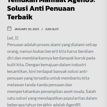
Solusi Anti Penuaan
Terbaik
JANUARY 20, 2025
JUDI SLOT
[ad_1]
Penuaan adalah proses alami yang dialami setiap
orang, namun bukan berarti kita harus berdiam
diri dan membiarkannya berdampak buruk pada
kulit kita. Dengan kemajuan dalam industri
kecantikan, kini terdapat banyak solusi anti-
penuaan yang tersedia untuk membantu kita
melawan tanda-tanda penuaan dan
mempertahankan penampilan awet muda. Salah
satu solusi yang mendapatkan popularitas dalam
beberapa tahun terakhir adalah Agen89.