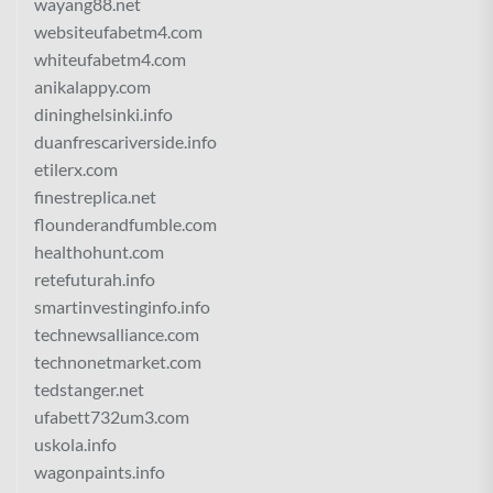
wayang88.net
websiteufabetm4.com
whiteufabetm4.com
anikalappy.com
dininghelsinki.info
duanfrescariverside.info
etilerx.com
finestreplica.net
flounderandfumble.com
healthohunt.com
retefuturah.info
smartinvestinginfo.info
technewsalliance.com
technonetmarket.com
tedstanger.net
ufabett732um3.com
uskola.info
wagonpaints.info