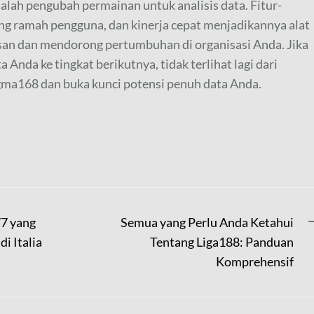
alah pengubah permainan untuk analisis data. Fitur-
ang ramah pengguna, dan kinerja cepat menjadikannya alat
n dan mendorong pertumbuhan di organisasi Anda. Jika
Anda ke tingkat berikutnya, tidak terlihat lagi dari
ma168 dan buka kunci potensi penuh data Anda.
77 yang
Semua yang Perlu Anda Ketahui
i Italia
Tentang Liga188: Panduan
Komprehensif