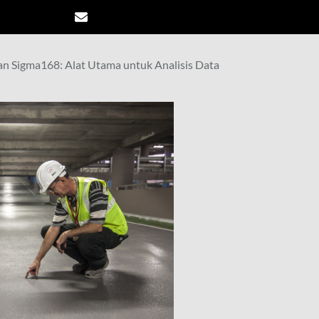
n Sigma168: Alat Utama untuk Analisis Data