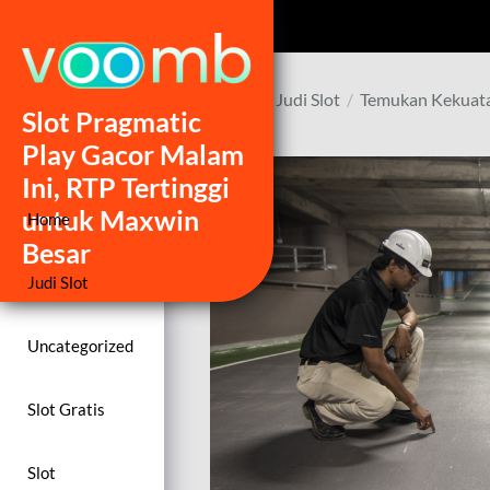
Skip
to
the
content
Home
Judi Slot
Temukan Kekuata
Slot Pragmatic
Slot
Pragmatic
Play Gacor Malam
Play
Ini, RTP Tertinggi
Gacor
untuk Maxwin
Home
Malam
Besar
Ini,
Judi Slot
RTP
Tertinggi
Uncategorized
untuk
Maxwin
Slot Gratis
Besar
Slot