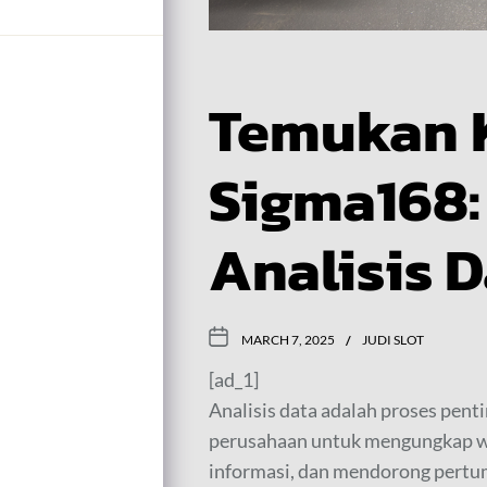
Temukan 
Sigma168:
Analisis 
MARCH 7, 2025
JUDI SLOT
[ad_1]
Analisis data adalah proses pent
perusahaan untuk mengungkap w
informasi, dan mendorong pertu