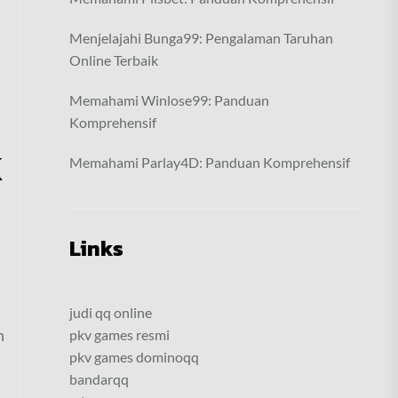
Menjelajahi Bunga99: Pengalaman Taruhan
Online Terbaik
Memahami Winlose99: Panduan
Komprehensif
k
Memahami Parlay4D: Panduan Komprehensif
Links
judi qq online
n
pkv games resmi
pkv games dominoqq
bandarqq