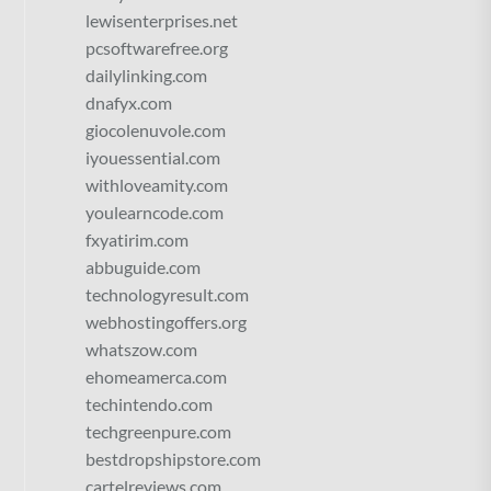
lewisenterprises.net
pcsoftwarefree.org
dailylinking.com
dnafyx.com
giocolenuvole.com
iyouessential.com
withloveamity.com
youlearncode.com
fxyatirim.com
abbuguide.com
technologyresult.com
webhostingoffers.org
whatszow.com
ehomeamerca.com
techintendo.com
techgreenpure.com
bestdropshipstore.com
cartelreviews.com