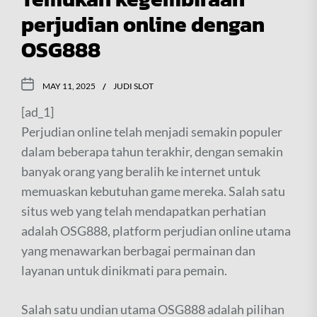
perjudian online dengan
OSG888
MAY 11, 2025
JUDI SLOT
[ad_1]
Perjudian online telah menjadi semakin populer
dalam beberapa tahun terakhir, dengan semakin
banyak orang yang beralih ke internet untuk
memuaskan kebutuhan game mereka. Salah satu
situs web yang telah mendapatkan perhatian
adalah OSG888, platform perjudian online utama
yang menawarkan berbagai permainan dan
layanan untuk dinikmati para pemain.
Salah satu undian utama OSG888 adalah pilihan