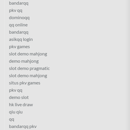
bandarqq
pkv qq
dominoqq
qq online
bandarqq
asikqq login
pkv games
slot demo mahjong
demo mahjong
slot demo pragmatic
slot demo mahjong
situs pkv games
pkv qq
demo slot
hk live draw
qiu qiu
qq
bandarqq pkv