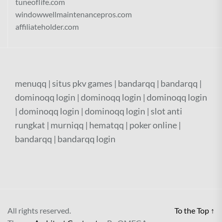
tuneoflife.com
windowwellmaintenancepros.com
affiliateholder.com
menuqq
|
situs pkv games
|
bandarqq
|
bandarqq
|
dominoqq login
|
dominoqq login
|
dominoqq login
|
dominoqq login
|
dominoqq login
|
slot anti
rungkat
|
murniqq
|
hematqq
|
poker online
|
bandarqq
|
bandarqq login
All rights reserved.
To the Top
↑