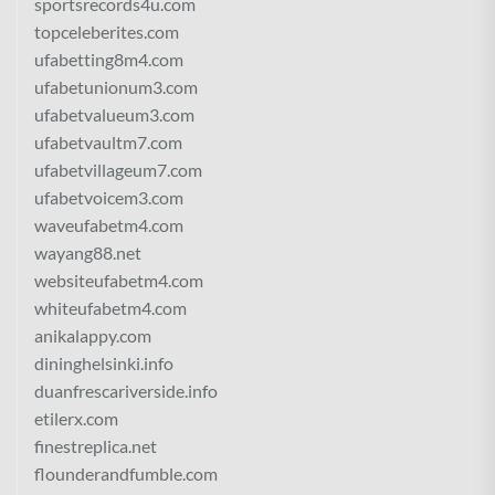
sportsrecords4u.com
topceleberites.com
ufabetting8m4.com
ufabetunionum3.com
ufabetvalueum3.com
ufabetvaultm7.com
ufabetvillageum7.com
ufabetvoicem3.com
waveufabetm4.com
wayang88.net
websiteufabetm4.com
whiteufabetm4.com
anikalappy.com
dininghelsinki.info
duanfrescariverside.info
etilerx.com
finestreplica.net
flounderandfumble.com