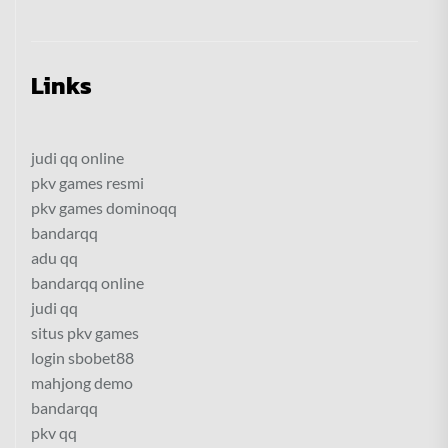
Links
judi qq online
pkv games resmi
pkv games dominoqq
bandarqq
adu qq
bandarqq online
judi qq
situs pkv games
login sbobet88
mahjong demo
bandarqq
pkv qq