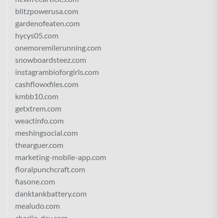
blitzpowerusa.com
gardenofeaten.com
hycys05.com
onemoremilerunning.com
snowboardsteez.com
instagrambioforgirls.com
cashflowxfiles.com
kmbb10.com
getxtrem.com
weactinfo.com
meshingsocial.com
thearguer.com
marketing-mobile-app.com
floralpunchcraft.com
fiasone.com
danktankbattery.com
mealudo.com
charlie-day.com