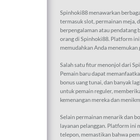
Spinhoki88 menawarkan berbagai
termasuk slot, permainan meja, 
berpengalaman atau pendatang ba
orang di Spinhoki88. Platform i
memudahkan Anda menemukan gam
Salah satu fitur menonjol dari 
Pemain baru dapat memanfaatkan
bonus uang tunai, dan banyak lagi
untuk pemain reguler, memberik
kemenangan mereka dan menikmat
Selain permainan menarik dan b
layanan pelanggan. Platform ini 
telepon, memastikan bahwa pem