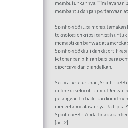
membutuhkannya. Tim layanan pe
membantu dengan pertanyaan at
Spinhoki88 juga mengutamakan k
teknologi enkripsi canggih untuk
memastikan bahwa data mereka se
Spinhoki88 diuji dan disertifikas
ketenangan pikiran bagi para pe
dipercaya dan diandalkan.
Secara keseluruhan, Spinhoki88 
online di seluruh dunia. Dengan 
pelanggan terbaik, dan komitme
mengetahui alasannya. Jadi jika 
Spinhoki88 – Anda tidak akan ke
[ad_2]