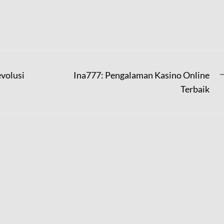
volusi
Ina777: Pengalaman Kasino Online
Terbaik