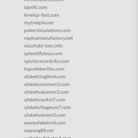
lapsfit.com
levelup-fast.com
mytreepla.net
pokersimulations.com
replicamanufactory.net
rezultate-loto.info
splendifulous.com
sportsrecords4u.com
topceleberites.com
ufabetting8m4.com
ufabetunionum3.com
ufabetvalueum3.com
ufabetvaultm7.com
ufabetvillageum7.com
ufabetvoicem3.com
waveufabetm4.com
wayang88.net
websiteufabetm4.com