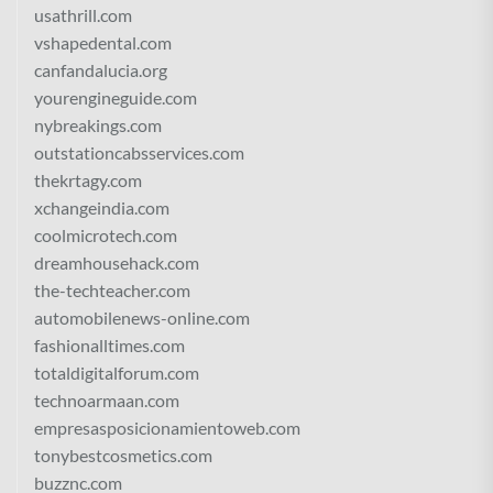
usathrill.com
vshapedental.com
canfandalucia.org
yourengineguide.com
nybreakings.com
outstationcabsservices.com
thekrtagy.com
xchangeindia.com
coolmicrotech.com
dreamhousehack.com
the-techteacher.com
automobilenews-online.com
fashionalltimes.com
totaldigitalforum.com
technoarmaan.com
empresasposicionamientoweb.com
tonybestcosmetics.com
buzznc.com