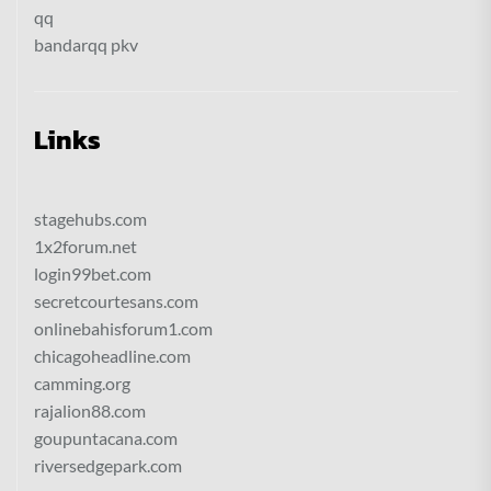
qq
bandarqq pkv
Links
stagehubs.com
1x2forum.net
login99bet.com
secretcourtesans.com
onlinebahisforum1.com
chicagoheadline.com
camming.org
rajalion88.com
goupuntacana.com
riversedgepark.com