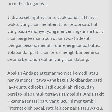
bermitra dengannya.
Jadi apa selanjutnya untuk Jokibandar? Hanya
waktu yang akan memberi tahu, tetapi satu hal
yang pasti – monyet yang menyenangkan ini tidak
akan pergi ke mana pun dalam waktu dekat.
Dengan pesona menular dan energi tanpa batas,
Jokibandar pasti akan terus menghibur pemirsa
selama bertahun -tahun yang akan datang.
Apakah Anda penggemar monyet, komedi, atau
hanya mencari tawa yang bagus, Jokibandar pasti
layak untuk dicoba. Jadi duduklah, rileks, dan
bersiap -siap untuk tertawa sampai sisi Anda sakit
– karena sensasi baru yang lucu ini mengambil
internet oleh badai, satu lelucon pada satu waktu.