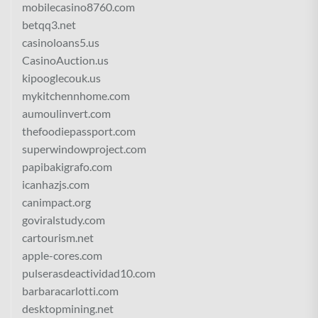
mobilecasino8760.com
betqq3.net
casinoloans5.us
CasinoAuction.us
kipooglecouk.us
mykitchennhome.com
aumoulinvert.com
thefoodiepassport.com
superwindowproject.com
papibakigrafo.com
icanhazjs.com
canimpact.org
goviralstudy.com
cartourism.net
apple-cores.com
pulserasdeactividad10.com
barbaracarlotti.com
desktopmining.net