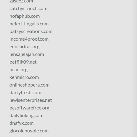
zaseez.com
catchycrunch.com
nofaphub.com
nefertitingalls.com
patsyscreations.com
income4proof.com
educaritas.org
lensajelajah.com
betflik09.net
ncaq.org
xenmicro.com
onlineshopera.com
dartyfresh.com
lewisenterprises.net
pcsoftwarefree.org
dailylinking.com
dnafyx.com
giocolenuvole.com