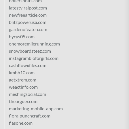
boilersnbits.com
latestviralpost.com
newfreearticle.com
blitzpowerusa.com
gardenofeaten.com
hycys05.com
onemoremilerunning.com
snowboardsteez.com
instagrambioforgirls.com
cashflowxfiles.com
kmbb10.com
getxtrem.com
weactinfo.com
meshingsocial.com
thearguer.com
marketing-mobile-app.com
floralpunchcraft.com
fiasone.com