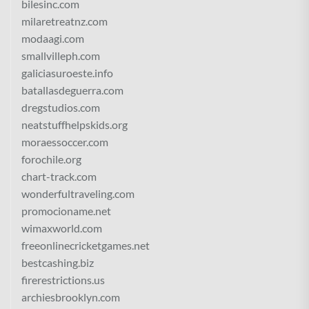
bilesinc.com
milaretreatnz.com
modaagi.com
smallvilleph.com
galiciasuroeste.info
batallasdeguerra.com
dregstudios.com
neatstuffhelpskids.org
moraessoccer.com
forochile.org
chart-track.com
wonderfultraveling.com
promocioname.net
wimaxworld.com
freeonlinecricketgames.net
bestcashing.biz
firerestrictions.us
archiesbrooklyn.com