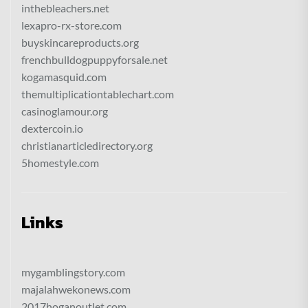
inthebleachers.net
lexapro-rx-store.com
buyskincareproducts.org
frenchbulldogpuppyforsale.net
kogamasquid.com
themultiplicationtablechart.com
casinoglamour.org
dextercoin.io
christianarticledirectory.org
5homestyle.com
Links
mygamblingstory.com
majalahwekonews.com
2017hoganoutlet.com