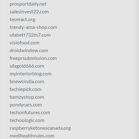
prosportdaily.net
salesinvest22.com
teseract.org
trendy-ama-shop.com
ufabett732m7.com
visiofood.com
droidwindow.com
freeprsubmission.com
ufagold666.com
myinteriorblog.com
bnewsindia.com
techiepick.com
bamzyshop.com
pondycars.com
techonfutures.com
techoologic.com
raspberryketonescanada.org
medihealthrules.com