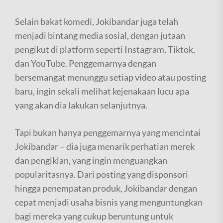
Selain bakat komedi, Jokibandar juga telah
menjadi bintang media sosial, dengan jutaan
pengikut di platform seperti Instagram, Tiktok,
dan YouTube. Penggemarnya dengan
bersemangat menunggu setiap video atau posting
baru, ingin sekali melihat kejenakaan lucu apa
yang akan dia lakukan selanjutnya.
Tapi bukan hanya penggemarnya yang mencintai
Jokibandar – dia juga menarik perhatian merek
dan pengiklan, yang ingin menguangkan
popularitasnya. Dari posting yang disponsori
hingga penempatan produk, Jokibandar dengan
cepat menjadi usaha bisnis yang menguntungkan
bagi mereka yang cukup beruntung untuk