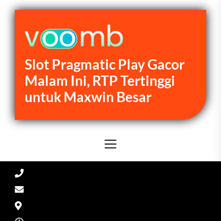
Skip
to
the
content
Slot Pragmatic Play Gacor
Slot
Pragmatic
Malam Ini, RTP Tertinggi
Play
untuk Maxwin Besar
Gacor
Malam
Ini,
RTP
Tertinggi
untuk
Maxwin
Besar