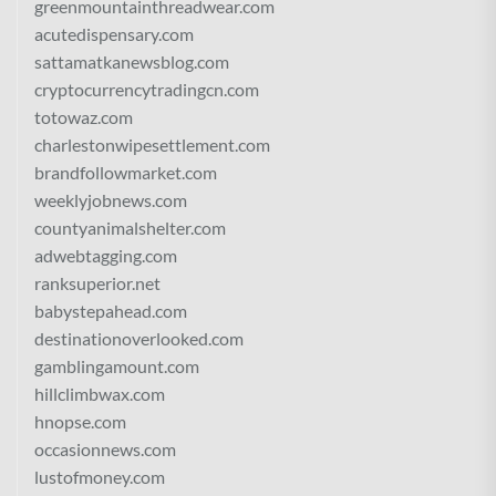
greenmountainthreadwear.com
acutedispensary.com
sattamatkanewsblog.com
cryptocurrencytradingcn.com
totowaz.com
charlestonwipesettlement.com
brandfollowmarket.com
weeklyjobnews.com
countyanimalshelter.com
adwebtagging.com
ranksuperior.net
babystepahead.com
destinationoverlooked.com
gamblingamount.com
hillclimbwax.com
hnopse.com
occasionnews.com
lustofmoney.com