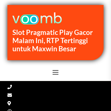
Skip
to
the
content
Slot Pragmatic Play Gacor
Slot
Pragmatic
Malam Ini, RTP Tertinggi
Play
untuk Maxwin Besar
Gacor
Malam
Ini,
RTP
Tertinggi
untuk
Maxwin
Besar