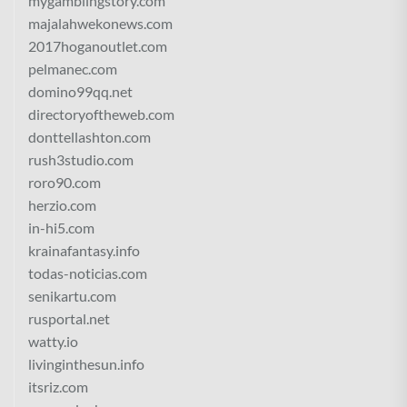
mygamblingstory.com
majalahwekonews.com
2017hoganoutlet.com
pelmanec.com
domino99qq.net
directoryoftheweb.com
donttellashton.com
rush3studio.com
roro90.com
herzio.com
in-hi5.com
krainafantasy.info
todas-noticias.com
senikartu.com
rusportal.net
watty.io
livinginthesun.info
itsriz.com