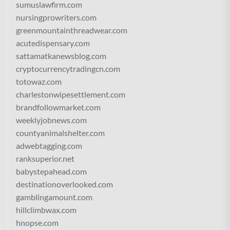
sumuslawfirm.com
nursingprowriters.com
greenmountainthreadwear.com
acutedispensary.com
sattamatkanewsblog.com
cryptocurrencytradingcn.com
totowaz.com
charlestonwipesettlement.com
brandfollowmarket.com
weeklyjobnews.com
countyanimalshelter.com
adwebtagging.com
ranksuperior.net
babystepahead.com
destinationoverlooked.com
gamblingamount.com
hillclimbwax.com
hnopse.com