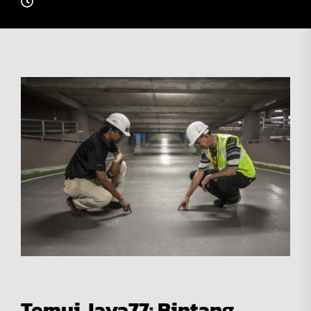
Temui Jaya77: Bintang