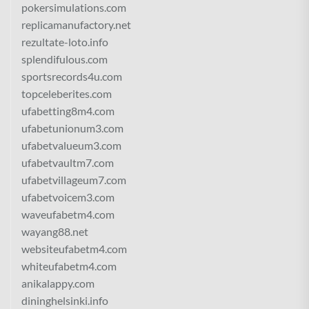
pokersimulations.com
replicamanufactory.net
rezultate-loto.info
splendifulous.com
sportsrecords4u.com
topceleberites.com
ufabetting8m4.com
ufabetunionum3.com
ufabetvalueum3.com
ufabetvaultm7.com
ufabetvillageum7.com
ufabetvoicem3.com
waveufabetm4.com
wayang88.net
websiteufabetm4.com
whiteufabetm4.com
anikalappy.com
dininghelsinki.info