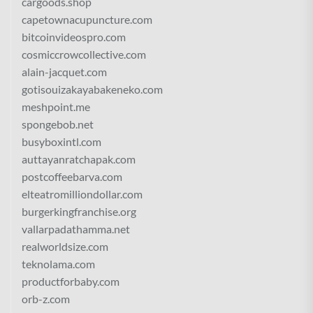
cargoods.shop
capetownacupuncture.com
bitcoinvideospro.com
cosmiccrowcollective.com
alain-jacquet.com
gotisouizakayabakeneko.com
meshpoint.me
spongebob.net
busyboxintl.com
auttayanratchapak.com
postcoffeebarva.com
elteatromilliondollar.com
burgerkingfranchise.org
vallarpadathamma.net
realworldsize.com
teknolama.com
productforbaby.com
orb-z.com