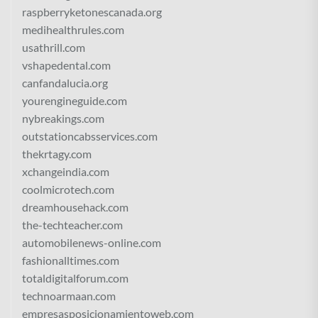
raspberryketonescanada.org
medihealthrules.com
usathrill.com
vshapedental.com
canfandalucia.org
yourengineguide.com
nybreakings.com
outstationcabsservices.com
thekrtagy.com
xchangeindia.com
coolmicrotech.com
dreamhousehack.com
the-techteacher.com
automobilenews-online.com
fashionalltimes.com
totaldigitalforum.com
technoarmaan.com
empresasposicionamientoweb.com