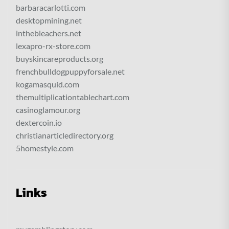
barbaracarlotti.com
desktopmining.net
inthebleachers.net
lexapro-rx-store.com
buyskincareproducts.org
frenchbulldogpuppyforsale.net
kogamasquid.com
themultiplicationtablechart.com
casinoglamour.org
dextercoin.io
christianarticledirectory.org
5homestyle.com
Links