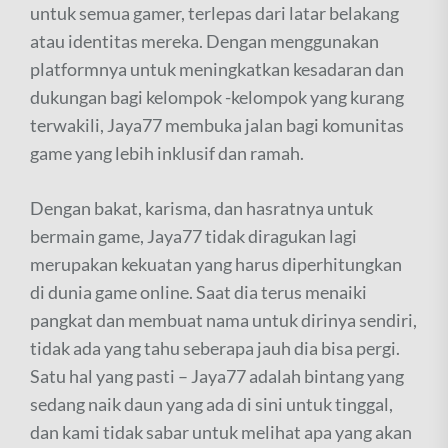
untuk semua gamer, terlepas dari latar belakang
atau identitas mereka. Dengan menggunakan
platformnya untuk meningkatkan kesadaran dan
dukungan bagi kelompok -kelompok yang kurang
terwakili, Jaya77 membuka jalan bagi komunitas
game yang lebih inklusif dan ramah.
Dengan bakat, karisma, dan hasratnya untuk
bermain game, Jaya77 tidak diragukan lagi
merupakan kekuatan yang harus diperhitungkan
di dunia game online. Saat dia terus menaiki
pangkat dan membuat nama untuk dirinya sendiri,
tidak ada yang tahu seberapa jauh dia bisa pergi.
Satu hal yang pasti – Jaya77 adalah bintang yang
sedang naik daun yang ada di sini untuk tinggal,
dan kami tidak sabar untuk melihat apa yang akan