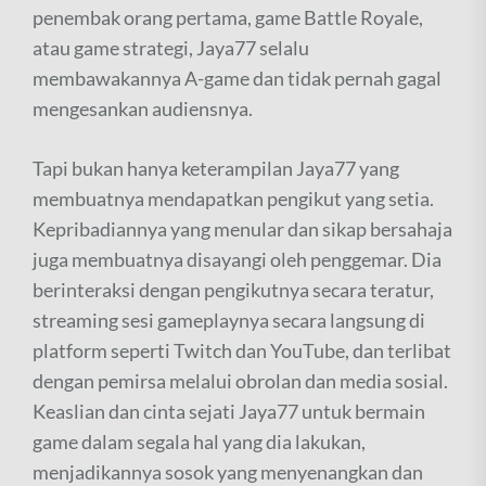
penembak orang pertama, game Battle Royale,
atau game strategi, Jaya77 selalu
membawakannya A-game dan tidak pernah gagal
mengesankan audiensnya.
Tapi bukan hanya keterampilan Jaya77 yang
membuatnya mendapatkan pengikut yang setia.
Kepribadiannya yang menular dan sikap bersahaja
juga membuatnya disayangi oleh penggemar. Dia
berinteraksi dengan pengikutnya secara teratur,
streaming sesi gameplaynya secara langsung di
platform seperti Twitch dan YouTube, dan terlibat
dengan pemirsa melalui obrolan dan media sosial.
Keaslian dan cinta sejati Jaya77 untuk bermain
game dalam segala hal yang dia lakukan,
menjadikannya sosok yang menyenangkan dan