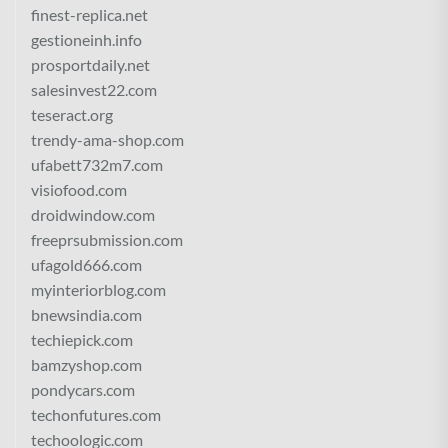
finest-replica.net
gestioneinh.info
prosportdaily.net
salesinvest22.com
teseract.org
trendy-ama-shop.com
ufabett732m7.com
visiofood.com
droidwindow.com
freeprsubmission.com
ufagold666.com
myinteriorblog.com
bnewsindia.com
techiepick.com
bamzyshop.com
pondycars.com
techonfutures.com
techoologic.com