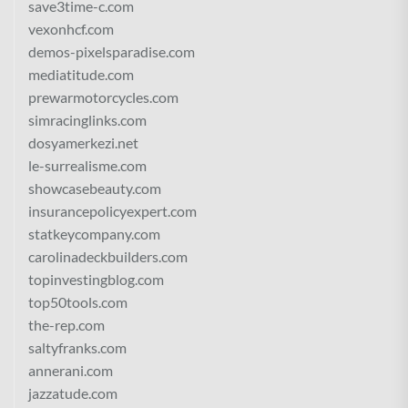
save3time-c.com
vexonhcf.com
demos-pixelsparadise.com
mediatitude.com
prewarmotorcycles.com
simracinglinks.com
dosyamerkezi.net
le-surrealisme.com
showcasebeauty.com
insurancepolicyexpert.com
statkeycompany.com
carolinadeckbuilders.com
topinvestingblog.com
top50tools.com
the-rep.com
saltyfranks.com
annerani.com
jazzatude.com