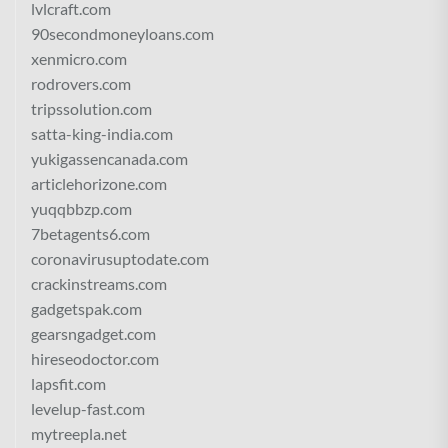
lvlcraft.com
90secondmoneyloans.com
xenmicro.com
rodrovers.com
tripssolution.com
satta-king-india.com
yukigassencanada.com
articlehorizone.com
yuqqbbzp.com
7betagents6.com
coronavirusuptodate.com
crackinstreams.com
gadgetspak.com
gearsngadget.com
hireseodoctor.com
lapsfit.com
levelup-fast.com
mytreepla.net