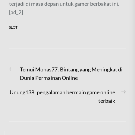
terjadi di masa depan untuk gamer berbakat ini.
[ad_2]
SLOT
Post
Previous
Temui Monas77: Bintang yang Meningkat di
navigation
post:
Dunia Permainan Online
Nex
Unung138: pengalaman bermain game online
post
terbaik