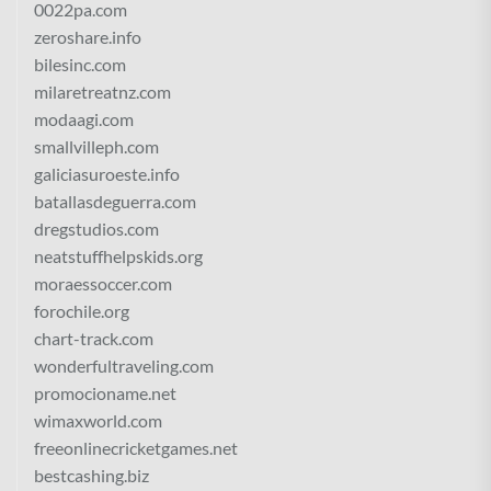
0022pa.com
zeroshare.info
bilesinc.com
milaretreatnz.com
modaagi.com
smallvilleph.com
galiciasuroeste.info
batallasdeguerra.com
dregstudios.com
neatstuffhelpskids.org
moraessoccer.com
forochile.org
chart-track.com
wonderfultraveling.com
promocioname.net
wimaxworld.com
freeonlinecricketgames.net
bestcashing.biz