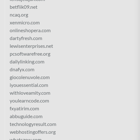
betflik09.net
ncaq.org
xenmicro.com
onlineshopera.com
dartyfresh.com
lewisenterprises.net
pcsoftwarefree.org
dailylinking.com
dnafyx.com
giocolenuvole.com
iyouessential.com
withloveamity.com
youlearncode.com
fxyatirim.com
abbuguide.com
technologyresult.com
webhostingoffers.org
whatszow.com