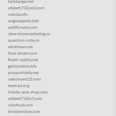
tedstanger.net
ufabett732um3.com
uskola.info
wagonpaints.info
waitfornext.com
clearvisionmarketing.co
quantum-code.co
whatnews.me
final-dream.com
finest-replica.net
gestioneinh.info
prosportdaily.net
salesinvest22.com
teseract.org
trendy-ama-shop.com
ufabett732m7.com
visiofood.com
droidwindow.com