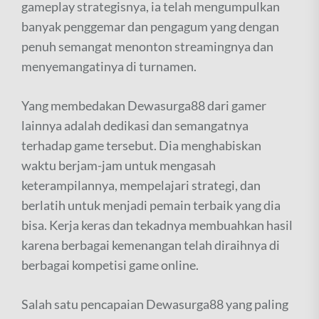
gameplay strategisnya, ia telah mengumpulkan
banyak penggemar dan pengagum yang dengan
penuh semangat menonton streamingnya dan
menyemangatinya di turnamen.
Yang membedakan Dewasurga88 dari gamer
lainnya adalah dedikasi dan semangatnya
terhadap game tersebut. Dia menghabiskan
waktu berjam-jam untuk mengasah
keterampilannya, mempelajari strategi, dan
berlatih untuk menjadi pemain terbaik yang dia
bisa. Kerja keras dan tekadnya membuahkan hasil
karena berbagai kemenangan telah diraihnya di
berbagai kompetisi game online.
Salah satu pencapaian Dewasurga88 yang paling