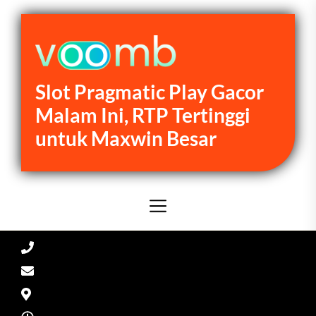
Skip
to
the
content
Slot Pragmatic Play Gacor
Slot
Pragmatic
Malam Ini, RTP Tertinggi
Play
untuk Maxwin Besar
Gacor
Malam
Ini,
RTP
Tertinggi
untuk
Maxwin
Besar