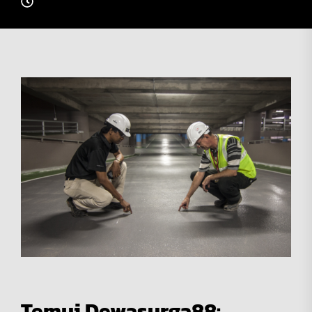
Temui Dewasurga88: