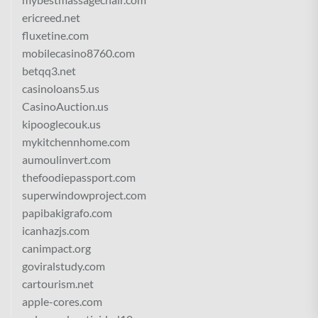
ericreed.net
fluxetine.com
mobilecasino8760.com
betqq3.net
casinoloans5.us
CasinoAuction.us
kipooglecouk.us
mykitchennhome.com
aumoulinvert.com
thefoodiepassport.com
superwindowproject.com
papibakigrafo.com
icanhazjs.com
canimpact.org
goviralstudy.com
cartourism.net
apple-cores.com