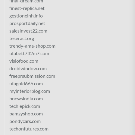
final-dream.com
finest-replica.net
gestioneinh.info
prosportdaily.net
salesinvest22.com
teseract.org
trendy-ama-shop.com
ufabett732m7.com
visiofood.com
droidwindow.com
freeprsubmission.com
ufagold666.com
myinteriorblog.com
bnewsindia.com
techiepick.com
bamzyshop.com
pondycars.com
techonfutures.com