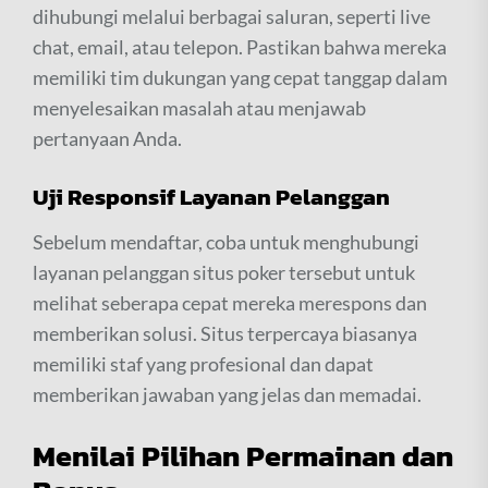
dihubungi melalui berbagai saluran, seperti live
chat, email, atau telepon. Pastikan bahwa mereka
memiliki tim dukungan yang cepat tanggap dalam
menyelesaikan masalah atau menjawab
pertanyaan Anda.
Uji Responsif Layanan Pelanggan
Sebelum mendaftar, coba untuk menghubungi
layanan pelanggan situs poker tersebut untuk
melihat seberapa cepat mereka merespons dan
memberikan solusi. Situs terpercaya biasanya
memiliki staf yang profesional dan dapat
memberikan jawaban yang jelas dan memadai.
Menilai Pilihan Permainan dan