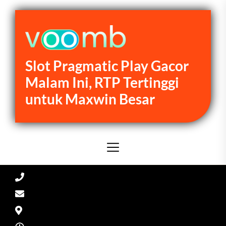
Skip
to
the
content
Slot Pragmatic Play Gacor
Slot
Pragmatic
Malam Ini, RTP Tertinggi
Play
untuk Maxwin Besar
Gacor
Malam
Ini,
RTP
Tertinggi
untuk
Maxwin
Besar