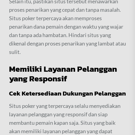
Selain itu, pastikan situs tersebut menawarkan
proses penarikan yang cepat dan tanpa masalah.
Situs poker terpercaya akan memproses
penarikan dana pemain dengan waktu yang wajar
dan tanpa ada hambatan. Hindari situs yang
dikenal dengan proses penarikan yang lambat atau
sulit.
Memiliki Layanan Pelanggan
yang Responsif
Cek Ketersediaan Dukungan Pelanggan
Situs poker yang terpercaya selalu menyediakan
layanan pelanggan yang responsif dan siap
membantu pemain kapan saja. Situs yang baik
akan memiliki layanan pelanggan yang dapat