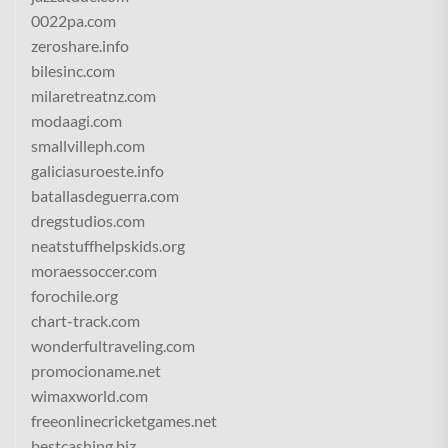
0022pa.com
zeroshare.info
bilesinc.com
milaretreatnz.com
modaagi.com
smallvilleph.com
galiciasuroeste.info
batallasdeguerra.com
dregstudios.com
neatstuffhelpskids.org
moraessoccer.com
forochile.org
chart-track.com
wonderfultraveling.com
promocioname.net
wimaxworld.com
freeonlinecricketgames.net
bestcashing.biz