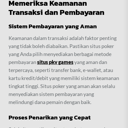
Memeriksa Keamanan
Transaksi dan Pembayaran
Sistem Pembayaran yang Aman
Keamanan dalam transaksi adalah faktor penting
yang tidak boleh diabaikan. Pastikan situs poker
yang Anda pilih menyediakan berbagai metode
pembayaran
situs pkv games
yang aman dan
terpercaya, seperti transfer bank, e-wallet, atau
kartu kredit/debit yang memiliki sistem keamanan
tingkat tinggi. Situs poker yang aman akan selalu
menyediakan sistem pembayaran yang
melindungi dana pemain dengan baik.
Proses Penarikan yang Cepat