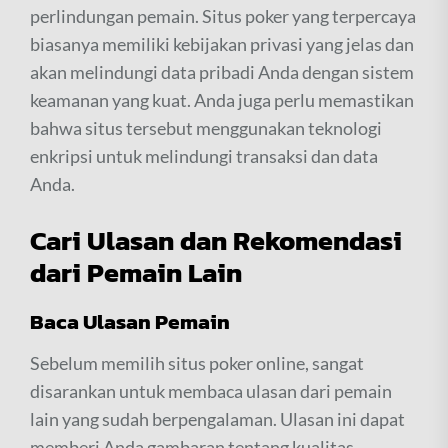
perlindungan pemain. Situs poker yang terpercaya
biasanya memiliki kebijakan privasi yang jelas dan
akan melindungi data pribadi Anda dengan sistem
keamanan yang kuat. Anda juga perlu memastikan
bahwa situs tersebut menggunakan teknologi
enkripsi untuk melindungi transaksi dan data
Anda.
Cari Ulasan dan Rekomendasi
dari Pemain Lain
Baca Ulasan Pemain
Sebelum memilih situs poker online, sangat
disarankan untuk membaca ulasan dari pemain
lain yang sudah berpengalaman. Ulasan ini dapat
memberi Anda gambaran tentang kualitas