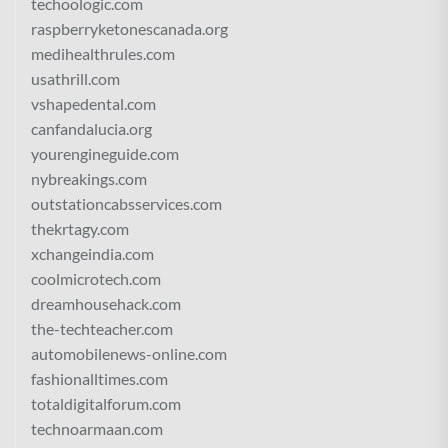
techoologic.com
raspberryketonescanada.org
medihealthrules.com
usathrill.com
vshapedental.com
canfandalucia.org
yourengineguide.com
nybreakings.com
outstationcabsservices.com
thekrtagy.com
xchangeindia.com
coolmicrotech.com
dreamhousehack.com
the-techteacher.com
automobilenews-online.com
fashionalltimes.com
totaldigitalforum.com
technoarmaan.com