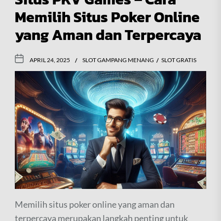
Memilih Situs Poker Online
yang Aman dan Terpercaya
APRIL 24, 2025
SLOT GAMPANG MENANG
SLOT GRATIS
Memilih situs poker online yang aman dan
terpercaya merupakan langkah penting untuk