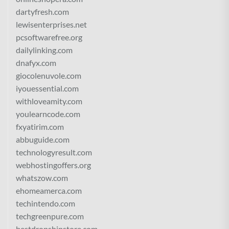
dartyfresh.com
lewisenterprises.net
pcsoftwarefree.org
dailylinking.com
dnafyx.com
giocolenuvole.com
iyouessential.com
withloveamity.com
youlearncode.com
fxyatirim.com
abbuguide.com
technologyresult.com
webhostingoffers.org
whatszow.com
ehomeamerca.com
techintendo.com
techgreenpure.com
bestdropshipstore.com