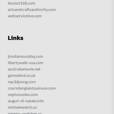
bioslot168.com
artsandcraftsauthority.com
webservicelive.com
Links
jimsfamousbbq.com
libertywalk-usa.com
australiamovie.net
gizmobird.co.uk
mp3djsong.com
coursdanglaistoulouse.com
neptunuslex.com
auguri-di-natale.info
michelewatch.us
omega--watches.us