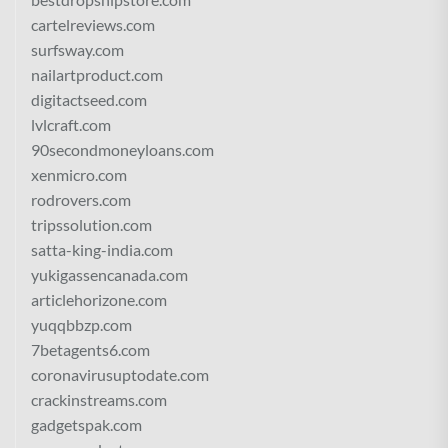
cartelreviews.com
surfsway.com
nailartproduct.com
digitactseed.com
lvlcraft.com
90secondmoneyloans.com
xenmicro.com
rodrovers.com
tripssolution.com
satta-king-india.com
yukigassencanada.com
articlehorizone.com
yuqqbbzp.com
7betagents6.com
coronavirusuptodate.com
crackinstreams.com
gadgetspak.com