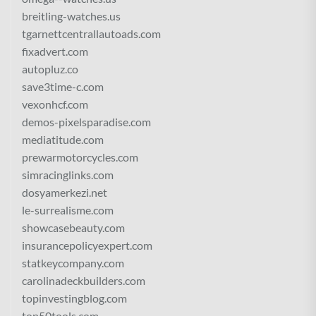
breitling-watches.us
tgarnettcentrallautoads.com
fixadvert.com
autopluz.co
save3time-c.com
vexonhcf.com
demos-pixelsparadise.com
mediatitude.com
prewarmotorcycles.com
simracinglinks.com
dosyamerkezi.net
le-surrealisme.com
showcasebeauty.com
insurancepolicyexpert.com
statkeycompany.com
carolinadeckbuilders.com
topinvestingblog.com
top50tools.com