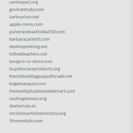
canimpact.org
goviralstudy.com
cartourism.net
apple-cores.com
pulserasdeactividad10.com
barbaracarlotti.com
desktopmining.net
inthebleachers.net
lexapro-rx-store.com
buyskincareproducts.org
frenchbulldogpuppyforsale.net
kogamasquid.com
themultiplicationtablechart.com
casinoglamour.org
dextercoin.io
christianarticledirectory.org
5homestyle.com