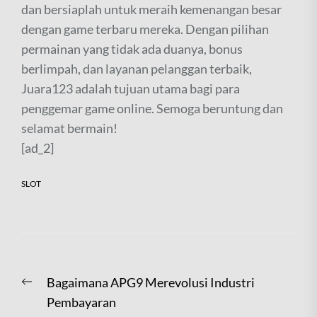
dan bersiaplah untuk meraih kemenangan besar
dengan game terbaru mereka. Dengan pilihan
permainan yang tidak ada duanya, bonus
berlimpah, dan layanan pelanggan terbaik,
Juara123 adalah tujuan utama bagi para
penggemar game online. Semoga beruntung dan
selamat bermain!
[ad_2]
SLOT
Post
Previous
Bagaimana APG9 Merevolusi Industri
navigation
post:
Pembayaran