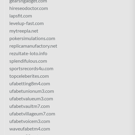
gearsngadget.com
hireseodoctor.com
lapsfit.com
levelup-fast.com
mytreepla.net
pokersimulations.com
replicamanufactory.net
rezultate-loto.info
splendifulous.com
sportsrecords4u.com
topceleberites.com
ufabetting8m4.com
ufabetunionum3.com
ufabetvalueum3.com
ufabetvaultm7.com
ufabetvillageum7.com
ufabetvoicem3.com
waveufabetm4.com