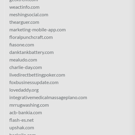
weactinfo.com
meshingsocial.com
thearguer.com
marketing-mobile-app.com
floralpunchcraft.com
fiasone.com
danktankbattery.com
mealudo.com
charlie-day.com
livedirectbettingpoker.com
foxbusinessupdate.com
lovedaddy.org
integrativemedicalmassageplano.com
mrrugwashing.com
acb-bankia.com
flash-es.net
upshak.com
backsilo.com