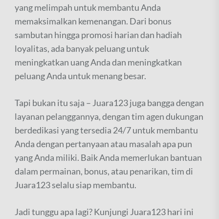
yang melimpah untuk membantu Anda
memaksimalkan kemenangan. Dari bonus
sambutan hingga promosi harian dan hadiah
loyalitas, ada banyak peluang untuk
meningkatkan uang Anda dan meningkatkan
peluang Anda untuk menang besar.
Tapi bukan itu saja – Juara123 juga bangga dengan
layanan pelanggannya, dengan tim agen dukungan
berdedikasi yang tersedia 24/7 untuk membantu
Anda dengan pertanyaan atau masalah apa pun
yang Anda miliki. Baik Anda memerlukan bantuan
dalam permainan, bonus, atau penarikan, tim di
Juara123 selalu siap membantu.
Jadi tunggu apa lagi? Kunjungi Juara123 hari ini