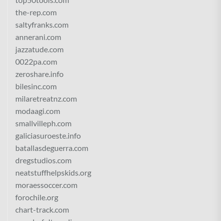
the-rep.com
saltyfranks.com
annerani.com
jazzatude.com
0022pa.com
zeroshare.info
bilesinc.com
milaretreatnz.com
modaagi.com
smallvilleph.com
galiciasuroeste.info
batallasdeguerra.com
dregstudios.com
neatstuffhelpskids.org
moraessoccer.com
forochile.org
chart-track.com