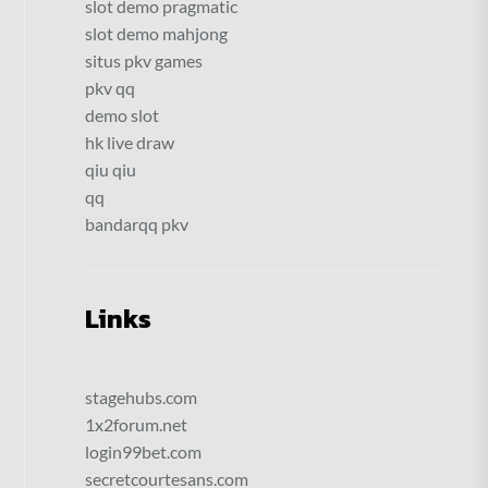
slot demo pragmatic
slot demo mahjong
situs pkv games
pkv qq
demo slot
a
hk live draw
qiu qiu
qq
bandarqq pkv
Links
stagehubs.com
1x2forum.net
login99bet.com
secretcourtesans.com