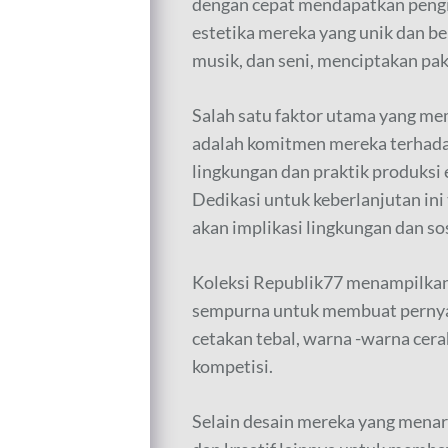
dengan cepat mendapatkan pengi
estetika mereka yang unik dan be
musik, dan seni, menciptakan pak
Salah satu faktor utama yang me
adalah komitmen mereka terhada
lingkungan dan praktik produksi
Dedikasi untuk keberlanjutan in
akan implikasi lingkungan dan so
Koleksi Republik77 menampilkan c
sempurna untuk membuat pernyata
cetakan tebal, warna -warna cer
kompetisi.
Selain desain mereka yang menari