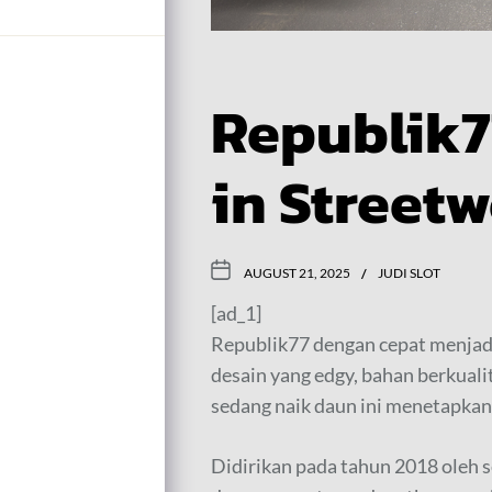
Republik77
in Street
AUGUST 21, 2025
JUDI SLOT
[ad_1]
Republik77 dengan cepat menjad
desain yang edgy, bahan berkualit
sedang naik daun ini menetapkan s
Didirikan pada tahun 2018 oleh 