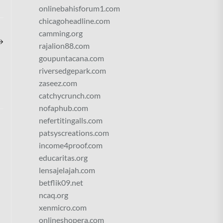
onlinebahisforum1.com
chicagoheadline.com
camming.org
Next
rajalion88.com
post:
goupuntacana.com
riversedgepark.com
zaseez.com
catchycrunch.com
nofaphub.com
nefertitingalls.com
patsyscreations.com
income4proof.com
educaritas.org
lensajelajah.com
betflik09.net
ncaq.org
xenmicro.com
onlineshopera.com