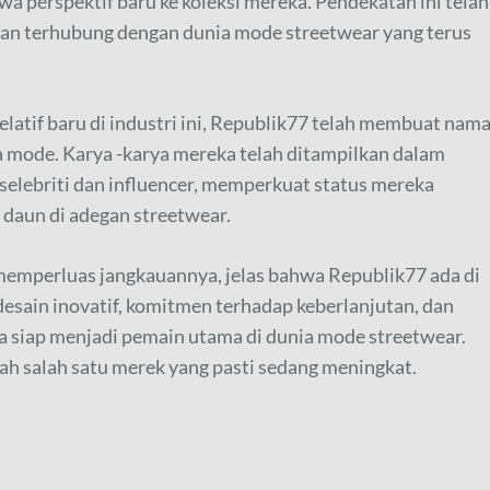
a perspektif baru ke koleksi mereka. Pendekatan ini telah
an terhubung dengan dunia mode streetwear yang terus
latif baru di industri ini, Republik77 telah membuat nam
ia mode. Karya -karya mereka telah ditampilkan dalam
 selebriti dan influencer, memperkuat status mereka
 daun di adegan streetwear.
memperluas jangkauannya, jelas bahwa Republik77 ada di
 desain inovatif, komitmen terhadap keberlanjutan, dan
ka siap menjadi pemain utama di dunia mode streetwear.
ah salah satu merek yang pasti sedang meningkat.