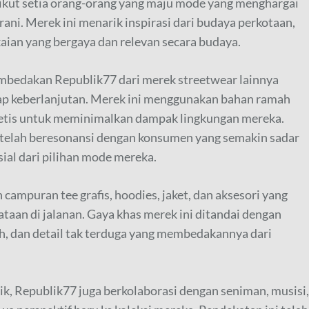
kut setia orang-orang yang maju mode yang menghargai
rani. Merek ini menarik inspirasi dari budaya perkotaan,
aian yang bergaya dan relevan secara budaya.
mbedakan Republik77 dari merek streetwear lainnya
p keberlanjutan. Merek ini menggunakan bahan ramah
 etis untuk meminimalkan dampak lingkungan mereka.
i telah beresonansi dengan konsumen yang semakin sadar
sial dari pilihan mode mereka.
ampuran tee grafis, hoodies, jaket, dan aksesori yang
an di jalanan. Gaya khas merek ini ditandai dengan
ah, dan detail tak terduga yang membedakannya dari
k, Republik77 juga berkolaborasi dengan seniman, musisi,