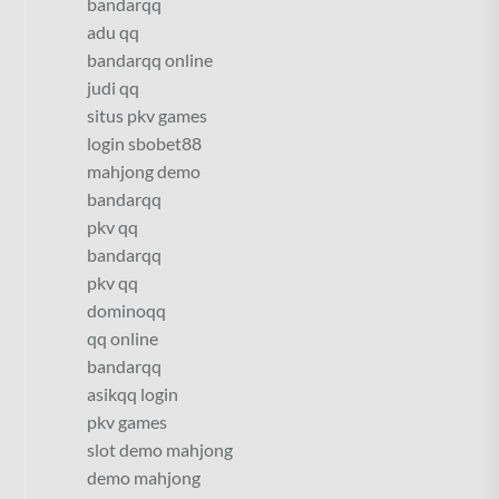
bandarqq
adu qq
bandarqq online
judi qq
situs pkv games
login sbobet88
mahjong demo
bandarqq
pkv qq
bandarqq
pkv qq
dominoqq
qq online
bandarqq
asikqq login
pkv games
slot demo mahjong
demo mahjong