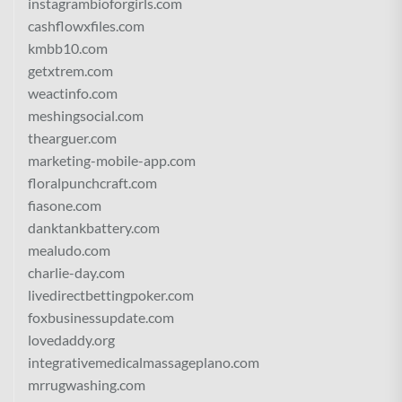
instagrambioforgirls.com
cashflowxfiles.com
kmbb10.com
getxtrem.com
weactinfo.com
meshingsocial.com
thearguer.com
marketing-mobile-app.com
floralpunchcraft.com
fiasone.com
danktankbattery.com
mealudo.com
charlie-day.com
livedirectbettingpoker.com
foxbusinessupdate.com
lovedaddy.org
integrativemedicalmassageplano.com
mrrugwashing.com