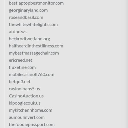
bestlaptopbestmonitor.com
georginaryland.com
roseandbasil.com
thewhitewhitelights.com
atdhe.ws
heckrodtwetland.org
halfheardinthestillness.com
mybestmassagechair.com
ericreed.net
fluxetine.com
mobilecasino8760.com
betqq3.net
casinoloans5.us
CasinoAuction.us
kipooglecouk.us
mykitchennhome.com
aumoulinvert.com
thefoodiepassport.com