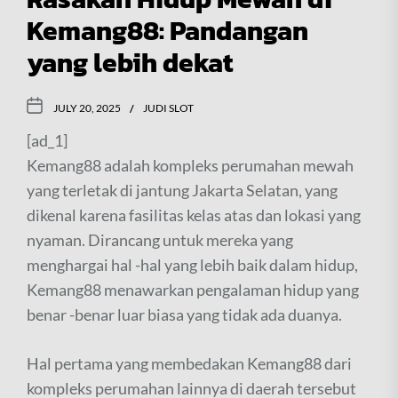
Kemang88: Pandangan
yang lebih dekat
JULY 20, 2025
JUDI SLOT
[ad_1]
Kemang88 adalah kompleks perumahan mewah
yang terletak di jantung Jakarta Selatan, yang
dikenal karena fasilitas kelas atas dan lokasi yang
nyaman. Dirancang untuk mereka yang
menghargai hal -hal yang lebih baik dalam hidup,
Kemang88 menawarkan pengalaman hidup yang
benar -benar luar biasa yang tidak ada duanya.
Hal pertama yang membedakan Kemang88 dari
kompleks perumahan lainnya di daerah tersebut