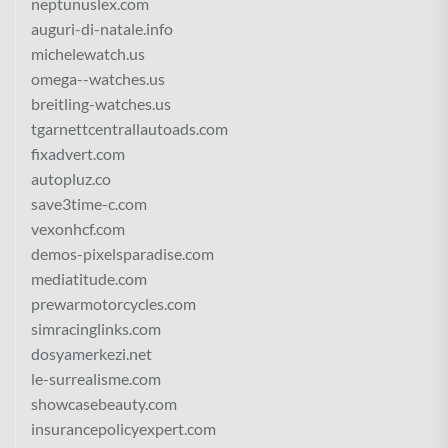
neptunuslex.com
auguri-di-natale.info
michelewatch.us
omega--watches.us
breitling-watches.us
tgarnettcentrallautoads.com
fixadvert.com
autopluz.co
save3time-c.com
vexonhcf.com
demos-pixelsparadise.com
mediatitude.com
prewarmotorcycles.com
simracinglinks.com
dosyamerkezi.net
le-surrealisme.com
showcasebeauty.com
insurancepolicyexpert.com