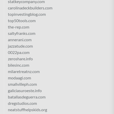
statkeycompany.com
carolinadeckbuilders.com
topinvestingblog.com
top50tools.com
the-rep.com
saltyfranks.com
annerani.com
jazzatude.com
0022pa.com
zeroshare.info
bilesinc.com
milaretreatnz.com
modaagi.com
smallvilleph.com
galiciasuroeste.info
batallasdeguerra.com
dregstudios.com
neatstuffhelpskids.org