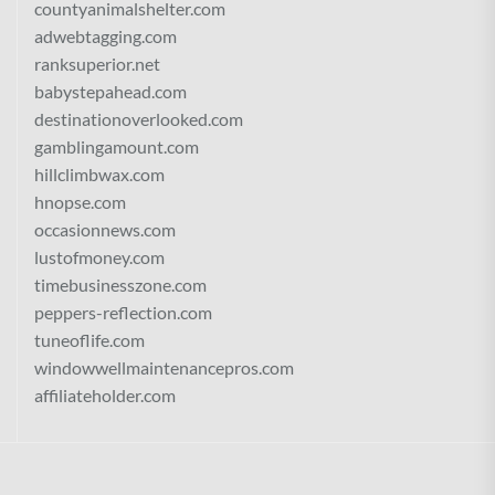
countyanimalshelter.com
adwebtagging.com
ranksuperior.net
babystepahead.com
destinationoverlooked.com
gamblingamount.com
hillclimbwax.com
hnopse.com
occasionnews.com
lustofmoney.com
timebusinesszone.com
peppers-reflection.com
tuneoflife.com
windowwellmaintenancepros.com
affiliateholder.com