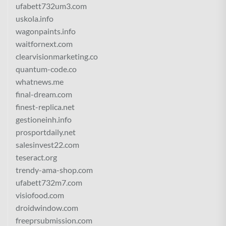
ufabett732um3.com
uskola.info
wagonpaints.info
waitfornext.com
clearvisionmarketing.co
quantum-code.co
whatnews.me
final-dream.com
finest-replica.net
gestioneinh.info
prosportdaily.net
salesinvest22.com
teseract.org
trendy-ama-shop.com
ufabett732m7.com
visiofood.com
droidwindow.com
freeprsubmission.com