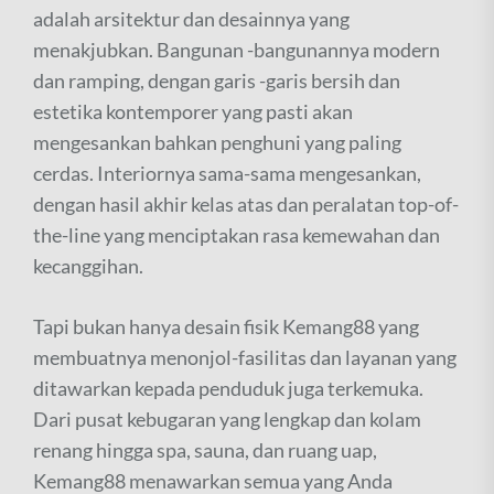
adalah arsitektur dan desainnya yang
menakjubkan. Bangunan -bangunannya modern
dan ramping, dengan garis -garis bersih dan
estetika kontemporer yang pasti akan
mengesankan bahkan penghuni yang paling
cerdas. Interiornya sama-sama mengesankan,
dengan hasil akhir kelas atas dan peralatan top-of-
the-line yang menciptakan rasa kemewahan dan
kecanggihan.
Tapi bukan hanya desain fisik Kemang88 yang
membuatnya menonjol-fasilitas dan layanan yang
ditawarkan kepada penduduk juga terkemuka.
Dari pusat kebugaran yang lengkap dan kolam
renang hingga spa, sauna, dan ruang uap,
Kemang88 menawarkan semua yang Anda