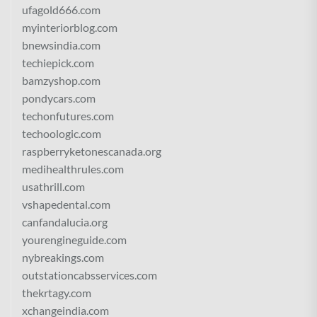
ufagold666.com
myinteriorblog.com
bnewsindia.com
techiepick.com
bamzyshop.com
pondycars.com
techonfutures.com
techoologic.com
raspberryketonescanada.org
medihealthrules.com
usathrill.com
vshapedental.com
canfandalucia.org
yourengineguide.com
nybreakings.com
outstationcabsservices.com
thekrtagy.com
xchangeindia.com