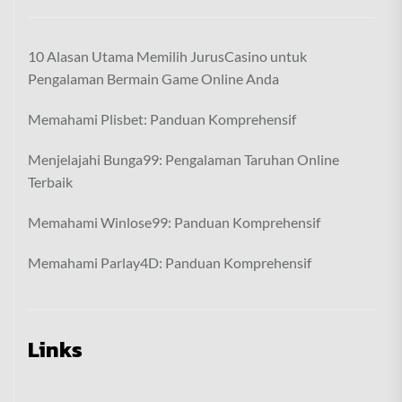
10 Alasan Utama Memilih JurusCasino untuk
Pengalaman Bermain Game Online Anda
Memahami Plisbet: Panduan Komprehensif
Menjelajahi Bunga99: Pengalaman Taruhan Online
Terbaik
Memahami Winlose99: Panduan Komprehensif
Memahami Parlay4D: Panduan Komprehensif
Links