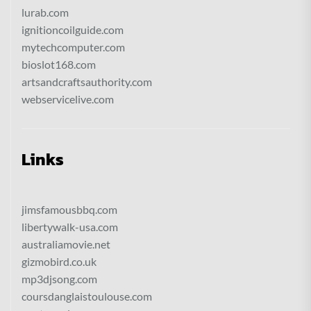
lurab.com
ignitioncoilguide.com
mytechcomputer.com
bioslot168.com
artsandcraftsauthority.com
webservicelive.com
Links
jimsfamousbbq.com
libertywalk-usa.com
australiamovie.net
gizmobird.co.uk
mp3djsong.com
coursdanglaistoulouse.com