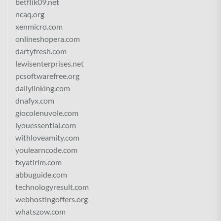
betflik09.net
ncaq.org
xenmicro.com
onlineshopera.com
dartyfresh.com
lewisenterprises.net
pcsoftwarefree.org
dailylinking.com
dnafyx.com
giocolenuvole.com
iyouessential.com
withloveamity.com
youlearncode.com
fxyatirim.com
abbuguide.com
technologyresult.com
webhostingoffers.org
whatszow.com