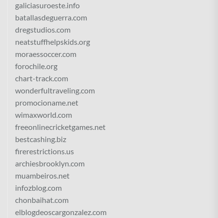
galiciasuroeste.info
batallasdeguerra.com
dregstudios.com
neatstuffhelpskids.org
moraessoccer.com
forochile.org
chart-track.com
wonderfultraveling.com
promocioname.net
wimaxworld.com
freeonlinecricketgames.net
bestcashing.biz
firerestrictions.us
archiesbrooklyn.com
muambeiros.net
infozblog.com
chonbaihat.com
elblogdeoscargonzalez.com