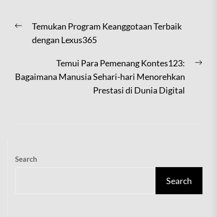
Post
Previous
Temukan Program Keanggotaan Terbaik
navigation
post:
dengan Lexus365
Nex
Temui Para Pemenang Kontes123:
post
Bagaimana Manusia Sehari-hari Menorehkan
Prestasi di Dunia Digital
Search
Search