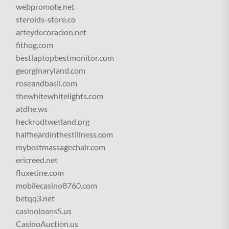
webpromote.net
steroids-store.co
arteydecoracion.net
fithog.com
bestlaptopbestmonitor.com
georginaryland.com
roseandbasil.com
thewhitewhitelights.com
atdhe.ws
heckrodtwetland.org
halfheardinthestillness.com
mybestmassagechair.com
ericreed.net
fluxetine.com
mobilecasino8760.com
betqq3.net
casinoloans5.us
CasinoAuction.us