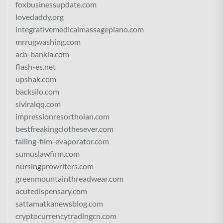
foxbusinessupdate.com
lovedaddy.org
integrativemedicalmassageplano.com
mrrugwashing.com
acb-bankia.com
flash-es.net
upshak.com
backsilo.com
siviralqq.com
impressionresorthoian.com
bestfreakingclothesever.com
falling-film-evaporator.com
sumuslawfirm.com
nursingprowriters.com
greenmountainthreadwear.com
acutedispensary.com
sattamatkanewsblog.com
cryptocurrencytradingcn.com