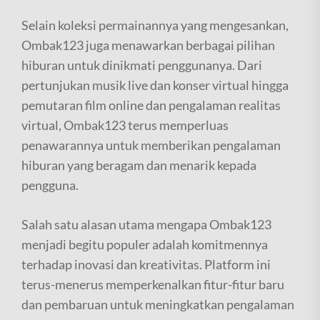
Selain koleksi permainannya yang mengesankan,
Ombak123 juga menawarkan berbagai pilihan
hiburan untuk dinikmati penggunanya. Dari
pertunjukan musik live dan konser virtual hingga
pemutaran film online dan pengalaman realitas
virtual, Ombak123 terus memperluas
penawarannya untuk memberikan pengalaman
hiburan yang beragam dan menarik kepada
pengguna.
Salah satu alasan utama mengapa Ombak123
menjadi begitu populer adalah komitmennya
terhadap inovasi dan kreativitas. Platform ini
terus-menerus memperkenalkan fitur-fitur baru
dan pembaruan untuk meningkatkan pengalaman