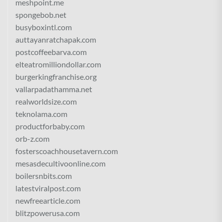
meshpoint.me
spongebob.net
busyboxintl.com
auttayanratchapak.com
postcoffeebarva.com
elteatromilliondollar.com
burgerkingfranchise.org
vallarpadathamma.net
realworldsize.com
teknolama.com
productforbaby.com
orb-z.com
fosterscoachhousetavern.com
mesasdecultivoonline.com
boilersnbits.com
latestviralpost.com
newfreearticle.com
blitzpowerusa.com