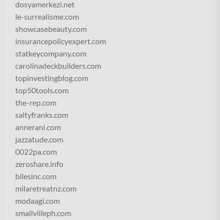
dosyamerkezi.net
le-surrealisme.com
showcasebeauty.com
insurancepolicyexpert.com
statkeycompany.com
carolinadeckbuilders.com
topinvestingblog.com
top50tools.com
the-rep.com
saltyfranks.com
annerani.com
jazzatude.com
0022pa.com
zeroshare.info
bilesinc.com
milaretreatnz.com
modaagi.com
smallvilleph.com