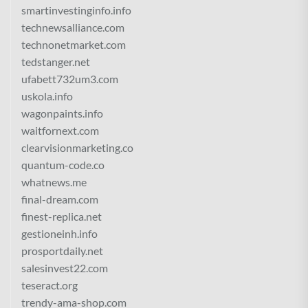
smartinvestinginfo.info
technewsalliance.com
technonetmarket.com
tedstanger.net
ufabett732um3.com
uskola.info
wagonpaints.info
waitfornext.com
clearvisionmarketing.co
quantum-code.co
whatnews.me
final-dream.com
finest-replica.net
gestioneinh.info
prosportdaily.net
salesinvest22.com
teseract.org
trendy-ama-shop.com