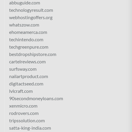
abbuguide.com
technologyresult.com
webhostingoffers.org
whatszow.com
ehomeamerca.com
techintendo.com
techgreenpure.com
bestdropshipstore.com
cartelreviews.com
surfsway.com
nailartproduct.com
digitactseed.com
lvlcraft.com
90secondmoneyloans.com
xenmicro.com
rodrovers.com
tripssolution.com
satta-king-india.com