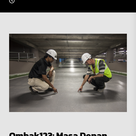
Ombak123: Masa Depan