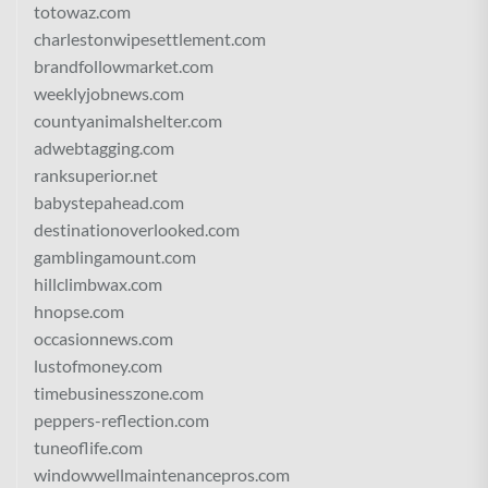
totowaz.com
charlestonwipesettlement.com
brandfollowmarket.com
weeklyjobnews.com
countyanimalshelter.com
adwebtagging.com
ranksuperior.net
babystepahead.com
destinationoverlooked.com
gamblingamount.com
hillclimbwax.com
hnopse.com
occasionnews.com
lustofmoney.com
timebusinesszone.com
peppers-reflection.com
tuneoflife.com
windowwellmaintenancepros.com