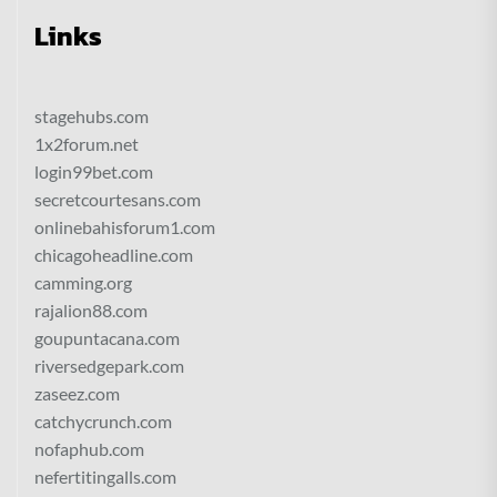
Links
stagehubs.com
1x2forum.net
login99bet.com
secretcourtesans.com
onlinebahisforum1.com
chicagoheadline.com
camming.org
rajalion88.com
goupuntacana.com
riversedgepark.com
zaseez.com
catchycrunch.com
nofaphub.com
nefertitingalls.com