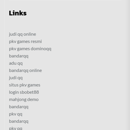
Links
judi qq online
pkv games resmi
pkv games dominoqq
bandarqq
adu qq
bandarqq online
judi qq
situs pkv games
login sbobet88
mahjong demo
bandarqq
pkv qq
bandarqq
pkv qq