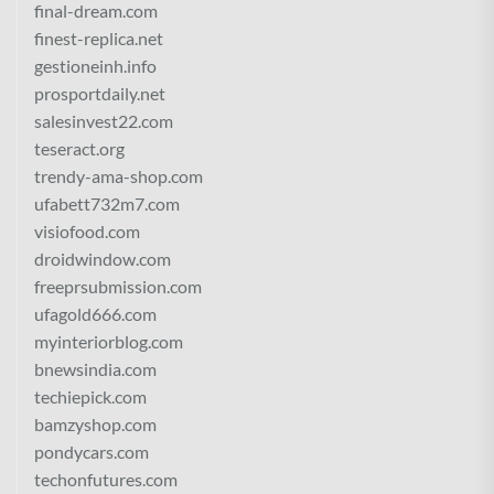
final-dream.com
finest-replica.net
gestioneinh.info
prosportdaily.net
salesinvest22.com
teseract.org
trendy-ama-shop.com
ufabett732m7.com
visiofood.com
droidwindow.com
freeprsubmission.com
ufagold666.com
myinteriorblog.com
bnewsindia.com
techiepick.com
bamzyshop.com
pondycars.com
techonfutures.com