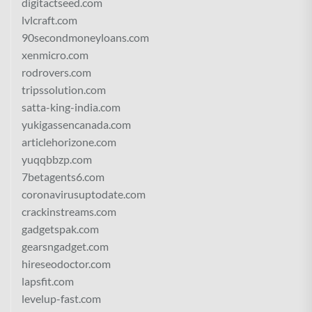
digitactseed.com
lvlcraft.com
90secondmoneyloans.com
xenmicro.com
rodrovers.com
tripssolution.com
satta-king-india.com
yukigassencanada.com
articlehorizone.com
yuqqbbzp.com
7betagents6.com
coronavirusuptodate.com
crackinstreams.com
gadgetspak.com
gearsngadget.com
hireseodoctor.com
lapsfit.com
levelup-fast.com