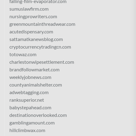
falling-film-evaporator.com
sumuslawfirm.com
nursingprowriters.com
greenmountainthreadwear.com
acutedispensary.com
sattamatkanewsblog.com
cryptocurrencytradingcn.com
totowaz.com
charlestonwipesettlement.com
brandfollowmarket.com
weeklyjobnews.com
countyanimalshelter.com
adwebtagging.com
ranksuperior.net
babystepahead.com
destinationoverlooked.com
gamblingamount.com
hillclimbwax.com