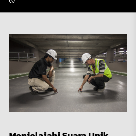
Menjelajahi Suara Unik