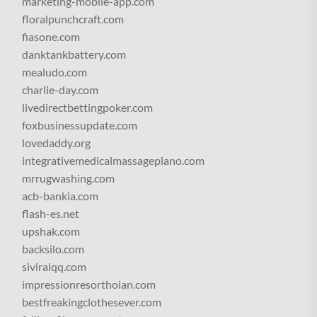
marketing-mobile-app.com
floralpunchcraft.com
fiasone.com
danktankbattery.com
mealudo.com
charlie-day.com
livedirectbettingpoker.com
foxbusinessupdate.com
lovedaddy.org
integrativemedicalmassageplano.com
mrrugwashing.com
acb-bankia.com
flash-es.net
upshak.com
backsilo.com
siviralqq.com
impressionresorthoian.com
bestfreakingclothesever.com