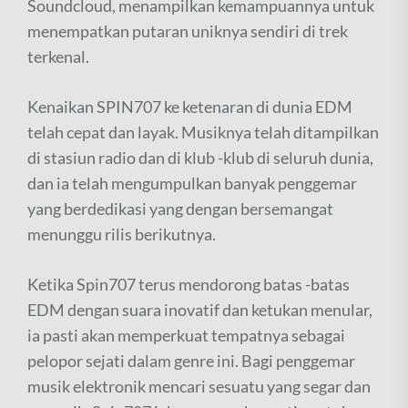
Soundcloud, menampilkan kemampuannya untuk
menempatkan putaran uniknya sendiri di trek
terkenal.
Kenaikan SPIN707 ke ketenaran di dunia EDM
telah cepat dan layak. Musiknya telah ditampilkan
di stasiun radio dan di klub -klub di seluruh dunia,
dan ia telah mengumpulkan banyak penggemar
yang berdedikasi yang dengan bersemangat
menunggu rilis berikutnya.
Ketika Spin707 terus mendorong batas -batas
EDM dengan suara inovatif dan ketukan menular,
ia pasti akan memperkuat tempatnya sebagai
pelopor sejati dalam genre ini. Bagi penggemar
musik elektronik mencari sesuatu yang segar dan