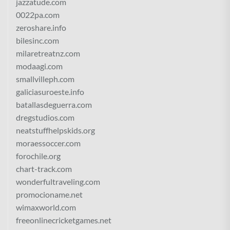
jazzatude.com
0022pa.com
zeroshare.info
bilesinc.com
milaretreatnz.com
modaagi.com
smallvilleph.com
galiciasuroeste.info
batallasdeguerra.com
dregstudios.com
neatstuffhelpskids.org
moraessoccer.com
forochile.org
chart-track.com
wonderfultraveling.com
promocioname.net
wimaxworld.com
freeonlinecricketgames.net