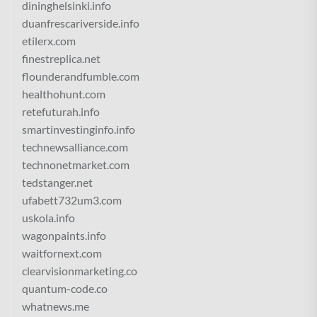
dininghelsinki.info
duanfrescariverside.info
etilerx.com
finestreplica.net
flounderandfumble.com
healthohunt.com
retefuturah.info
smartinvestinginfo.info
technewsalliance.com
technonetmarket.com
tedstanger.net
ufabett732um3.com
uskola.info
wagonpaints.info
waitfornext.com
clearvisionmarketing.co
quantum-code.co
whatnews.me