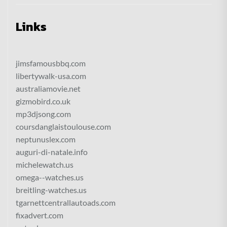
Links
jimsfamousbbq.com
libertywalk-usa.com
australiamovie.net
gizmobird.co.uk
mp3djsong.com
coursdanglaistoulouse.com
neptunuslex.com
auguri-di-natale.info
michelewatch.us
omega--watches.us
breitling-watches.us
tgarnettcentrallautoads.com
fixadvert.com