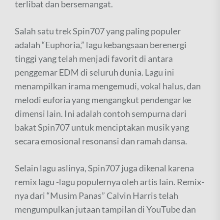
terlibat dan bersemangat.
Salah satu trek Spin707 yang paling populer
adalah “Euphoria,” lagu kebangsaan berenergi
tinggi yang telah menjadi favorit di antara
penggemar EDM di seluruh dunia. Lagu ini
menampilkan irama mengemudi, vokal halus, dan
melodi euforia yang mengangkut pendengar ke
dimensi lain. Ini adalah contoh sempurna dari
bakat Spin707 untuk menciptakan musik yang
secara emosional resonansi dan ramah dansa.
Selain lagu aslinya, Spin707 juga dikenal karena
remix lagu -lagu populernya oleh artis lain. Remix-
nya dari “Musim Panas” Calvin Harris telah
mengumpulkan jutaan tampilan di YouTube dan