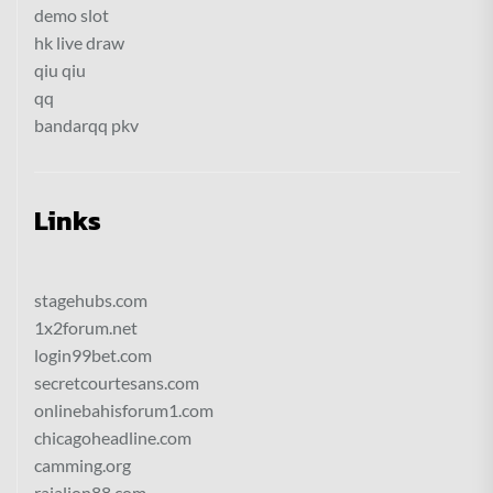
demo slot
hk live draw
qiu qiu
qq
bandarqq pkv
Links
stagehubs.com
1x2forum.net
login99bet.com
secretcourtesans.com
onlinebahisforum1.com
chicagoheadline.com
camming.org
rajalion88.com