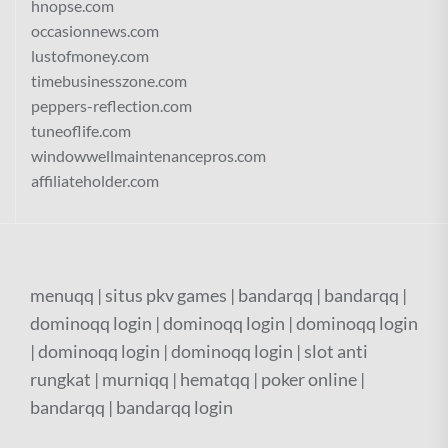
hnopse.com
occasionnews.com
lustofmoney.com
timebusinesszone.com
peppers-reflection.com
tuneoflife.com
windowwellmaintenancepros.com
affiliateholder.com
menuqq
|
situs pkv games
|
bandarqq
|
bandarqq
|
dominoqq login
|
dominoqq login
|
dominoqq login
|
dominoqq login
|
dominoqq login
|
slot anti
rungkat
|
murniqq
|
hematqq
|
poker online
|
bandarqq
|
bandarqq login