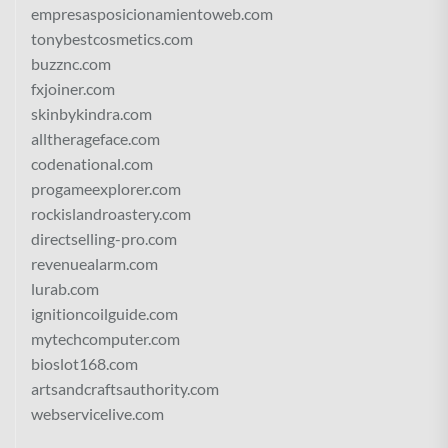
empresasposicionamientoweb.com
tonybestcosmetics.com
buzznc.com
fxjoiner.com
skinbykindra.com
alltherageface.com
codenational.com
progameexplorer.com
rockislandroastery.com
directselling-pro.com
revenuealarm.com
lurab.com
ignitioncoilguide.com
mytechcomputer.com
bioslot168.com
artsandcraftsauthority.com
webservicelive.com