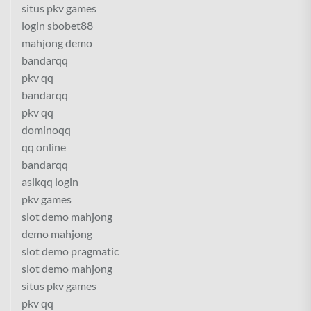
situs pkv games
login sbobet88
mahjong demo
bandarqq
pkv qq
bandarqq
pkv qq
dominoqq
qq online
bandarqq
asikqq login
pkv games
slot demo mahjong
demo mahjong
slot demo pragmatic
slot demo mahjong
situs pkv games
pkv qq