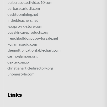
pulserasdeactividad10.com
barbaracarlotti.com
desktopmining.net
inthebleachers.net
lexapro-rx-store.com
buyskincareproducts.org
frenchbulldogpuppyforsale.net
kogamasquid.com
themultiplicationtablechart.com
casinoglamour.org
dextercoin.io
christianarticledirectory.org
5homestyle.com
Links