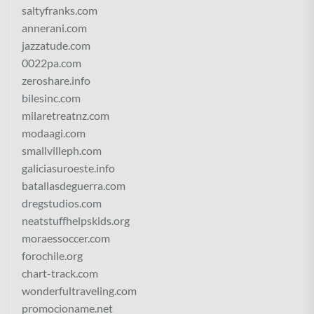
saltyfranks.com
annerani.com
jazzatude.com
0022pa.com
zeroshare.info
bilesinc.com
milaretreatnz.com
modaagi.com
smallvilleph.com
galiciasuroeste.info
batallasdeguerra.com
dregstudios.com
neatstuffhelpskids.org
moraessoccer.com
forochile.org
chart-track.com
wonderfultraveling.com
promocioname.net