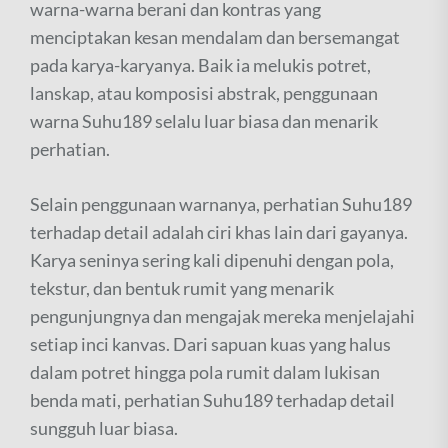
warna-warna berani dan kontras yang
menciptakan kesan mendalam dan bersemangat
pada karya-karyanya. Baik ia melukis potret,
lanskap, atau komposisi abstrak, penggunaan
warna Suhu189 selalu luar biasa dan menarik
perhatian.
Selain penggunaan warnanya, perhatian Suhu189
terhadap detail adalah ciri khas lain dari gayanya.
Karya seninya sering kali dipenuhi dengan pola,
tekstur, dan bentuk rumit yang menarik
pengunjungnya dan mengajak mereka menjelajahi
setiap inci kanvas. Dari sapuan kuas yang halus
dalam potret hingga pola rumit dalam lukisan
benda mati, perhatian Suhu189 terhadap detail
sungguh luar biasa.