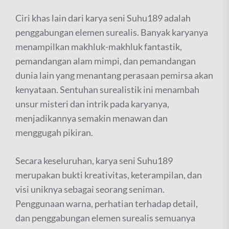
Ciri khas lain dari karya seni Suhu189 adalah
penggabungan elemen surealis. Banyak karyanya
menampilkan makhluk-makhluk fantastik,
pemandangan alam mimpi, dan pemandangan
dunia lain yang menantang perasaan pemirsa akan
kenyataan. Sentuhan surealistik ini menambah
unsur misteri dan intrik pada karyanya,
menjadikannya semakin menawan dan
menggugah pikiran.
Secara keseluruhan, karya seni Suhu189
merupakan bukti kreativitas, keterampilan, dan
visi uniknya sebagai seorang seniman.
Penggunaan warna, perhatian terhadap detail,
dan penggabungan elemen surealis semuanya