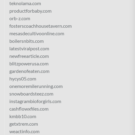
teknolama.com
productforbaby.com
orb-z.com
fosterscoachhousetavern.com
mesasdecultivoonline.com
boilersnbits.com
latestviralpost.com
newfreearticle.com
blitzpowerusa.com
gardenofeaten.com
hycys05.com
onemoremilerunning.com
snowboardsteez.com
instagrambioforgirls.com
cashflowxfiles.com
kmbb10.com
getxtrem.com
weactinfo.com