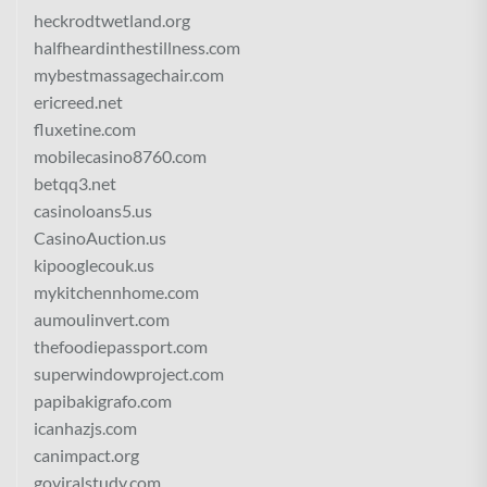
heckrodtwetland.org
halfheardinthestillness.com
mybestmassagechair.com
ericreed.net
fluxetine.com
mobilecasino8760.com
betqq3.net
casinoloans5.us
CasinoAuction.us
kipooglecouk.us
mykitchennhome.com
aumoulinvert.com
thefoodiepassport.com
superwindowproject.com
papibakigrafo.com
icanhazjs.com
canimpact.org
goviralstudy.com