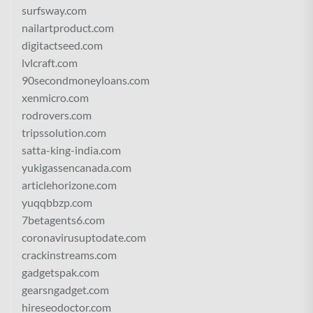
surfsway.com
nailartproduct.com
digitactseed.com
lvlcraft.com
90secondmoneyloans.com
xenmicro.com
rodrovers.com
tripssolution.com
satta-king-india.com
yukigassencanada.com
articlehorizone.com
yuqqbbzp.com
7betagents6.com
coronavirusuptodate.com
crackinstreams.com
gadgetspak.com
gearsngadget.com
hireseodoctor.com