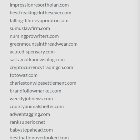
impressionresorthoian.com
bestfreakingclothesever.com
falling-film-evaporator.com
sumuslawfirm.com
nursingprowriters.com
greenmountainthreadwear.com
acutedispensary.com
sattamatkanewsblog.com
cryptocurrencytradingcn.com
totowaz.com
charlestonwipesettlement.com
brandfollowmarket.com
weeklyjobnews.com
countyanimalshelter.com
adwebtagging.com
ranksuperior.net
babystepahead.com
destinationoverlooked.com