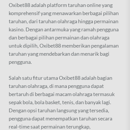
Oxibet88 adalah platform taruhan online yang
komprehensif yang menawarkan berbagai pilihan
taruhan, dari taruhan olahraga hingga permainan
kasino. Dengan antarmuka yang ramah pengguna
dan berbagai pilihan permainan dan olahraga
untuk dipilih, Oxibet88 memberikan pengalaman
taruhan yang mendebarkan dan menarik bagi
pengguna.
Salah satu fitur utama Oxibet88 adalah bagian
taruhan olahraga, di mana pengguna dapat
bertaruh di berbagai macam olahraga termasuk
sepak bola, bola basket, tenis, dan banyak lagi.
Dengan opsi taruhan langsung yang tersedia,
pengguna dapat menempatkan taruhan secara
real-time saat permainan terungkap,