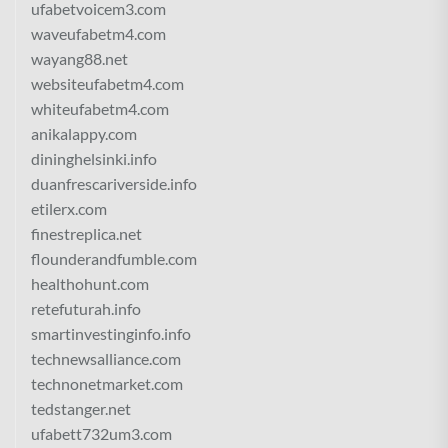
ufabetvoicem3.com
waveufabetm4.com
wayang88.net
websiteufabetm4.com
whiteufabetm4.com
anikalappy.com
dininghelsinki.info
duanfrescariverside.info
etilerx.com
finestreplica.net
flounderandfumble.com
healthohunt.com
retefuturah.info
smartinvestinginfo.info
technewsalliance.com
technonetmarket.com
tedstanger.net
ufabett732um3.com