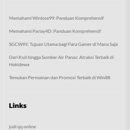
Memahami Winlose99: Panduan Komprehensif
Memahami Parlay4D: Panduan Komprehensif
SGCWIN: Tujuan Utama bagi Para Gamer di Mana Saja
Dari Kuil hingga Sumber Air Panas: Atraksi Terbaik di
Hokidewa
Temukan Permainan dan Promosi Terbaik di Win88
Links
judi qq online