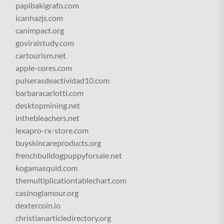
papibakigrafo.com
icanhazjs.com
canimpact.org
goviralstudy.com
cartourism.net
apple-cores.com
pulserasdeactividad10.com
barbaracarlotti.com
desktopmining.net
inthebleachers.net
lexapro-rx-store.com
buyskincareproducts.org
frenchbulldogpuppyforsale.net
kogamasquid.com
themultiplicationtablechart.com
casinoglamour.org
dextercoin.io
christianarticledirectory.org