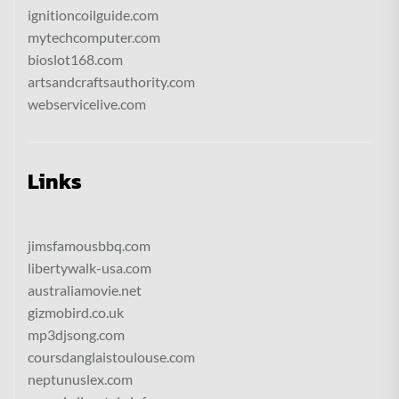
ignitioncoilguide.com
mytechcomputer.com
bioslot168.com
artsandcraftsauthority.com
webservicelive.com
Links
jimsfamousbbq.com
libertywalk-usa.com
australiamovie.net
gizmobird.co.uk
mp3djsong.com
coursdanglaistoulouse.com
neptunuslex.com