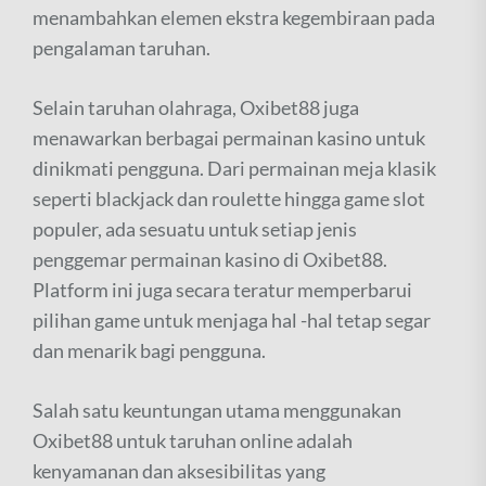
menambahkan elemen ekstra kegembiraan pada
pengalaman taruhan.
Selain taruhan olahraga, Oxibet88 juga
menawarkan berbagai permainan kasino untuk
dinikmati pengguna. Dari permainan meja klasik
seperti blackjack dan roulette hingga game slot
populer, ada sesuatu untuk setiap jenis
penggemar permainan kasino di Oxibet88.
Platform ini juga secara teratur memperbarui
pilihan game untuk menjaga hal -hal tetap segar
dan menarik bagi pengguna.
Salah satu keuntungan utama menggunakan
Oxibet88 untuk taruhan online adalah
kenyamanan dan aksesibilitas yang