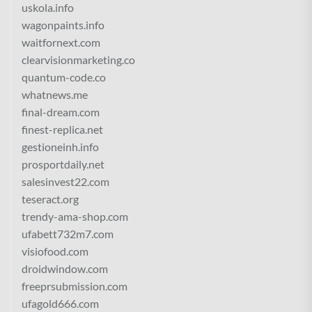
uskola.info
wagonpaints.info
waitfornext.com
clearvisionmarketing.co
quantum-code.co
whatnews.me
final-dream.com
finest-replica.net
gestioneinh.info
prosportdaily.net
salesinvest22.com
teseract.org
trendy-ama-shop.com
ufabett732m7.com
visiofood.com
droidwindow.com
freeprsubmission.com
ufagold666.com