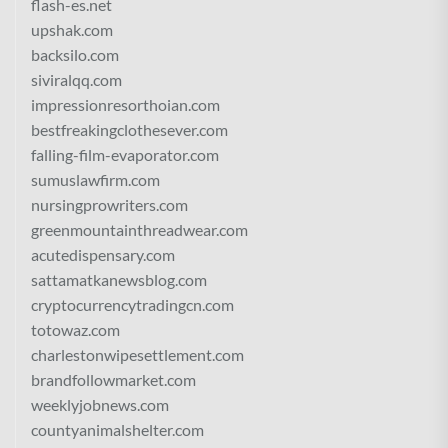
flash-es.net
upshak.com
backsilo.com
siviralqq.com
impressionresorthoian.com
bestfreakingclothesever.com
falling-film-evaporator.com
sumuslawfirm.com
nursingprowriters.com
greenmountainthreadwear.com
acutedispensary.com
sattamatkanewsblog.com
cryptocurrencytradingcn.com
totowaz.com
charlestonwipesettlement.com
brandfollowmarket.com
weeklyjobnews.com
countyanimalshelter.com