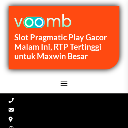
Skip
to
the
content
Slot Pragmatic Play Gacor
Slot
Pragmatic
Malam Ini, RTP Tertinggi
Play
untuk Maxwin Besar
Gacor
Malam
Ini,
RTP
Tertinggi
untuk
Maxwin
Besar