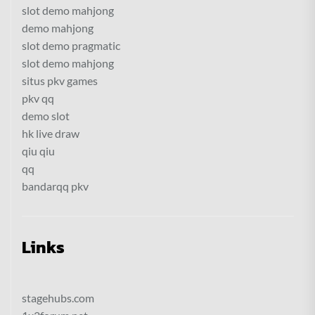
slot demo mahjong
demo mahjong
slot demo pragmatic
slot demo mahjong
situs pkv games
pkv qq
demo slot
hk live draw
qiu qiu
qq
bandarqq pkv
Links
stagehubs.com