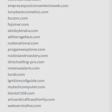
empresasposicionamientoweb.com
tonybestcosmetics.com
buzznc.com
fxjoiner.com
skinbykindra.com
alltherageface.com
codenational.com
progameexplorer.com
rockislandroastery.com
directselling-pro.com
revenuealarm.com
lurab.com
ignitioncoilguide.com
mytechcomputer.com
bioslot168.com
artsandcraftsauthority.com
webservicelive.com