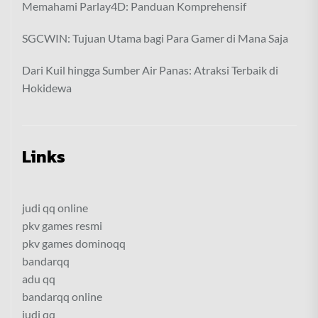
Memahami Parlay4D: Panduan Komprehensif
SGCWIN: Tujuan Utama bagi Para Gamer di Mana Saja
Dari Kuil hingga Sumber Air Panas: Atraksi Terbaik di
Hokidewa
Links
judi qq online
pkv games resmi
pkv games dominoqq
bandarqq
adu qq
bandarqq online
judi qq