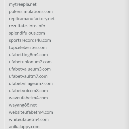
mytreepla.net
pokersimulations.com
replicamanufactory.net
rezultate-loto.info
splendifulous.com
sportsrecords4u.com
topceleberites.com
ufabetting8m4.com
ufabetunionum3.com
ufabetvalueum3.com
ufabetvaultm7.com
ufabetvillageum7.com
ufabetvoicem3.com
waveufabetm4.com
wayang88.net
websiteufabetm4.com
whiteufabetm4.com
anikalappy.com