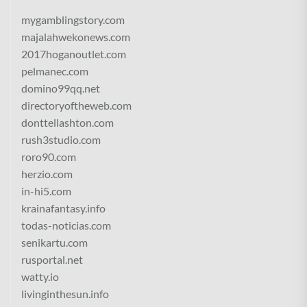
mygamblingstory.com
majalahwekonews.com
2017hoganoutlet.com
pelmanec.com
domino99qq.net
directoryoftheweb.com
donttellashton.com
rush3studio.com
roro90.com
herzio.com
in-hi5.com
krainafantasy.info
todas-noticias.com
senikartu.com
rusportal.net
watty.io
livinginthesun.info