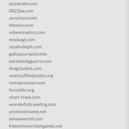
jazzatude.com
0022pa.com
zeroshare.info
bilesinc.com
milaretreatnz.com
modaagi.com
smallvilleph.com
galiciasuroeste.info
batallasdeguerra.com
dregstudios.com
neatstuffhelpskids.org
moraessoccer.com
forochile.org
chart-track.com
wonderfultraveling.com
promocioname.net
wimaxworld.com
freeonlinecricketgames.net