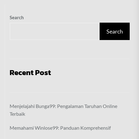
Search
Search
Recent Post
Menjelajahi Bunga99: Pengalaman Taruhan Online
Terbaik
Memahami Winlose99: Panduan Komprehensif