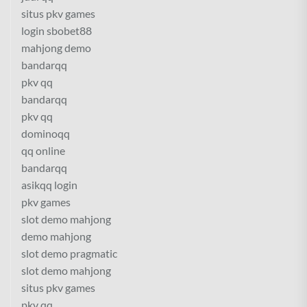
situs pkv games
login sbobet88
mahjong demo
bandarqq
pkv qq
bandarqq
pkv qq
dominoqq
qq online
bandarqq
asikqq login
pkv games
slot demo mahjong
demo mahjong
slot demo pragmatic
slot demo mahjong
situs pkv games
pkv qq