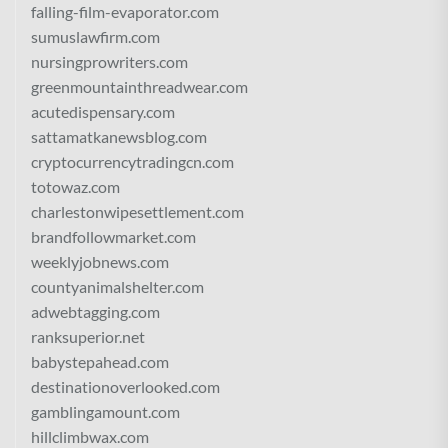
falling-film-evaporator.com
sumuslawfirm.com
nursingprowriters.com
greenmountainthreadwear.com
acutedispensary.com
sattamatkanewsblog.com
cryptocurrencytradingcn.com
totowaz.com
charlestonwipesettlement.com
brandfollowmarket.com
weeklyjobnews.com
countyanimalshelter.com
adwebtagging.com
ranksuperior.net
babystepahead.com
destinationoverlooked.com
gamblingamount.com
hillclimbwax.com