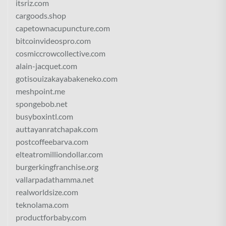
itsriz.com
cargoods.shop
capetownacupuncture.com
bitcoinvideospro.com
cosmiccrowcollective.com
alain-jacquet.com
gotisouizakayabakeneko.com
meshpoint.me
spongebob.net
busyboxintl.com
auttayanratchapak.com
postcoffeebarva.com
elteatromilliondollar.com
burgerkingfranchise.org
vallarpadathamma.net
realworldsize.com
teknolama.com
productforbaby.com