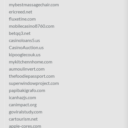
mybestmassagechair.com
ericreed.net
fluxetine.com
mobilecasino8760.com
betqq3.net
casinoloans5.us
CasinoAuction.us
kipooglecouk.us
mykitchennhome.com
aumoulinvert.com
thefoodiepassport.com
superwindowproject.com
papibakigrafo.com
icanhazjs.com
canimpact.org
goviralstudy.com
cartourism.net
apple-cores.com