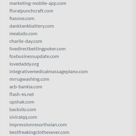
marketing-mobile-app.com
floralpunchcraft.com
fiasone.com
danktankbattery.com
mealudo.com
charlie-day.com
livedirectbettingpoker.com
foxbusinessupdate.com
lovedaddy.org
integrativemedicalmassageplano.com
mrrugwashing.com
acb-bankia.com
flash-es.net
upshak.com
backsilo.com
siviralqq.com
impressionresorthoian.com
bestfreakingclothesever.com