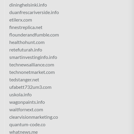
dininghelsinki.info
duanfrescariverside.info
etilerx.com
finestreplica.net
flounderandfumble.com
healthohunt.com
retefuturah.info
smartinvestinginfo.info
technewsalliance.com
technonetmarket.com
tedstanger.net
ufabett732um3.com
uskola.info
wagonpaints.info
waitfornext.com
clearvisionmarketing.co
quantum-code.co
whatnews.me