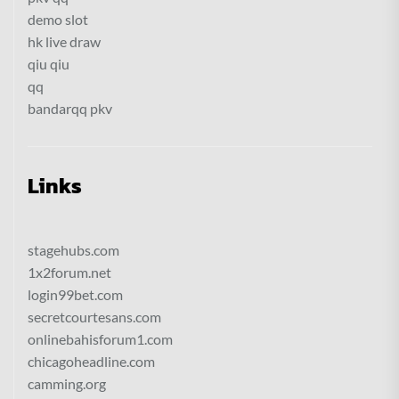
demo slot
hk live draw
qiu qiu
qq
bandarqq pkv
Links
stagehubs.com
1x2forum.net
login99bet.com
secretcourtesans.com
onlinebahisforum1.com
chicagoheadline.com
camming.org