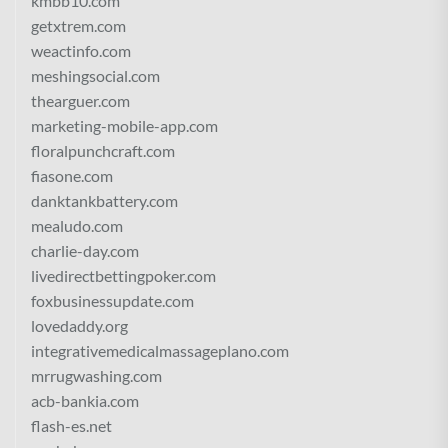
kmbb10.com
getxtrem.com
weactinfo.com
meshingsocial.com
thearguer.com
marketing-mobile-app.com
floralpunchcraft.com
fiasone.com
danktankbattery.com
mealudo.com
charlie-day.com
livedirectbettingpoker.com
foxbusinessupdate.com
lovedaddy.org
integrativemedicalmassageplano.com
mrrugwashing.com
acb-bankia.com
flash-es.net