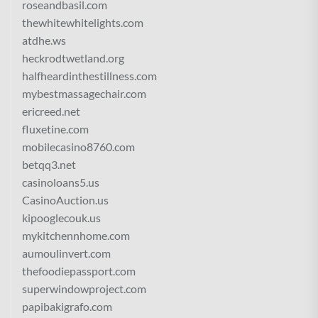
roseandbasil.com
thewhitewhitelights.com
atdhe.ws
heckrodtwetland.org
halfheardinthestillness.com
mybestmassagechair.com
ericreed.net
fluxetine.com
mobilecasino8760.com
betqq3.net
casinoloans5.us
CasinoAuction.us
kipooglecouk.us
mykitchennhome.com
aumoulinvert.com
thefoodiepassport.com
superwindowproject.com
papibakigrafo.com