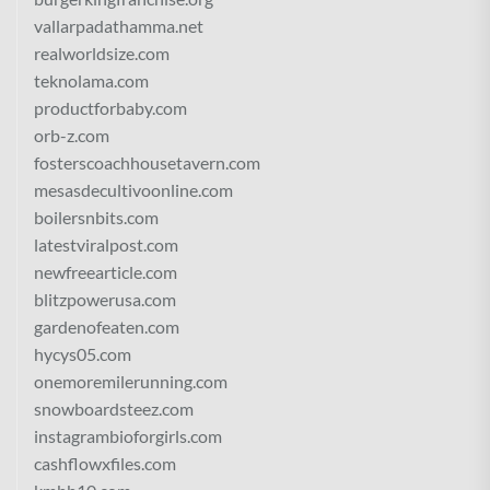
vallarpadathamma.net
realworldsize.com
teknolama.com
productforbaby.com
orb-z.com
fosterscoachhousetavern.com
mesasdecultivoonline.com
boilersnbits.com
latestviralpost.com
newfreearticle.com
blitzpowerusa.com
gardenofeaten.com
hycys05.com
onemoremilerunning.com
snowboardsteez.com
instagrambioforgirls.com
cashflowxfiles.com