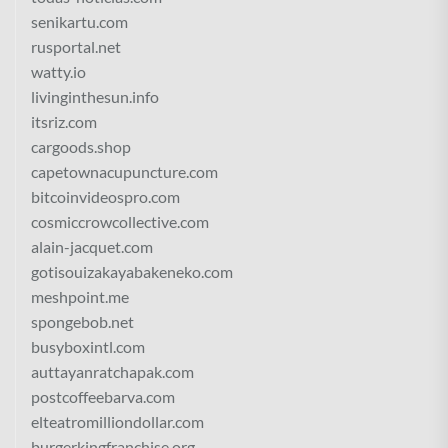
senikartu.com
rusportal.net
watty.io
livinginthesun.info
itsriz.com
cargoods.shop
capetownacupuncture.com
bitcoinvideospro.com
cosmiccrowcollective.com
alain-jacquet.com
gotisouizakayabakeneko.com
meshpoint.me
spongebob.net
busyboxintl.com
auttayanratchapak.com
postcoffeebarva.com
elteatromilliondollar.com
burgerkingfranchise.org