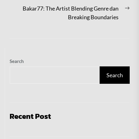
Nex
Bakar77: The Artist Blending Genre dan
post
Breaking Boundaries
Search
Search
Recent Post