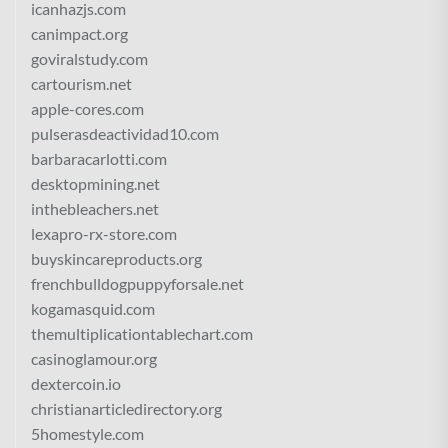
icanhazjs.com
canimpact.org
goviralstudy.com
cartourism.net
apple-cores.com
pulserasdeactividad10.com
barbaracarlotti.com
desktopmining.net
inthebleachers.net
lexapro-rx-store.com
buyskincareproducts.org
frenchbulldogpuppyforsale.net
kogamasquid.com
themultiplicationtablechart.com
casinoglamour.org
dextercoin.io
christianarticledirectory.org
5homestyle.com