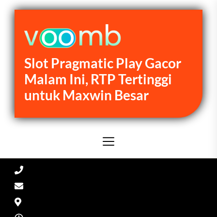
Skip
to
the
content
Slot Pragmatic Play Gacor
Slot
Pragmatic
Malam Ini, RTP Tertinggi
Play
untuk Maxwin Besar
Gacor
Malam
Ini,
RTP
Tertinggi
untuk
Maxwin
Besar