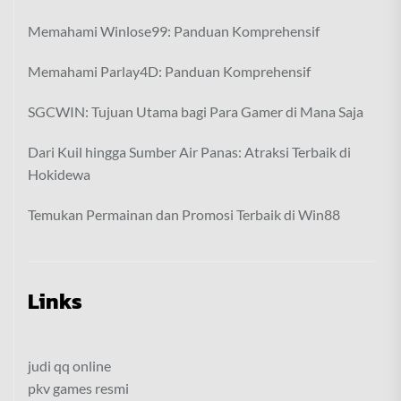
Memahami Winlose99: Panduan Komprehensif
Memahami Parlay4D: Panduan Komprehensif
SGCWIN: Tujuan Utama bagi Para Gamer di Mana Saja
Dari Kuil hingga Sumber Air Panas: Atraksi Terbaik di
Hokidewa
Temukan Permainan dan Promosi Terbaik di Win88
Links
judi qq online
pkv games resmi