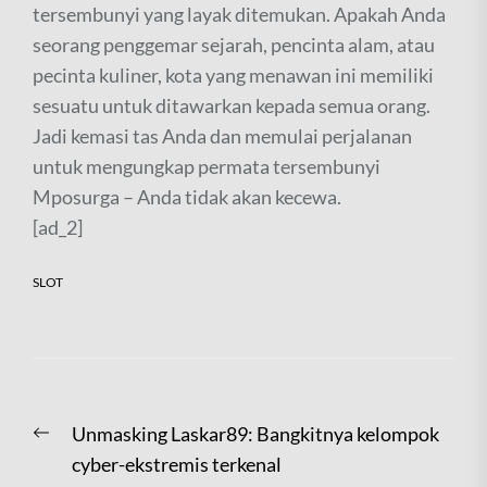
tersembunyi yang layak ditemukan. Apakah Anda
seorang penggemar sejarah, pencinta alam, atau
pecinta kuliner, kota yang menawan ini memiliki
sesuatu untuk ditawarkan kepada semua orang.
Jadi kemasi tas Anda dan memulai perjalanan
untuk mengungkap permata tersembunyi
Mposurga – Anda tidak akan kecewa.
[ad_2]
SLOT
Post
Previous
Unmasking Laskar89: Bangkitnya kelompok
navigation
post:
cyber-ekstremis terkenal