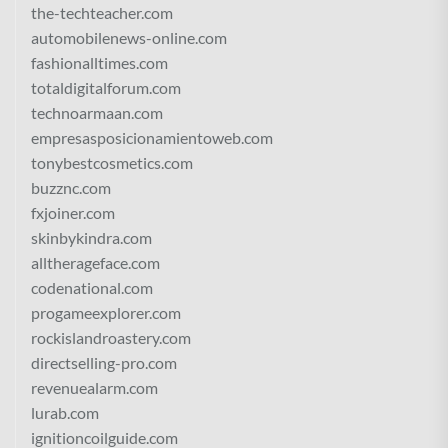
the-techteacher.com
automobilenews-online.com
fashionalltimes.com
totaldigitalforum.com
technoarmaan.com
empresasposicionamientoweb.com
tonybestcosmetics.com
buzznc.com
fxjoiner.com
skinbykindra.com
alltherageface.com
codenational.com
progameexplorer.com
rockislandroastery.com
directselling-pro.com
revenuealarm.com
lurab.com
ignitioncoilguide.com