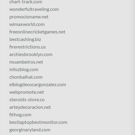
chart-track.com
wonderfultraveling.com
promocioname.net
wimaxworld.com
freeonlinecricketgames.net
bestcashing.biz
firerestrictions.us
archiesbrooklyn.com
muambeiros.net
infozblog.com
chonbaihat.com
elblogdeoscargonzalez.com
webpromote.net
steroids-store.co
arteydecoracion.net
fithog.com
bestlaptopbestmonitor.com
georginaryland.com