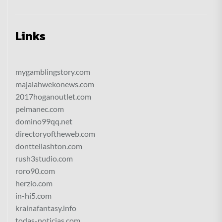
Links
mygamblingstory.com
majalahwekonews.com
2017hoganoutlet.com
pelmanec.com
domino99qq.net
directoryoftheweb.com
donttellashton.com
rush3studio.com
roro90.com
herzio.com
in-hi5.com
krainafantasy.info
todas-noticias.com