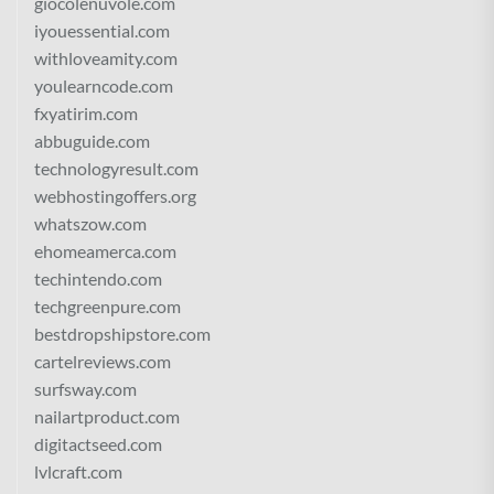
giocolenuvole.com
iyouessential.com
withloveamity.com
youlearncode.com
fxyatirim.com
abbuguide.com
technologyresult.com
webhostingoffers.org
whatszow.com
ehomeamerca.com
techintendo.com
techgreenpure.com
bestdropshipstore.com
cartelreviews.com
surfsway.com
nailartproduct.com
digitactseed.com
lvlcraft.com