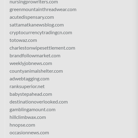
nursingprowriters.com
greenmountainthreadwear.com
acutedispensary.com
sattamatkanewsblog.com
cryptocurrencytradingcn.com
totowaz.com
charlestonwipesettlement.com
brandfollowmarket.com
weeklyjobnews.com
countyanimalshelter.com
adwebtagging.com
ranksuperior.net
babystepahead.com
destinationoverlooked.com
gamblingamount.com
hillclimbwax.com
hnopse.com
occasionnews.com