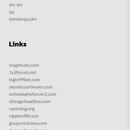
qiu qiu
qq
bandarqq pkv
Links
stagehubs.com
1x2forum.net
login99bet.com
secretcourtesans.com
onlinebahisforum1.com
chicagoheadline.com
camming.org
rajalion88.com
goupuntacana.com