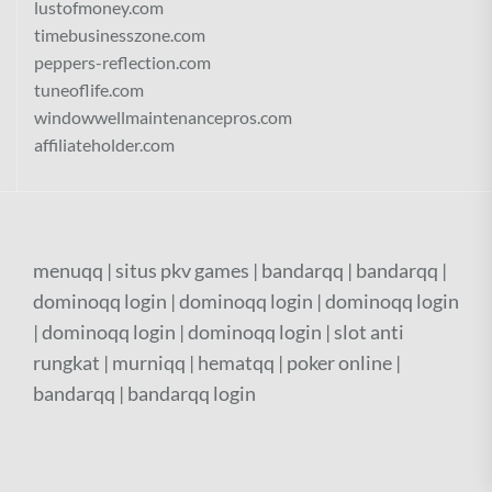
lustofmoney.com
timebusinesszone.com
peppers-reflection.com
tuneoflife.com
windowwellmaintenancepros.com
affiliateholder.com
menuqq
|
situs pkv games
|
bandarqq
|
bandarqq
|
dominoqq login
|
dominoqq login
|
dominoqq login
|
dominoqq login
|
dominoqq login
|
slot anti
rungkat
|
murniqq
|
hematqq
|
poker online
|
bandarqq
|
bandarqq login