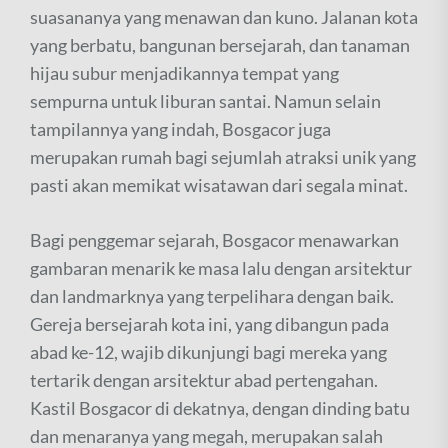
suasananya yang menawan dan kuno. Jalanan kota
yang berbatu, bangunan bersejarah, dan tanaman
hijau subur menjadikannya tempat yang
sempurna untuk liburan santai. Namun selain
tampilannya yang indah, Bosgacor juga
merupakan rumah bagi sejumlah atraksi unik yang
pasti akan memikat wisatawan dari segala minat.
Bagi penggemar sejarah, Bosgacor menawarkan
gambaran menarik ke masa lalu dengan arsitektur
dan landmarknya yang terpelihara dengan baik.
Gereja bersejarah kota ini, yang dibangun pada
abad ke-12, wajib dikunjungi bagi mereka yang
tertarik dengan arsitektur abad pertengahan.
Kastil Bosgacor di dekatnya, dengan dinding batu
dan menaranya yang megah, merupakan salah