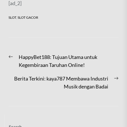
[ad_2]
SLOT
,
SLOT GACOR
Post
Previous
HappyBet188: Tujuan Utama untuk
navigation
post:
Kegembiraan Taruhan Online!
Nex
Berita Terkini: kaya787 Membawa Industri
post
Musik dengan Badai
Search