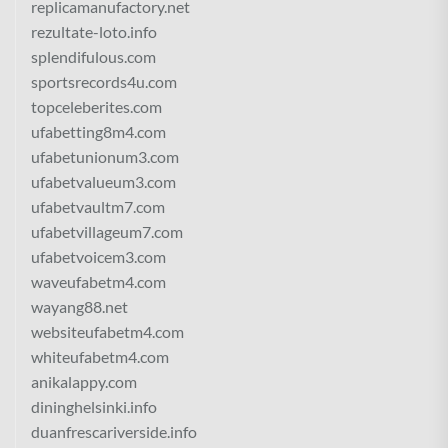
replicamanufactory.net
rezultate-loto.info
splendifulous.com
sportsrecords4u.com
topceleberites.com
ufabetting8m4.com
ufabetunionum3.com
ufabetvalueum3.com
ufabetvaultm7.com
ufabetvillageum7.com
ufabetvoicem3.com
waveufabetm4.com
wayang88.net
websiteufabetm4.com
whiteufabetm4.com
anikalappy.com
dininghelsinki.info
duanfrescariverside.info