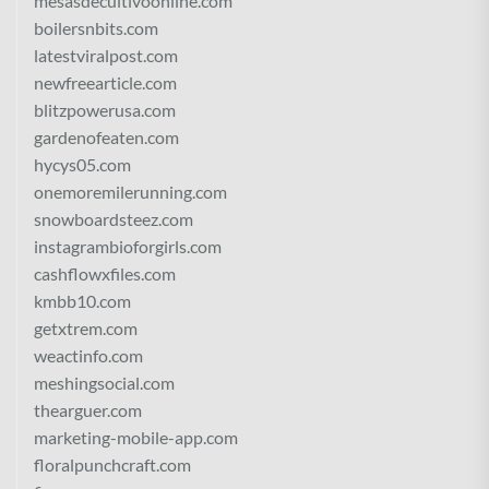
mesasdecultivoonline.com
boilersnbits.com
latestviralpost.com
newfreearticle.com
blitzpowerusa.com
gardenofeaten.com
hycys05.com
onemoremilerunning.com
snowboardsteez.com
instagrambioforgirls.com
cashflowxfiles.com
kmbb10.com
getxtrem.com
weactinfo.com
meshingsocial.com
thearguer.com
marketing-mobile-app.com
floralpunchcraft.com