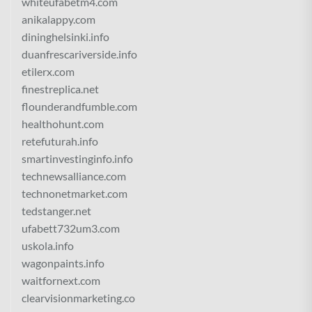
whiteufabetm4.com
anikalappy.com
dininghelsinki.info
duanfrescariverside.info
etilerx.com
finestreplica.net
flounderandfumble.com
healthohunt.com
retefuturah.info
smartinvestinginfo.info
technewsalliance.com
technonetmarket.com
tedstanger.net
ufabett732um3.com
uskola.info
wagonpaints.info
waitfornext.com
clearvisionmarketing.co