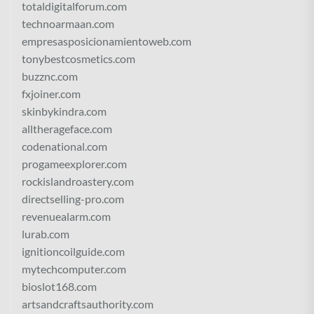
totaldigitalforum.com
technoarmaan.com
empresasposicionamientoweb.com
tonybestcosmetics.com
buzznc.com
fxjoiner.com
skinbykindra.com
alltherageface.com
codenational.com
progameexplorer.com
rockislandroastery.com
directselling-pro.com
revenuealarm.com
lurab.com
ignitioncoilguide.com
mytechcomputer.com
bioslot168.com
artsandcraftsauthority.com