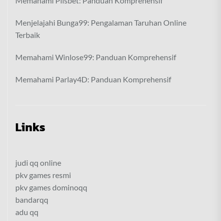
Memahami Plisbet: Panduan Komprehensif
Menjelajahi Bunga99: Pengalaman Taruhan Online
Terbaik
Memahami Winlose99: Panduan Komprehensif
Memahami Parlay4D: Panduan Komprehensif
Links
judi qq online
pkv games resmi
pkv games dominoqq
bandarqq
adu qq