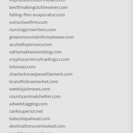
bestfreakingclothesever.com
falling-film-evaporator.com
sumuslawfirm.com
nursingprowriters.com
greenmountainthreadwear.com
acutedispensary.com
sattamatkanewsblog.com
cryptocurrencytradingcn.com
totowaz.com
charlestonwipesettlement.com
brandfollowmarket.com
weeklyjobnews.com
countyanimalshelter.com
adwebtagging.com
ranksuperior.net
babystepahead.com
destinationoverlooked.com