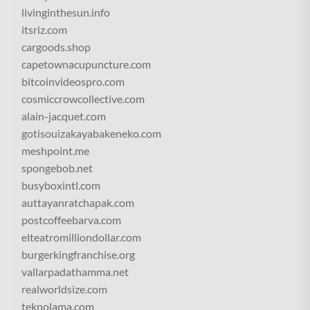
livinginthesun.info
itsriz.com
cargoods.shop
capetownacupuncture.com
bitcoinvideospro.com
cosmiccrowcollective.com
alain-jacquet.com
gotisouizakayabakeneko.com
meshpoint.me
spongebob.net
busyboxintl.com
auttayanratchapak.com
postcoffeebarva.com
elteatromilliondollar.com
burgerkingfranchise.org
vallarpadathamma.net
realworldsize.com
teknolama.com