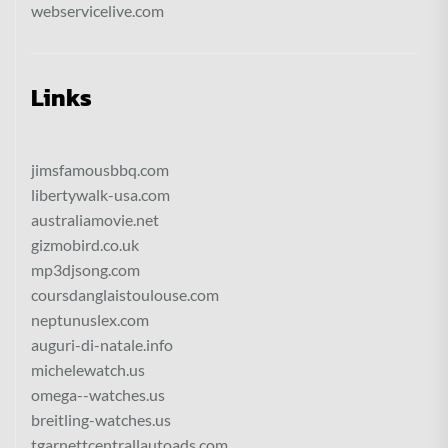
webservicelive.com
Links
jimsfamousbbq.com
libertywalk-usa.com
australiamovie.net
gizmobird.co.uk
mp3djsong.com
coursdanglaistoulouse.com
neptunuslex.com
auguri-di-natale.info
michelewatch.us
omega--watches.us
breitling-watches.us
tgarnettcentrallautoads.com