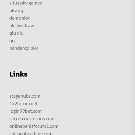
situs pkv games
pkv qq
demo slot
hk live draw
qiu qiu
qq
bandarqq pkv
Links
stagehubs.com
1x2forum.net
login99bet.com
secretcourtesans.com
onlinebahisforum1.com
chicagoheadline.com