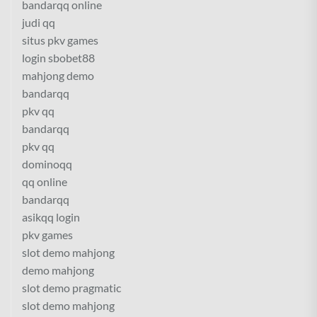
bandarqq online
judi qq
situs pkv games
login sbobet88
mahjong demo
bandarqq
pkv qq
bandarqq
pkv qq
dominoqq
qq online
bandarqq
asikqq login
pkv games
slot demo mahjong
demo mahjong
slot demo pragmatic
slot demo mahjong