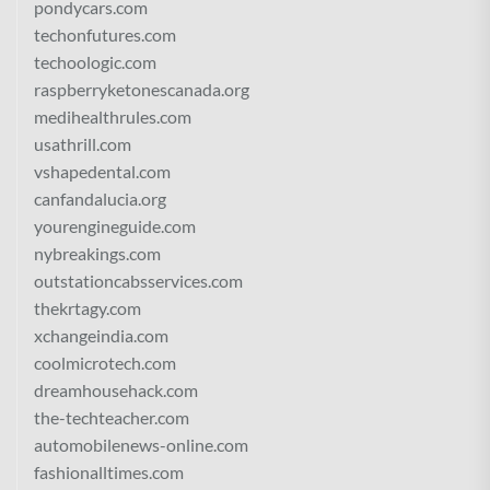
pondycars.com
techonfutures.com
techoologic.com
raspberryketonescanada.org
medihealthrules.com
usathrill.com
vshapedental.com
canfandalucia.org
yourengineguide.com
nybreakings.com
outstationcabsservices.com
thekrtagy.com
xchangeindia.com
coolmicrotech.com
dreamhousehack.com
the-techteacher.com
automobilenews-online.com
fashionalltimes.com