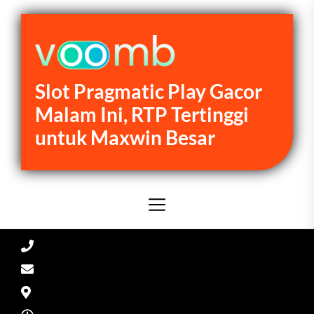
Skip
to
the
content
Slot Pragmatic Play Gacor
Slot
Pragmatic
Malam Ini, RTP Tertinggi
Play
untuk Maxwin Besar
Gacor
Malam
Ini,
RTP
Tertinggi
untuk
Maxwin
Besar