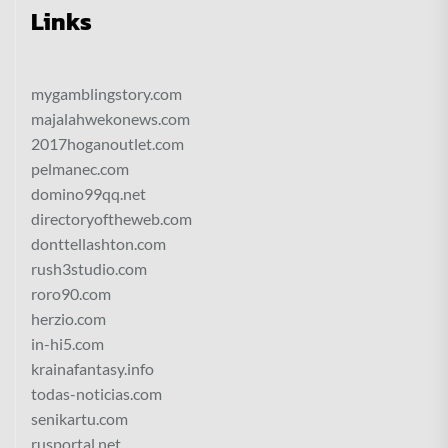
Links
mygamblingstory.com
majalahwekonews.com
2017hoganoutlet.com
pelmanec.com
domino99qq.net
directoryoftheweb.com
donttellashton.com
rush3studio.com
roro90.com
herzio.com
in-hi5.com
krainafantasy.info
todas-noticias.com
senikartu.com
rusportal.net