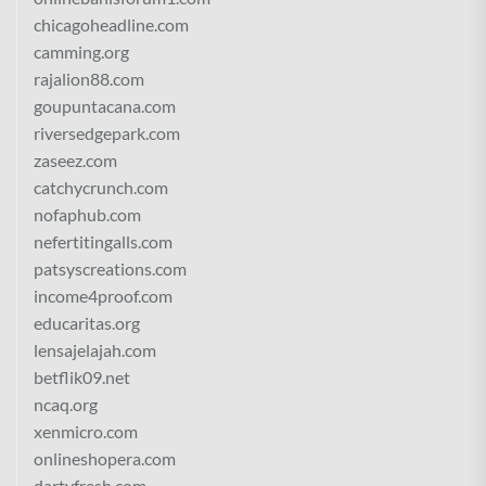
chicagoheadline.com
camming.org
rajalion88.com
goupuntacana.com
riversedgepark.com
zaseez.com
catchycrunch.com
nofaphub.com
nefertitingalls.com
patsyscreations.com
income4proof.com
educaritas.org
lensajelajah.com
betflik09.net
ncaq.org
xenmicro.com
onlineshopera.com
dartyfresh.com