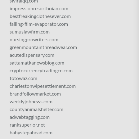
siviralqq.com
impressionresorthoian.com
bestfreakingclothesever.com
falling-film-evaporator.com
sumuslawfirm.com
nursingprowriters.com
greenmountainthreadwear.com
acutedispensary.com
sattamatkanewsblog.com
cryptocurrencytradingcn.com
totowaz.com
charlestonwipesettlement.com
brandfollowmarket.com
weeklyjobnews.com
countyanimalshelter.com
adwebtagging.com
ranksuperior.net
babystepahead.com