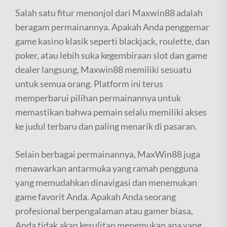
Salah satu fitur menonjol dari Maxwin88 adalah
beragam permainannya. Apakah Anda penggemar
game kasino klasik seperti blackjack, roulette, dan
poker, atau lebih suka kegembiraan slot dan game
dealer langsung, Maxwin88 memiliki sesuatu
untuk semua orang. Platform ini terus
memperbarui pilihan permainannya untuk
memastikan bahwa pemain selalu memiliki akses
ke judul terbaru dan paling menarik di pasaran.
Selain berbagai permainannya, MaxWin88 juga
menawarkan antarmuka yang ramah pengguna
yang memudahkan dinavigasi dan menemukan
game favorit Anda. Apakah Anda seorang
profesional berpengalaman atau gamer biasa,
Anda tidak akan kesulitan menemukan apa yang