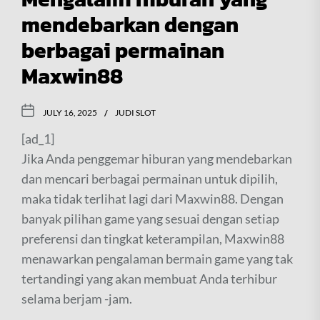
mendebarkan dengan
berbagai permainan
Maxwin88
JULY 16, 2025
JUDI SLOT
[ad_1]
Jika Anda penggemar hiburan yang mendebarkan
dan mencari berbagai permainan untuk dipilih,
maka tidak terlihat lagi dari Maxwin88. Dengan
banyak pilihan game yang sesuai dengan setiap
preferensi dan tingkat keterampilan, Maxwin88
menawarkan pengalaman bermain game yang tak
tertandingi yang akan membuat Anda terhibur
selama berjam -jam.