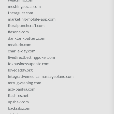
meshingsocial.com
thearguer.com
marketing-mobile-app.com
floralpunchcraft.com
fiasone.com
danktankbattery.com
mealudo.com
charlie-day.com
livedirectbettingpoker.com
foxbusinessupdate.com
lovedaddy.org
integrativemedicalmassageplano.com
mrrugwashing.com
acb-bankia.com
flash-es.net
upshak.com
backsilo.com