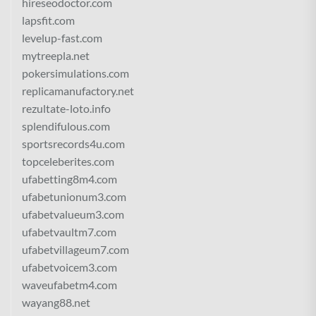
hireseodoctor.com
lapsfit.com
levelup-fast.com
mytreepla.net
pokersimulations.com
replicamanufactory.net
rezultate-loto.info
splendifulous.com
sportsrecords4u.com
topceleberites.com
ufabetting8m4.com
ufabetunionum3.com
ufabetvalueum3.com
ufabetvaultm7.com
ufabetvillageum7.com
ufabetvoicem3.com
waveufabetm4.com
wayang88.net