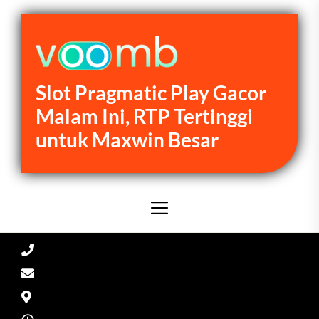
Skip
to
the
content
Slot Pragmatic Play Gacor
Slot
Pragmatic
Malam Ini, RTP Tertinggi
Play
untuk Maxwin Besar
Gacor
Malam
Ini,
RTP
Tertinggi
untuk
Maxwin
Besar