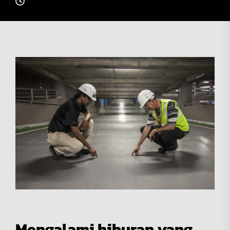
Mengalami hiburan yang