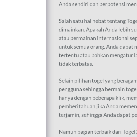
Anda sendiri dan berpotensi me
Salah satu hal hebat tentang Tog
dimainkan. Apakah Anda lebih suk
atau permainan internasional sep
untuk semua orang. Anda dapat m
tertentu atau bahkan mengatur 
tidak terbatas.
Selain pilihan togel yang berag
pengguna sehingga bermain toge
hanya dengan beberapa klik, mem
pemberitahuan jika Anda memena
terjamin, sehingga Anda dapat pe
Namun bagian terbaik dari Togel