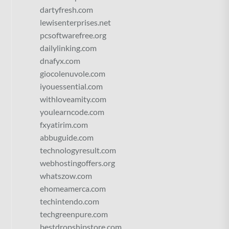
dartyfresh.com
lewisenterprises.net
pcsoftwarefree.org
dailylinking.com
dnafyx.com
giocolenuvole.com
iyouessential.com
withloveamity.com
youlearncode.com
fxyatirim.com
abbuguide.com
technologyresult.com
webhostingoffers.org
whatszow.com
ehomeamerca.com
techintendo.com
techgreenpure.com
bestdropshipstore.com