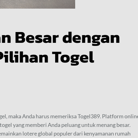
n Besar dengan
ilihan Togel
el, maka Anda harus memeriksa Togel389. Platform onlin
 togel yang memberi Anda peluang untuk menang besar.
mainkan lotere global populer dari kenyamanan rumah