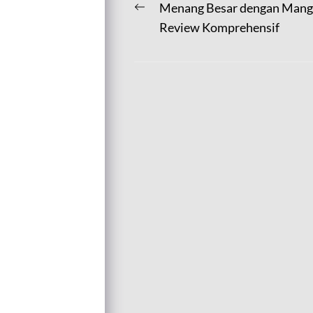
Post
Previous
Menang Besar dengan Mang
navigation
post:
Review Komprehensif