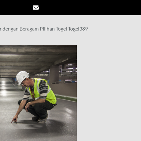
 dengan Beragam Pilihan Togel Togel389