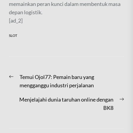
memainkan peran kunci dalam membentuk masa
depan logistik.
[ad_2]
SLOT
Post
Previous
Temui Ojol77: Pemain baru yang
navigation
post:
mengganggu industri perjalanan
Nex
Menjelajahi dunia taruhan online dengan
post
BK8