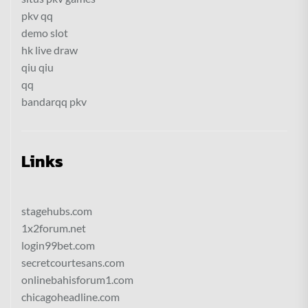
pkv qq
demo slot
hk live draw
qiu qiu
qq
bandarqq pkv
Links
stagehubs.com
1x2forum.net
login99bet.com
secretcourtesans.com
onlinebahisforum1.com
chicagoheadline.com