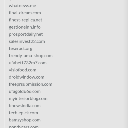
whatnews.me
final-dream.com
finest-replica.net
gestioneinh.info
prosportdaily.net
salesinvest22.com
teseract.org
trendy-ama-shop.com
ufabett732m7.com
visiofood.com
droidwindow.com
freeprsubmission.com
ufagold666.com
myinteriorblog.com
bnewsindia.com
techiepick.com
bamzyshop.com
pondycars.com