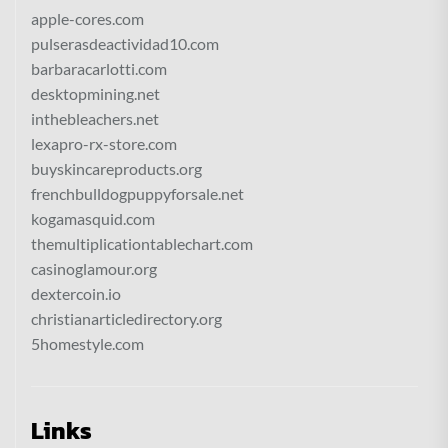
apple-cores.com
pulserasdeactividad10.com
barbaracarlotti.com
desktopmining.net
inthebleachers.net
lexapro-rx-store.com
buyskincareproducts.org
frenchbulldogpuppyforsale.net
kogamasquid.com
themultiplicationtablechart.com
casinoglamour.org
dextercoin.io
christianarticledirectory.org
5homestyle.com
Links