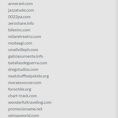
annerani.com
jazzatude.com
0022pa.com
zeroshare.info
bilesinc.com
milaretreatnz.com
modaagi.com
smallvilleph.com
galiciasuroeste.info
batallasdeguerra.com
dregstudios.com
neatstuffhelpskids.org
moraessoccer.com
forochile.org
chart-track.com
wonderfultraveling.com
promocioname.net
wimaxworld.com