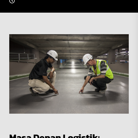
Masa Depan Logistik: