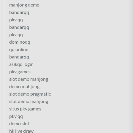
mahjong demo
bandarqq
pkv qq
bandarqq
pkv qq
dominoqq
qq online
bandarqq
asikqq login
pkv games
slot demo mahjong
demo mahjong
slot demo pragmatic
slot demo mahjong
situs pkv games
pkv qq
demo slot
hk live draw