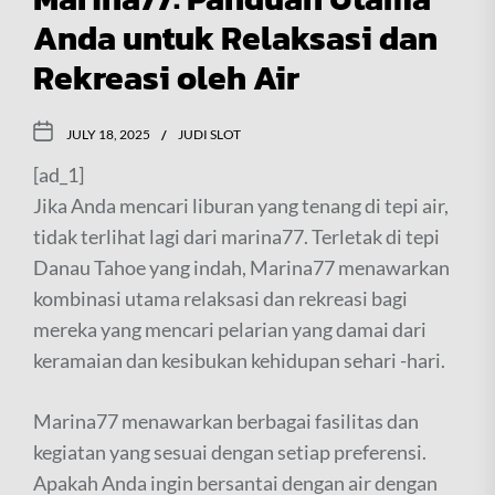
Anda untuk Relaksasi dan
Rekreasi oleh Air
JULY 18, 2025
JUDI SLOT
[ad_1]
Jika Anda mencari liburan yang tenang di tepi air,
tidak terlihat lagi dari marina77. Terletak di tepi
Danau Tahoe yang indah, Marina77 menawarkan
kombinasi utama relaksasi dan rekreasi bagi
mereka yang mencari pelarian yang damai dari
keramaian dan kesibukan kehidupan sehari -hari.
Marina77 menawarkan berbagai fasilitas dan
kegiatan yang sesuai dengan setiap preferensi.
Apakah Anda ingin bersantai dengan air dengan