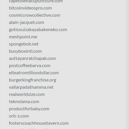
capetownacupuncture.com
bitcoinvideospro.com
cosmiccrowcollective.com
alain-jacquet.com
gotisouizakayabakeneko.com
meshpoint.me
spongebob.net
busyboxintl.com
auttayanratchapak.com
postcoffeebarva.com
elteatromilliondollar.com
burgerkingfranchise.org
vallarpadathamma.net
realworldsize.com
teknolama.com
productforbaby.com
orb-z.com
fosterscoachhousetavern.com