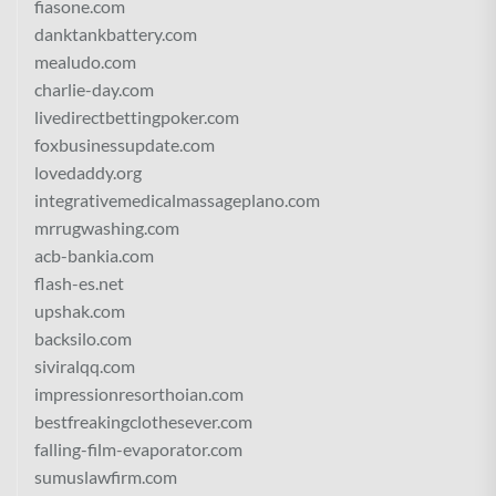
fiasone.com
danktankbattery.com
mealudo.com
charlie-day.com
livedirectbettingpoker.com
foxbusinessupdate.com
lovedaddy.org
integrativemedicalmassageplano.com
mrrugwashing.com
acb-bankia.com
flash-es.net
upshak.com
backsilo.com
siviralqq.com
impressionresorthoian.com
bestfreakingclothesever.com
falling-film-evaporator.com
sumuslawfirm.com