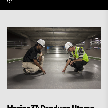
Marina77: Panduan Utama