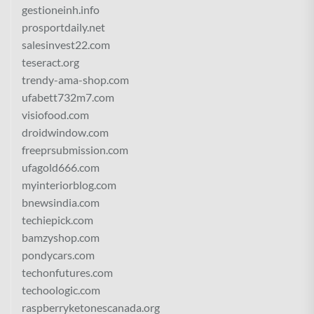
gestioneinh.info
prosportdaily.net
salesinvest22.com
teseract.org
trendy-ama-shop.com
ufabett732m7.com
visiofood.com
droidwindow.com
freeprsubmission.com
ufagold666.com
myinteriorblog.com
bnewsindia.com
techiepick.com
bamzyshop.com
pondycars.com
techonfutures.com
techoologic.com
raspberryketonescanada.org