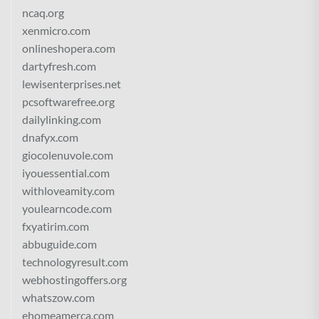
ncaq.org
xenmicro.com
onlineshopera.com
dartyfresh.com
lewisenterprises.net
pcsoftwarefree.org
dailylinking.com
dnafyx.com
giocolenuvole.com
iyouessential.com
withloveamity.com
youlearncode.com
fxyatirim.com
abbuguide.com
technologyresult.com
webhostingoffers.org
whatszow.com
ehomeamerca.com