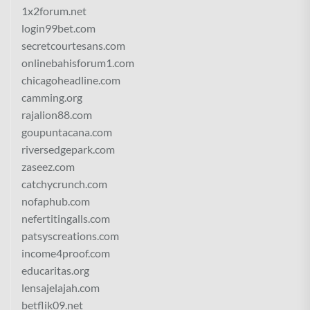
1x2forum.net
login99bet.com
secretcourtesans.com
onlinebahisforum1.com
chicagoheadline.com
camming.org
rajalion88.com
goupuntacana.com
riversedgepark.com
zaseez.com
catchycrunch.com
nofaphub.com
nefertitingalls.com
patsyscreations.com
income4proof.com
educaritas.org
lensajelajah.com
betflik09.net