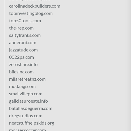
carolinadeckbuilders.com
topinvestingblog.com
top50tools.com
the-rep.com
saltyfranks.com
annerani.com
jazzatude.com
0022pa.com
zeroshare.info
bilesinc.com
milaretreatnz.com
modaagi.com
smallvilleph.com
galiciasuroeste.info
batallasdeguerra.com
dregstudios.com
neatstuffhelpskids.org
moraessoccer.com