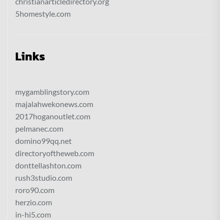
christianarticledirectory.org
5homestyle.com
Links
mygamblingstory.com
majalahwekonews.com
2017hoganoutlet.com
pelmanec.com
domino99qq.net
directoryoftheweb.com
donttellashton.com
rush3studio.com
roro90.com
herzio.com
in-hi5.com