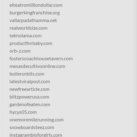
elteatromilliondollar.com
burgerkingfranchise.org
vallarpadathamma.net
realworldsize.com
teknolama.com
productforbaby.com
orb-z.com
fosterscoachhousetavern.com
mesasdecultivoonline.com
boilersnbits.com
latestviralpost.com
newfreearticle.com
blitzpowerusa.com
gardenofeaten.com
hycys05.com
onemoremilerunning.com
snowboardsteez.com
instagrambioforgirls.com