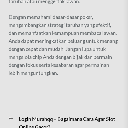
taruhan atau menggertak lawan.
Dengan memahami dasar-dasar poker,
mengembangkan strategi taruhan yang efektif,
dan memanfaatkan kemampuan membaca lawan,
Anda dapat meningkatkan peluang untuk menang
dengan cepat dan mudah. Jangan lupa untuk
mengelola chip Anda dengan bijak dan bermain
dengan fokus serta kesabaran agar permainan
lebih menguntungkan.
Post
Previous
Login Murahqq – Bagaimana Cara Agar Slot
navigation
post:
Online Gacor?