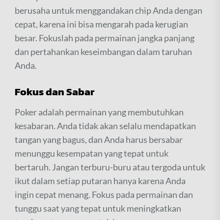
berusaha untuk menggandakan chip Anda dengan
cepat, karena ini bisa mengarah pada kerugian
besar. Fokuslah pada permainan jangka panjang
dan pertahankan keseimbangan dalam taruhan
Anda.
Fokus dan Sabar
Poker adalah permainan yang membutuhkan
kesabaran. Anda tidak akan selalu mendapatkan
tangan yang bagus, dan Anda harus bersabar
menunggu kesempatan yang tepat untuk
bertaruh. Jangan terburu-buru atau tergoda untuk
ikut dalam setiap putaran hanya karena Anda
ingin cepat menang. Fokus pada permainan dan
tunggu saat yang tepat untuk meningkatkan