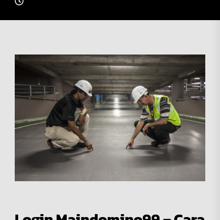
Login Maindomino99 – Cara