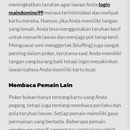
meningkatkan taruhan agar lawan Anda
login
maindomino99
merasa terintimidasi dan melipat
kartu mereka. Namun, jika Anda memiliki tangan
yang lemah, Anda bisa menggunakan taruhan kecil
untuk menarik lawan dan menjaga pot tetap kecil.
Menguasai seni menggertak (bluffing) juga sangat
penting dalam poker, terutama saat Anda memiliki
tangan yang kurang baik tetapi ingin meyakinkan
lawan bahwa Anda memiliki kartu kuat.
Membaca Pemain Lain
Poker bukan hanya tentang kartu yang Anda
pegang, tetapi juga tentang membaca perilaku dan
pola taruhan lawan. Setiap pemain memiliki gaya
permainan yang berbeda. Beberapa pemain
cenderung agresif, sementara yang lainnya lebih