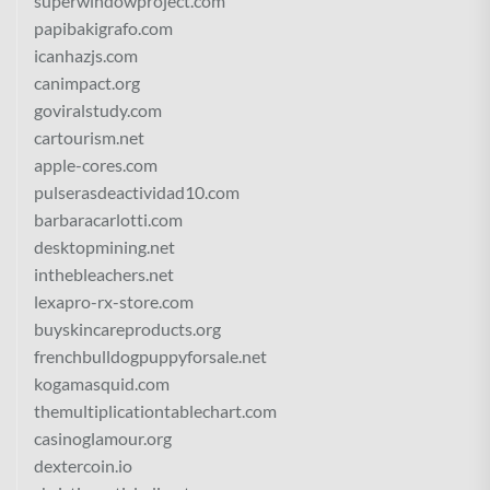
superwindowproject.com
papibakigrafo.com
icanhazjs.com
canimpact.org
goviralstudy.com
cartourism.net
apple-cores.com
pulserasdeactividad10.com
barbaracarlotti.com
desktopmining.net
inthebleachers.net
lexapro-rx-store.com
buyskincareproducts.org
frenchbulldogpuppyforsale.net
kogamasquid.com
themultiplicationtablechart.com
casinoglamour.org
dextercoin.io