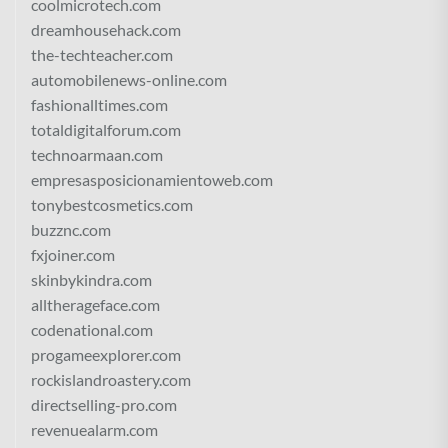
coolmicrotech.com
dreamhousehack.com
the-techteacher.com
automobilenews-online.com
fashionalltimes.com
totaldigitalforum.com
technoarmaan.com
empresasposicionamientoweb.com
tonybestcosmetics.com
buzznc.com
fxjoiner.com
skinbykindra.com
alltherageface.com
codenational.com
progameexplorer.com
rockislandroastery.com
directselling-pro.com
revenuealarm.com