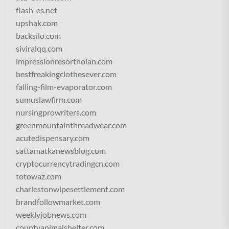
flash-es.net
upshak.com
backsilo.com
siviralqq.com
impressionresorthoian.com
bestfreakingclothesever.com
falling-film-evaporator.com
sumuslawfirm.com
nursingprowriters.com
greenmountainthreadwear.com
acutedispensary.com
sattamatkanewsblog.com
cryptocurrencytradingcn.com
totowaz.com
charlestonwipesettlement.com
brandfollowmarket.com
weeklyjobnews.com
countyanimalshelter.com