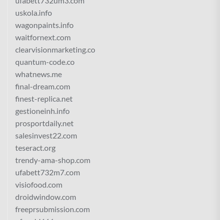
ufabett732um3.com
uskola.info
wagonpaints.info
waitfornext.com
clearvisionmarketing.co
quantum-code.co
whatnews.me
final-dream.com
finest-replica.net
gestioneinh.info
prosportdaily.net
salesinvest22.com
teseract.org
trendy-ama-shop.com
ufabett732m7.com
visiofood.com
droidwindow.com
freeprsubmission.com