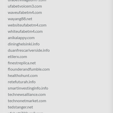
ufabetvoicem3.com
waveufabetm4.com
wayang88.net
websiteufabetm4.com
whiteufabetm4.com
anikalappy.com
dininghelsinki.info
duanfrescariverside.info
etilerx.com
finestreplica.net
flounderandfumble.com
healthohunt.com
retefuturah.info
smartinvestinginfo.info
technewsalliance.com
technonetmarket.com
tedstanger.net