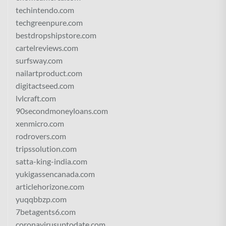
techintendo.com
techgreenpure.com
bestdropshipstore.com
cartelreviews.com
surfsway.com
nailartproduct.com
digitactseed.com
lvlcraft.com
90secondmoneyloans.com
xenmicro.com
rodrovers.com
tripssolution.com
satta-king-india.com
yukigassencanada.com
articlehorizone.com
yuqqbbzp.com
7betagents6.com
coronavirusuptodate.com