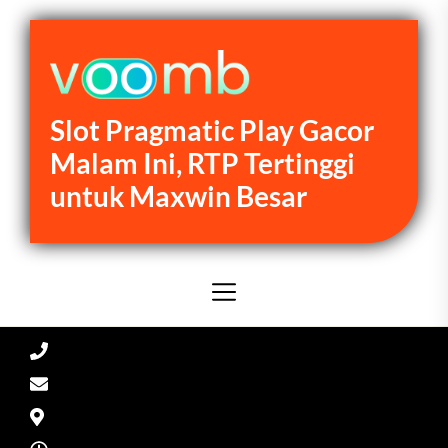
Skip
to
the
content
Slot Pragmatic Play Gacor
Slot
Pragmatic
Malam Ini, RTP Tertinggi
Play
untuk Maxwin Besar
Gacor
Malam
Ini,
RTP
Tertinggi
untuk
Maxwin
Besar