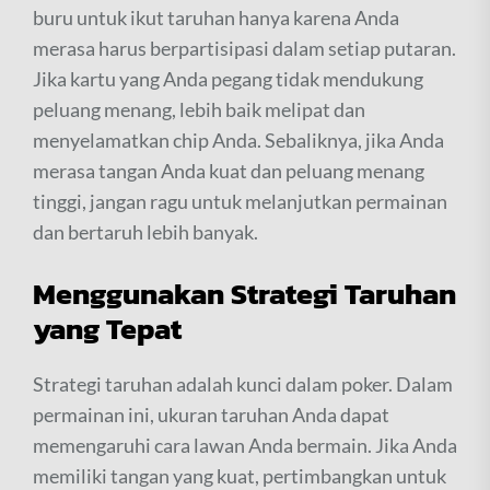
buru untuk ikut taruhan hanya karena Anda
merasa harus berpartisipasi dalam setiap putaran.
Jika kartu yang Anda pegang tidak mendukung
peluang menang, lebih baik melipat dan
menyelamatkan chip Anda. Sebaliknya, jika Anda
merasa tangan Anda kuat dan peluang menang
tinggi, jangan ragu untuk melanjutkan permainan
dan bertaruh lebih banyak.
Menggunakan Strategi Taruhan
yang Tepat
Strategi taruhan adalah kunci dalam poker. Dalam
permainan ini, ukuran taruhan Anda dapat
memengaruhi cara lawan Anda bermain. Jika Anda
memiliki tangan yang kuat, pertimbangkan untuk