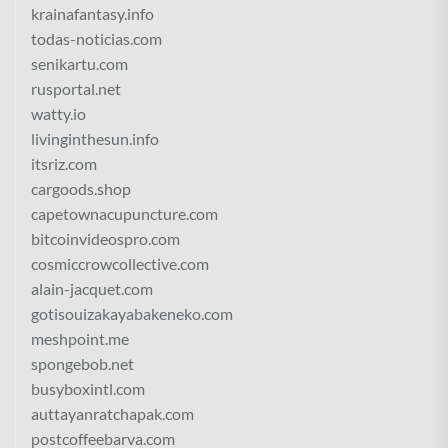
krainafantasy.info
todas-noticias.com
senikartu.com
rusportal.net
watty.io
livinginthesun.info
itsriz.com
cargoods.shop
capetownacupuncture.com
bitcoinvideospro.com
cosmiccrowcollective.com
alain-jacquet.com
gotisouizakayabakeneko.com
meshpoint.me
spongebob.net
busyboxintl.com
auttayanratchapak.com
postcoffeebarva.com