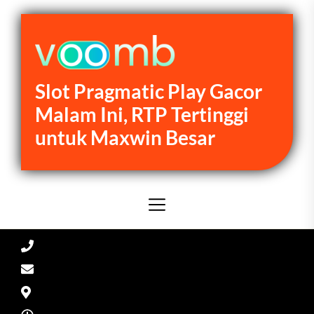
Skip
to
the
content
Slot Pragmatic Play Gacor
Slot
Pragmatic
Malam Ini, RTP Tertinggi
Play
untuk Maxwin Besar
Gacor
Malam
Ini,
RTP
Tertinggi
untuk
Maxwin
Besar