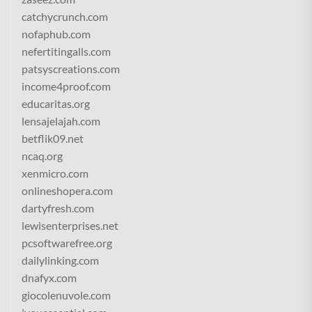
catchycrunch.com
nofaphub.com
nefertitingalls.com
patsyscreations.com
income4proof.com
educaritas.org
lensajelajah.com
betflik09.net
ncaq.org
xenmicro.com
onlineshopera.com
dartyfresh.com
lewisenterprises.net
pcsoftwarefree.org
dailylinking.com
dnafyx.com
giocolenuvole.com