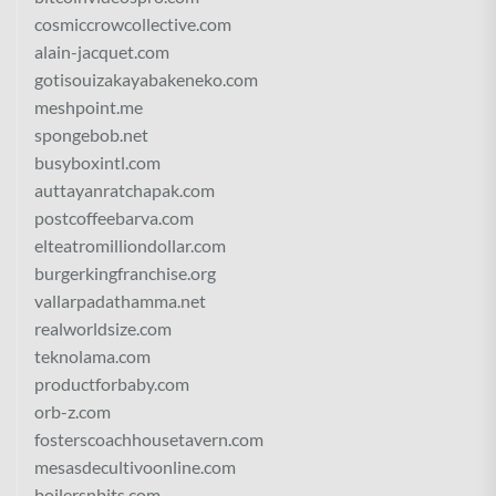
cosmiccrowcollective.com
alain-jacquet.com
gotisouizakayabakeneko.com
meshpoint.me
spongebob.net
busyboxintl.com
auttayanratchapak.com
postcoffeebarva.com
elteatromilliondollar.com
burgerkingfranchise.org
vallarpadathamma.net
realworldsize.com
teknolama.com
productforbaby.com
orb-z.com
fosterscoachhousetavern.com
mesasdecultivoonline.com
boilersnbits.com