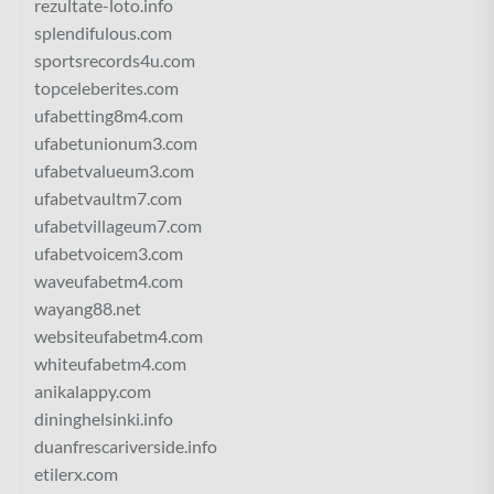
rezultate-loto.info
splendifulous.com
sportsrecords4u.com
topceleberites.com
ufabetting8m4.com
ufabetunionum3.com
ufabetvalueum3.com
ufabetvaultm7.com
ufabetvillageum7.com
ufabetvoicem3.com
waveufabetm4.com
wayang88.net
websiteufabetm4.com
whiteufabetm4.com
anikalappy.com
dininghelsinki.info
duanfrescariverside.info
etilerx.com