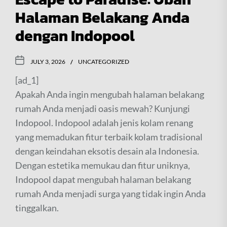
Halaman Belakang Anda
dengan Indopool
JULY 3, 2026
UNCATEGORIZED
[ad_1]
Apakah Anda ingin mengubah halaman belakang
rumah Anda menjadi oasis mewah? Kunjungi
Indopool. Indopool adalah jenis kolam renang
yang memadukan fitur terbaik kolam tradisional
dengan keindahan eksotis desain ala Indonesia.
Dengan estetika memukau dan fitur uniknya,
Indopool dapat mengubah halaman belakang
rumah Anda menjadi surga yang tidak ingin Anda
tinggalkan.