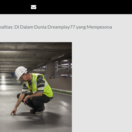
 Realitas: Di Dalam Dunia Dreamplay77 yang Mempesona