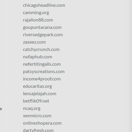
chicagoheadline.com
camming.org
rajalion88.com
goupuntacana.com
riversedgepark.com
zaseez.com
catchycrunch.com
nofaphub.com
nefertitingalls.com
patsyscreations.com
income4proof.com
educaritas.org
lensajelajah.com
betflik09.net
ncaq.org
Next
xenmicro.com
post:
onlineshopera.com
dartyfresh.com