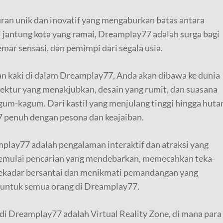
an unik dan inovatif yang mengaburkan batas antara
di jantung kota yang ramai, Dreamplay77 adalah surga bagi
mar sensasi, dan pemimpi dari segala usia.
n kaki di dalam Dreamplay77, Anda akan dibawa ke dunia
itektur yang menakjubkan, desain yang rumit, dan suasana
m-kagum. Dari kastil yang menjulang tinggi hingga huta
7 penuh dengan pesona dan keajaiban.
ay77 adalah pengalaman interaktif dan atraksi yang
emulai pencarian yang mendebarkan, memecahkan teka-
sekadar bersantai dan menikmati pemandangan yang
 untuk semua orang di Dreamplay77.
r di Dreamplay77 adalah Virtual Reality Zone, di mana para