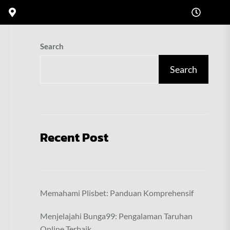
Search
Search
Recent Post
Memahami Plisbet: Panduan Komprehensif
Menjelajahi Bunga99: Pengalaman Taruhan
Online Terbaik