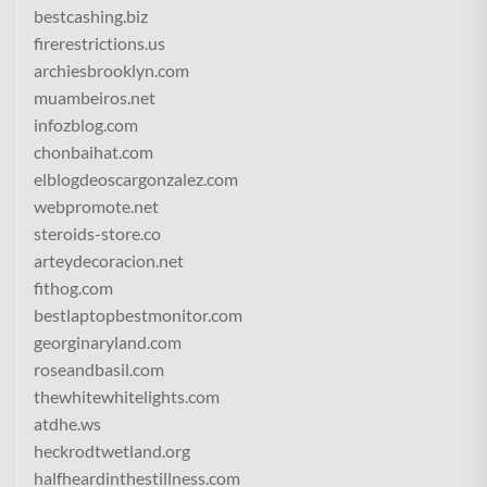
bestcashing.biz
firerestrictions.us
archiesbrooklyn.com
muambeiros.net
infozblog.com
chonbaihat.com
elblogdeoscargonzalez.com
webpromote.net
steroids-store.co
arteydecoracion.net
fithog.com
bestlaptopbestmonitor.com
georginaryland.com
roseandbasil.com
thewhitewhitelights.com
atdhe.ws
heckrodtwetland.org
halfheardinthestillness.com