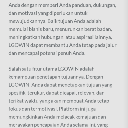
Anda dengan memberi Anda panduan, dukungan,
dan motivasi yang diperlukan untuk
mewujudkannya. Baik tujuan Anda adalah
memulai bisnis baru, menurunkan berat badan,
meningkatkan hubungan, atau aspirasi lainnya,
LGOWIN dapat membantu Anda tetap pada jalur
dan mencapai potensi penuh Anda.
Salah satu fitur utama LGOWIN adalah
kemampuan penetapan tujuannya. Dengan
LGOWIN, Anda dapat menetapkan tujuan yang
spesifik, terukur, dapat dicapai, relevan, dan
terikat waktu yang akan membuat Anda tetap
fokus dan termotivasi. Platform ini juga
memungkinkan Anda melacak kemajuan dan
merayakan pencapaian Anda selama ini, yang