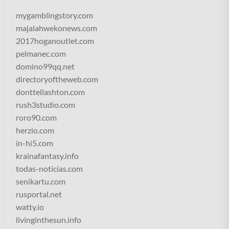
mygamblingstory.com
majalahwekonews.com
2017hoganoutlet.com
pelmanec.com
domino99qq.net
directoryoftheweb.com
donttellashton.com
rush3studio.com
roro90.com
herzio.com
in-hi5.com
krainafantasy.info
todas-noticias.com
senikartu.com
rusportal.net
watty.io
livinginthesun.info