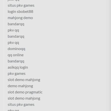
situs pkv games
login sbobet88
mahjong demo
bandarqq
pkv qq
bandarqq
pkv qq
dominoqq
qq online
bandarqq
asikqq login
pkv games
slot demo mahjong
demo mahjong
slot demo pragmatic
slot demo mahjong
situs pkv games
pkv qq