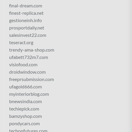
final-dream.com
finest-replica.net
gestioneinh.info
prosportdaily.net
salesinvest22.com
teseract.org
trendy-ama-shop.com
ufabett732m7.com
visiofood.com
droidwindow.com
freeprsubmission.com
ufagold666.com
myinteriorblog.com
bnewsindia.com
techiepick.com
bamzyshop.com
pondycars.com
techonfutures.com