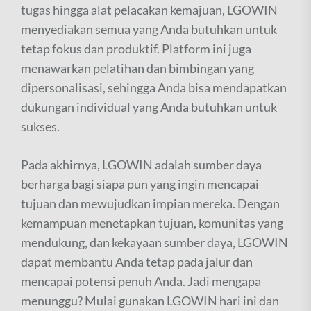
tugas hingga alat pelacakan kemajuan, LGOWIN
menyediakan semua yang Anda butuhkan untuk
tetap fokus dan produktif. Platform ini juga
menawarkan pelatihan dan bimbingan yang
dipersonalisasi, sehingga Anda bisa mendapatkan
dukungan individual yang Anda butuhkan untuk
sukses.
Pada akhirnya, LGOWIN adalah sumber daya
berharga bagi siapa pun yang ingin mencapai
tujuan dan mewujudkan impian mereka. Dengan
kemampuan menetapkan tujuan, komunitas yang
mendukung, dan kekayaan sumber daya, LGOWIN
dapat membantu Anda tetap pada jalur dan
mencapai potensi penuh Anda. Jadi mengapa
menunggu? Mulai gunakan LGOWIN hari ini dan