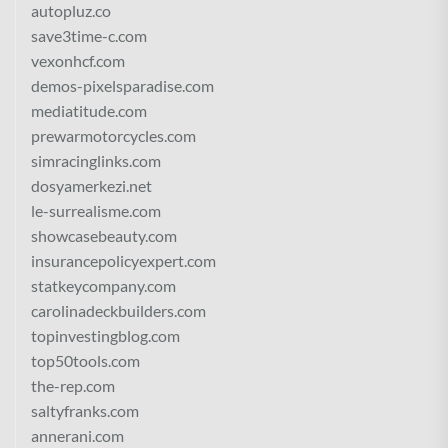
autopluz.co
save3time-c.com
vexonhcf.com
demos-pixelsparadise.com
mediatitude.com
prewarmotorcycles.com
simracinglinks.com
dosyamerkezi.net
le-surrealisme.com
showcasebeauty.com
insurancepolicyexpert.com
statkeycompany.com
carolinadeckbuilders.com
topinvestingblog.com
top50tools.com
the-rep.com
saltyfranks.com
annerani.com