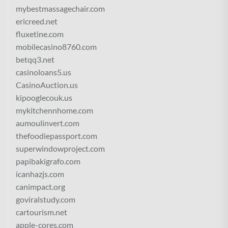
mybestmassagechair.com
ericreed.net
fluxetine.com
mobilecasino8760.com
betqq3.net
casinoloans5.us
CasinoAuction.us
kipooglecouk.us
mykitchennhome.com
aumoulinvert.com
thefoodiepassport.com
superwindowproject.com
papibakigrafo.com
icanhazjs.com
canimpact.org
goviralstudy.com
cartourism.net
apple-cores.com