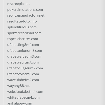
mytreepla.net
pokersimulations.com
replicamanufactory.net
rezultate-loto.info
splendifulous.com
sportsrecords4u.com
topceleberites.com
ufabetting8m4.com
ufabetunionum3.com
ufabetvalueum3.com
ufabetvaultm7.com
ufabetvillageum7.com
ufabetvoicem3.com
waveufabetm4.com
wayang88.net
websiteufabetm4.com
whiteufabetm4.com
anikalappy.com