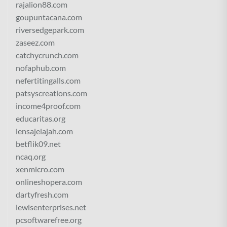
rajalion88.com
goupuntacana.com
riversedgepark.com
zaseez.com
catchycrunch.com
nofaphub.com
nefertitingalls.com
patsyscreations.com
income4proof.com
educaritas.org
lensajelajah.com
betflik09.net
ncaq.org
xenmicro.com
onlineshopera.com
dartyfresh.com
lewisenterprises.net
pcsoftwarefree.org