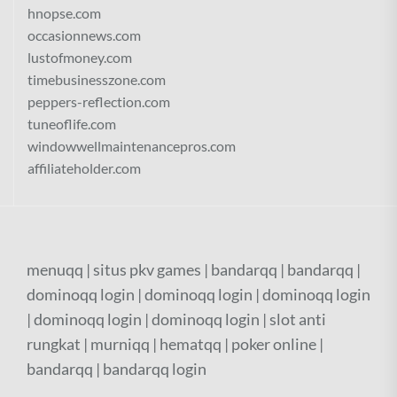
hnopse.com
occasionnews.com
lustofmoney.com
timebusinesszone.com
peppers-reflection.com
tuneoflife.com
windowwellmaintenancepros.com
affiliateholder.com
menuqq
|
situs pkv games
|
bandarqq
|
bandarqq
|
dominoqq login
|
dominoqq login
|
dominoqq login
|
dominoqq login
|
dominoqq login
|
slot anti
rungkat
|
murniqq
|
hematqq
|
poker online
|
bandarqq
|
bandarqq login