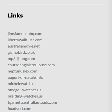
Links
jimsfamousbbq.com
libertywalk-usa.com
australiamovie.net
gizmobird.co.uk
mp3djsong.com
coursdanglaistoulouse.com
neptunuslex.com
auguri-di-natale.info
michelewatch.us
omega--watches.us
breitling-watches.us
tgarnettcentrallautoads.com
fixadvert.com