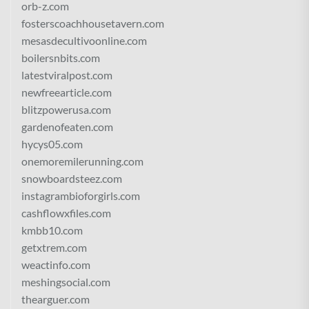
orb-z.com
fosterscoachhousetavern.com
mesasdecultivoonline.com
boilersnbits.com
latestviralpost.com
newfreearticle.com
blitzpowerusa.com
gardenofeaten.com
hycys05.com
onemoremilerunning.com
snowboardsteez.com
instagrambioforgirls.com
cashflowxfiles.com
kmbb10.com
getxtrem.com
weactinfo.com
meshingsocial.com
thearguer.com