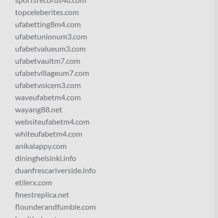
topceleberites.com
ufabetting8m4.com
ufabetunionum3.com
ufabetvalueum3.com
ufabetvaultm7.com
ufabetvillageum7.com
ufabetvoicem3.com
waveufabetm4.com
wayang88.net
websiteufabetm4.com
whiteufabetm4.com
anikalappy.com
dininghelsinki.info
duanfrescariverside.info
etilerx.com
finestreplica.net
flounderandfumble.com