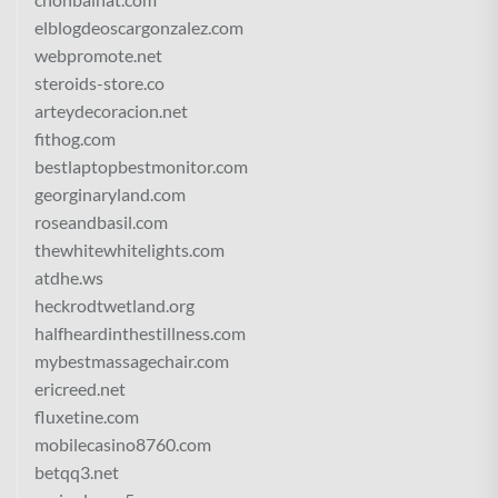
elblogdeoscargonzalez.com
webpromote.net
steroids-store.co
arteydecoracion.net
fithog.com
bestlaptopbestmonitor.com
georginaryland.com
roseandbasil.com
thewhitewhitelights.com
atdhe.ws
heckrodtwetland.org
halfheardinthestillness.com
mybestmassagechair.com
ericreed.net
fluxetine.com
mobilecasino8760.com
betqq3.net