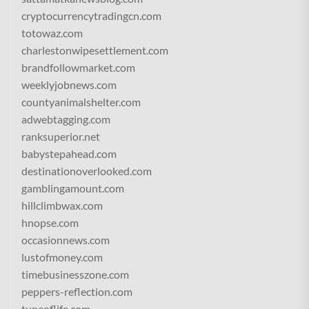
cryptocurrencytradingcn.com
totowaz.com
charlestonwipesettlement.com
brandfollowmarket.com
weeklyjobnews.com
countyanimalshelter.com
adwebtagging.com
ranksuperior.net
babystepahead.com
destinationoverlooked.com
gamblingamount.com
hillclimbwax.com
hnopse.com
occasionnews.com
lustofmoney.com
timebusinesszone.com
peppers-reflection.com
tuneoflife.com