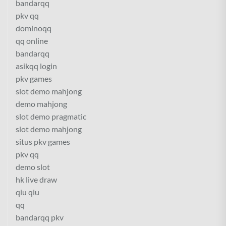
bandarqq
pkv qq
dominoqq
qq online
bandarqq
asikqq login
pkv games
slot demo mahjong
demo mahjong
slot demo pragmatic
slot demo mahjong
situs pkv games
pkv qq
demo slot
hk live draw
qiu qiu
qq
bandarqq pkv