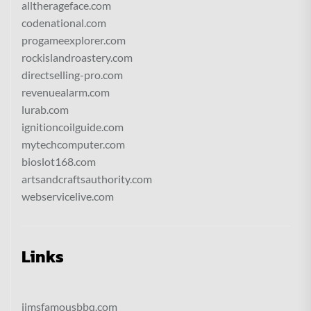
alltherageface.com
codenational.com
progameexplorer.com
rockislandroastery.com
directselling-pro.com
revenuealarm.com
lurab.com
ignitioncoilguide.com
mytechcomputer.com
bioslot168.com
artsandcraftsauthority.com
webservicelive.com
Links
jimsfamousbbq.com