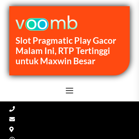
Skip
to
the
content
Slot Pragmatic Play Gacor
Slot
Pragmatic
Malam Ini, RTP Tertinggi
Play
untuk Maxwin Besar
Gacor
Malam
Ini,
RTP
Tertinggi
untuk
Maxwin
Besar