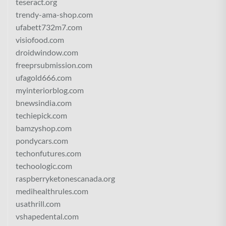
teseract.org
trendy-ama-shop.com
ufabett732m7.com
visiofood.com
droidwindow.com
freeprsubmission.com
ufagold666.com
myinteriorblog.com
bnewsindia.com
techiepick.com
bamzyshop.com
pondycars.com
techonfutures.com
techoologic.com
raspberryketonescanada.org
medihealthrules.com
usathrill.com
vshapedental.com