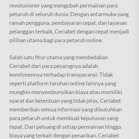
revolusioner yang mengubah permainan para
petaruh di seluruh dunia. Dengan antarmuka yang
ramah pengguna, pembayaran cepat, dan layanan
pelanggan terbaik, Ceriabet dengan cepat menjadi
pilihan utama bagi para petaruh online.
Salah satu fitur utama yang membedakan
Ceriabet dari para pesaingnya adalah
komitmennya terhadap transparansi. Tidak
seperti platform taruhan online lainnya yang
mungkin menyembunyikan biaya atau memiliki
syarat dan ketentuan yang tidak jelas, Ceriabet
memberikan semua informasi yang dibutuhkan
para petaruh untuk membuat keputusan yang
tepat. Dari peluang di setiap permainan hingga
biaya yang terkait dengan penarikan, Ceriabet