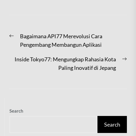
Post
Previous
Bagaimana API77 Merevolusi Cara
navigation
post:
Pengembang Membangun Aplikasi
Nex
Inside Tokyo77: Mengungkap Rahasia Kota
post
Paling Inovatif di Jepang
Search
Search