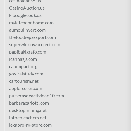
casinoloans5.us
CasinoAuction.us
kipooglecouk.us
mykitchennhome.com
aumoulinvert.com
thefoodiepassport.com
superwindowproject.com
papibakigrafo.com
icanhazjs.com
canimpact.org
goviralstudy.com
cartourism.net
apple-cores.com
pulserasdeactividad10.com
barbaracarlotti.com
desktopmining.net
inthebleachers.net
lexapro-rx-store.com