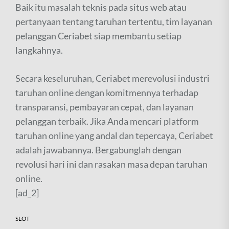
Baik itu masalah teknis pada situs web atau
pertanyaan tentang taruhan tertentu, tim layanan
pelanggan Ceriabet siap membantu setiap
langkahnya.
Secara keseluruhan, Ceriabet merevolusi industri
taruhan online dengan komitmennya terhadap
transparansi, pembayaran cepat, dan layanan
pelanggan terbaik. Jika Anda mencari platform
taruhan online yang andal dan tepercaya, Ceriabet
adalah jawabannya. Bergabunglah dengan
revolusi hari ini dan rasakan masa depan taruhan
online.
[ad_2]
SLOT